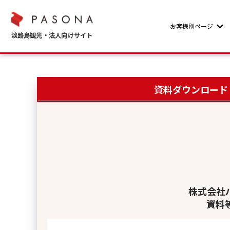
お客様別ページ
Sho
資料ダウンロード
株式会社
資料