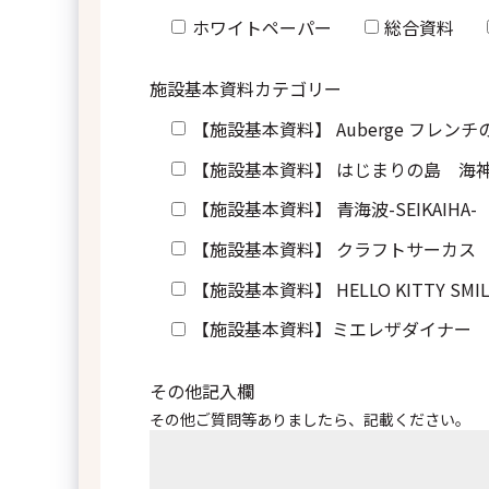
ホワイトペーパー
総合資料
施設基本資料カテゴリー
【施設基本資料】 Auberge フレンチ
【施設基本資料】 はじまりの島 海
【施設基本資料】 青海波-SEIKAIHA-
【施設基本資料】 クラフトサーカス
【施設基本資料】 HELLO KITTY SMIL
【施設基本資料】ミエレザダイナー
その他記入欄
その他ご質問等ありましたら、記載ください。