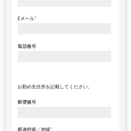
Eメール
*
電話番号
お勤め先住所を記載してください。
してください。
郵便番号
都道府県／地域
*