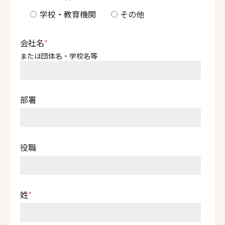
学校・教育機関
その他
会社名
*
または団体名・学校名等
部署
役職
姓
*