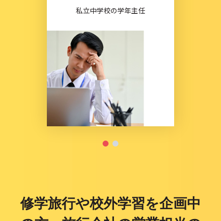
私立中学校の学年主任
修学旅行や校外学習を企画中