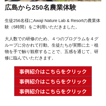
広島から250名農業体験
生徒256名様にAwaji Nature Lab & Resortの農業体
験（5時間）をご利用いただきました。
大人数での研修のため、４つのプログラムを４グ
ループに分かれて行動。生徒たちが実際に土・植
物を手で触り観察することで、五感を通じて、研
修に臨んでいただきます。
事例紹介はこちらをクリック
事例紹介はこちらをクリック
事例紹介はこちらをクリック