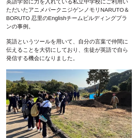
英語学習に力を入れている私立中学校にご利用い
ただいたアニメパークニジゲンノモリNARUTO＆
BORUTO 忍里のEnglishチームビルディングプラ
ンの事例。
英語というツールを用いて、自分の言葉で仲間に
伝えることを大切にしており、
生徒が英語で自ら
発信する機会になりました。