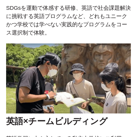
SDGsを運動で体感する研修、英語で社会課題解決
に挑戦する英語プログラムなど、どれもユニーク
かつ学校では学べない実践的なプログラムをコー
ス選択制で体験。
英語×チームビルディング