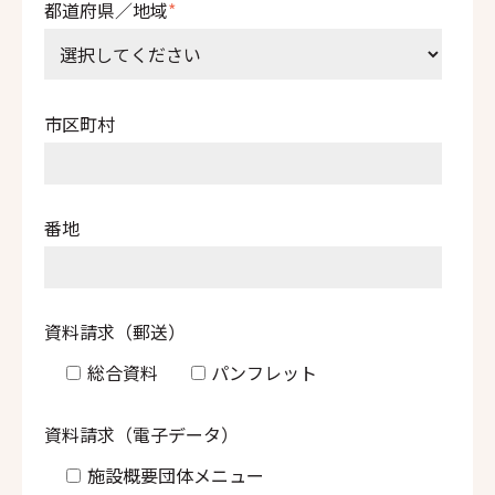
都道府県／地域
*
市区町村
番地
資料請求（郵送）
総合資料
パンフレット
資料請求（電子データ）
施設概要団体メニュー