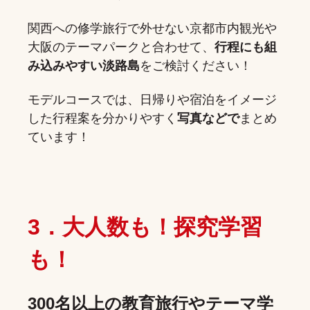
関西への修学旅行で外せない京都市内観光や
大阪のテーマパークと合わせて、
行程にも組
み込みやすい淡路島
をご検討ください！
モデルコースでは、日帰りや宿泊をイメージ
した行程案を分かりやすく
写真などで
まとめ
ています！
3．大人数も！探究学習
も！
300名以上の教育旅行やテーマ学