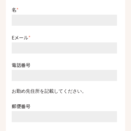
名
*
Eメール
*
電話番号
お勤め先住所を記載してください。
郵便番号