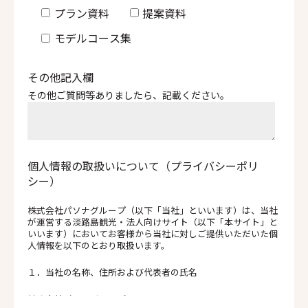
プラン資料
提案資料
モデルコース集
その他記入欄
その他ご質問等ありましたら、記載ください。
個人情報の取扱いについて（プライバシーポリ
シー）
株式会社パソナグループ（以下「当社」といいます）は、当社
が運営する淡路島観光・法人向けサイト（以下「本サイト」と
いいます）においてお客様から当社に対しご提供いただいた個
人情報を以下のとおり取扱います。
１．当社の名称、住所および代表者の氏名
株式会社パソナグループ