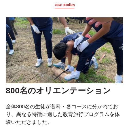
case studies
800名のオリエンテーション
全体800名の生徒が各科・各コースに分かれてお
り、異なる特徴に適した
教育旅行プログラムを体
験いただきました。