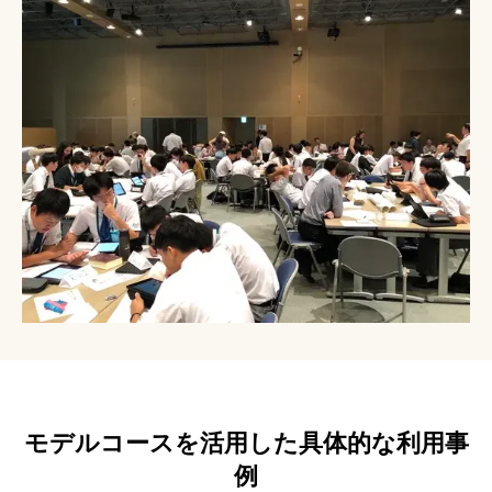
モデルコースを活用した具体的な利用事
例