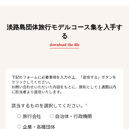
淡路島団体旅行モデルコース集を入手す
る
download the file
下記のフォームに必要事項を入力の上、「送信する」ボタンを
クリックしてください。
お問い合わせいただいた内容をもとに、原則として１週間以内
に担当者より返信いたします。
該当するものを選択してください。
*
旅行会社
自治体・行政機関
企業・各種団体