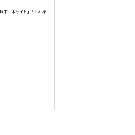
以下「本サイト」といいま