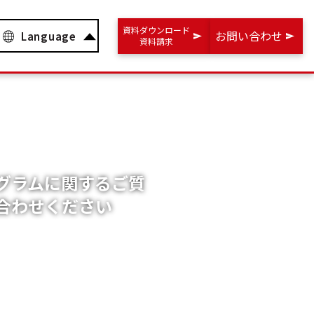
資料ダウンロード
お問い合わせ
Language
資料請求
グラムに関するご質
合わせください