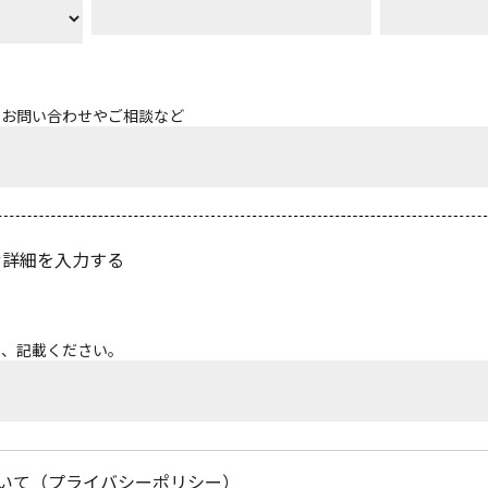
るお問い合わせやご相談など
せ詳細を入力する
ら、記載ください。
ついて（プライバシーポリシー）