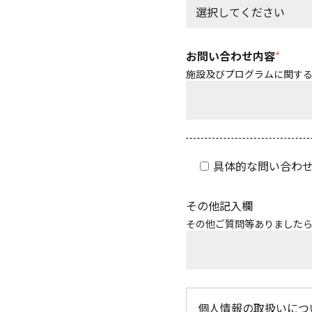
お問い合わせ内容
*
施設及びプログラムに関す
具体的な問い合わ
その他記入欄
その他ご質問等ありました
個人情報の取扱いに