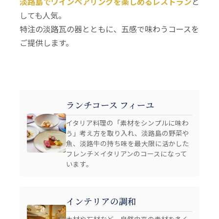
淡路島でワインペアリングを楽しめるレストラン
と
しても人気。
特注の淡路瓦の器とともに、五感で味わうコースを
ご提供します。
ランチコース フィーユ
イタリア料理の「素材をシンプルに味わ
う」考え方を取り入れ、淡路島の野菜や
魚、淡路牛の持ち味を最大限に活かした
フレンチ×イタリアンのコースになって
います。
インテリアの調和
木材や石材など、自然由来の素材を多く