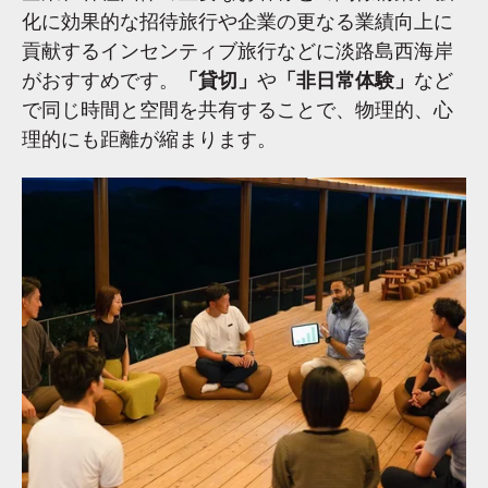
化に効果的な招待旅行や企業の更なる業績向上に
貢献するインセンティブ旅行などに淡路島西海岸
がおすすめです。
「貸切」
や
「非日常体験」
など
で同じ時間と空間を共有することで、物理的、心
理的にも距離が縮まります。