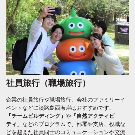
社員旅行（職場旅行）
企業の社員旅行や職場旅行、会社のファミリーイ
ベントなどに淡路島西海岸はおすすめです。
「チームビルディング」
や
「自然アクティビ
ティ」
などのプログラムで、部署や支店、役職な
どを超えた社員同士のコミュニケーションや交流