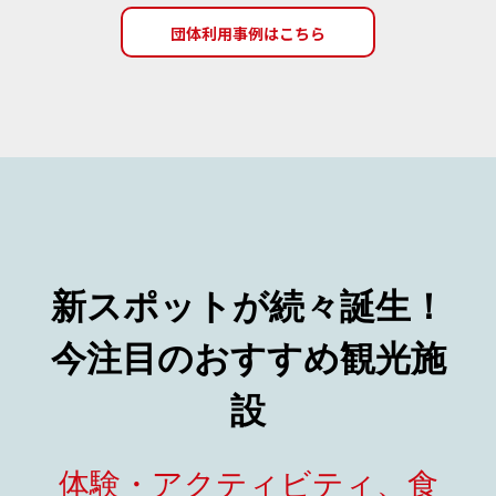
新スポットが続々誕生！
今注目のおすすめ観光施
設
体験・アクティビティ、食