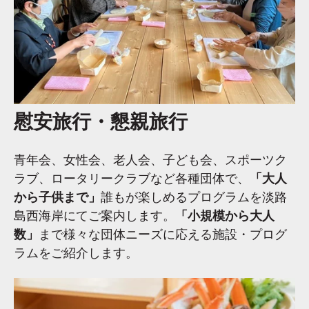
慰安旅行・懇親旅行
青年会、女性会、老人会、子ども会、スポーツク
ラブ、ロータリークラブなど各種団体で、
「大人
から子供まで」
誰もが楽しめるプログラムを淡路
島西海岸にてご案内します。
「小規模から大人
数」
まで様々な団体ニーズに応える施設・プログ
ラムをご紹介します。