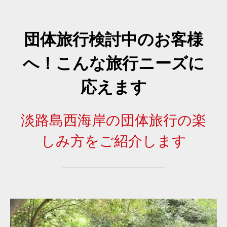
団体旅行検討中のお客様
へ！こんな旅行ニーズに
応えます
淡路島西海岸の団体旅行の楽
しみ方をご紹介します