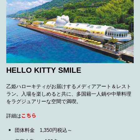
HELLO KITTY SMILE
乙姫ハローキティがお届けするメディアアート＆レスト
ラン。入場を楽しめると共に、多国籍一人鍋や中華料理
をラグジュアリーな空間で満喫。
こちら
詳細は
団体料金 1,350円税込～