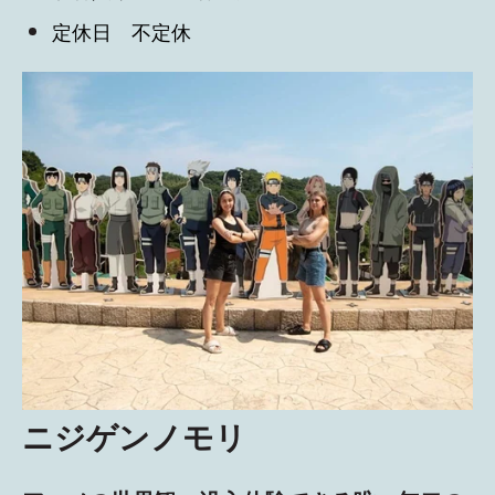
定休日 不定休
ニジゲンノモリ