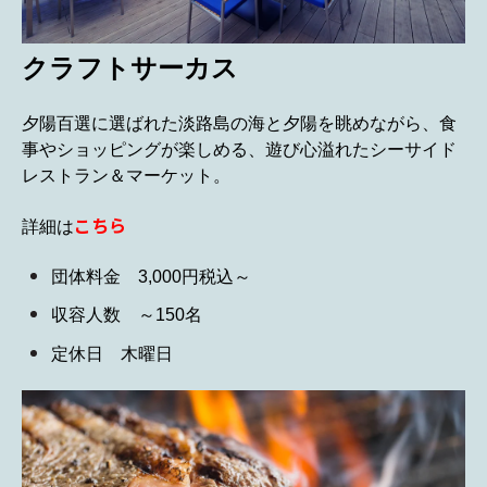
クラフトサーカス
夕陽百選に選ばれた淡路島の海と夕陽を眺めながら、食
事やショッピングが楽しめる、遊び心溢れたシーサイド
レストラン＆マーケット。
こちら
詳細は
団体料金 3,000円税込～
収容人数 ～150名
定休日 木曜日