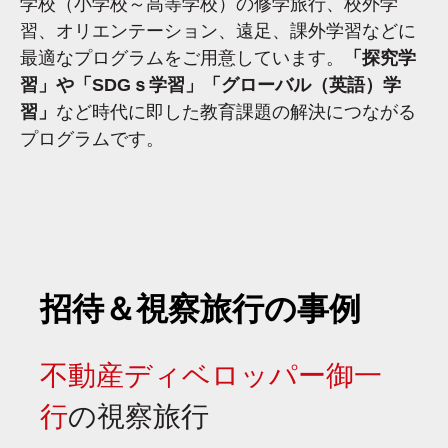
学校（小学校～高等学校）の修学旅行、校外学
習、オリエンテーション、遠足、課外学習などに
最適なプログラムをご用意しています。
「探究学
習」や「SDGｓ学習」「グローバル（英語）学
習」
など時代に即した教育課題の解決につながる
プログラムです。
招待＆視察旅行の事例
不動産ディベロッパー御一
行
の視察旅行