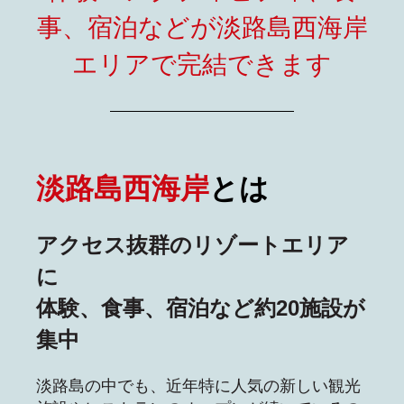
事、宿泊などが淡路島西海岸
エリアで完結できます
淡路島西海岸
とは
アクセス抜群のリゾートエリア
に
体験、食事、宿泊など約20施設が
集中
淡路島の中でも、近年特に人気の新しい観光