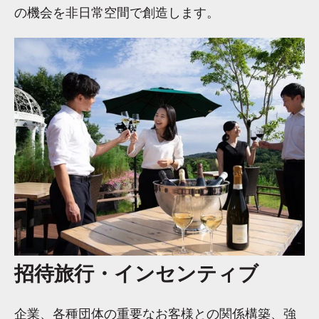
の機会を非日常空間で創造します。
招待旅行・インセンティブ
企業、各種団体の重要なお客様との関係構築、強