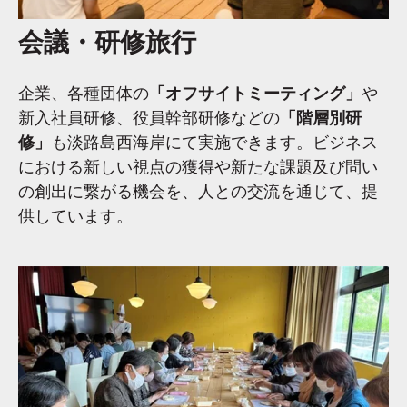
会議・研修旅行
企業、各種団体の
「オフサイトミーティング」
や
新入社員研修、役員幹部研修などの
「階層別研
修」
も淡路島西海岸にて実施できます。ビジネス
における新しい視点の獲得や新たな課題及び問い
の創出に繋がる機会を、人との交流を通じて、提
供しています。