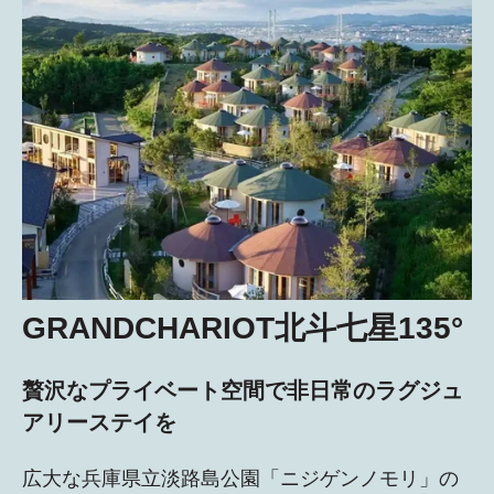
GRANDCHARIOT北斗七星135°
贅沢なプライベート空間で非日常のラグジュ
アリーステイを
広大な兵庫県立淡路島公園「ニジゲンノモリ」の