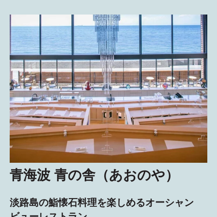
青海波 青の舎（あおのや）
淡路島の鮨懐石料理を楽しめるオーシャン
ビューレストラン