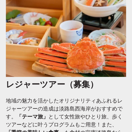
レジャーツアー（募集）
地域の魅力を活かしたオリジナリティあふれるレ
ジャーツアーの造成は淡路島西海岸がおすすめで
す。
「テーマ旅」
として女性旅やひとり旅、歩く
ツアーなどに叶うプログラムもご用意！また、