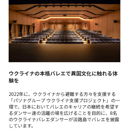
ウクライナの本格バレエで異国文化に触れる体
験を
2022年に、
ウクライナから避難する方々を支援する
「パソナグループ ウクライナ支援プロジェクト」の一
環で、日本においてバレエのキャリアの継続を希望す
るダンサー達の活躍の場を広げることを目的に、8名
のウクライナバレエダンサーが淡路島でバレエを披露
しています。