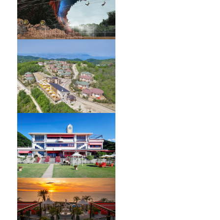
GRAND CHARIOT 北斗七星135°