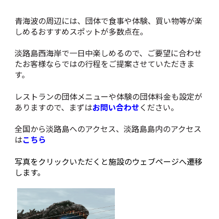
青海波の周辺には、団体で食事や体験、買い物等が楽
しめるおすすめスポットが多数点在。
淡路島西海岸で一日中楽しめるので、ご要望に合わせ
たお客様ならではの行程をご提案させていただきま
す。
レストランの団体メニューや体験の団体料金も設定が
ありますので、まずは
お問い合わせ
ください。
全国から淡路島へのアクセス、淡路島島内のアクセス
は
こちら
写真をクリックいただくと施設のウェブページへ遷移
します。