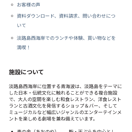
お客様の声
資料ダウンロード、資料請求、問い合わせにつ
いて
淡路島西海岸でのランチや体験、買い物などを
満喫！
施設について
淡路島西海岸に位置する青海波は、淡路島をテーマに
した日本・伝統文化に触れることができる複合施設
で、大人の空間を楽しむ和食レストラン、洋食レスト
ランと古酒文化を発信するショップ＆バー、そして
ミュージカルなど幅広いジャンルのエンターテインメ
ントを楽しめる劇場を兼ね備えています。
青の舎（あおのや）
鮨・天ぷらを中心とし