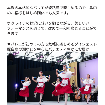
本場の本格的なバレエが淡路島で楽しめるので、島内
のお客様をはじめ団体でも人気です。
ウクライナの状況に想いを馳せながら、美しいパ
フォーマンスを通じて、改めて平和を感じることがで
きます。
▼バレエが初めての方も気軽に楽しめるダイジェスト
版白鳥の湖などを中心にバラエティ豊かにお届け