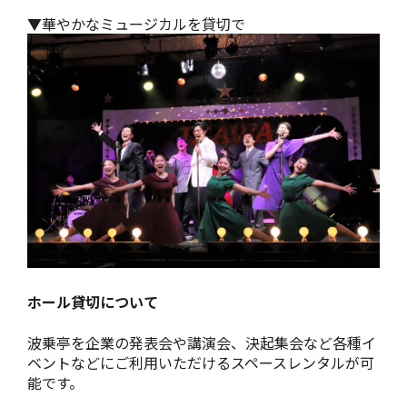
▼華やかなミュージカルを貸切で
ホール貸切について
波乗亭を企業の発表会や講演会、決起集会など各種イ
ベントなどにご利用いただけるスペースレンタルが可
能です。