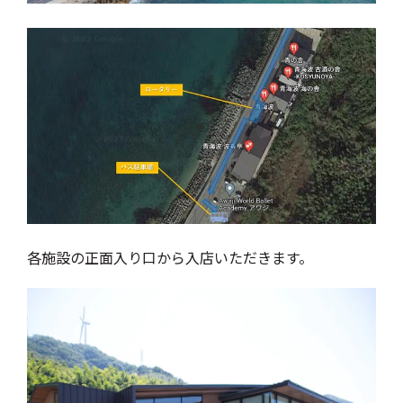
各施設の正面入り口から入店いただきます。