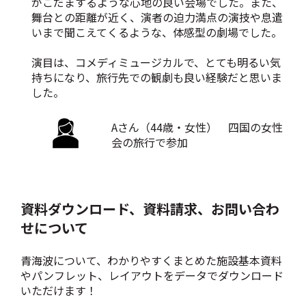
がこだまするような心地の良い会場でした。また、
舞台との距離が近く、演者の迫力満点の演技や息遣
いまで聞こえてくるような、体感型の劇場でした。
演目は、コメディミュージカルで、とても明るい気
持ちになり、旅行先での観劇も良い経験だと思いま
した。
Aさん（44歳・女性） 四国の女性
会の旅行で参加
資料ダウンロード、資料請求、お問い合わ
せについて
青海波について、わかりやすくまとめた施設基本資料
やパンフレット、レイアウトをデータでダウンロード
いただけます！