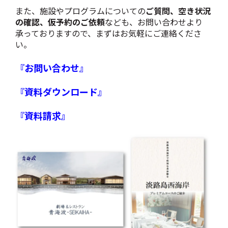
また、施設やプログラムについての
ご質問、空き状況
の確認、仮予約のご依頼
なども、お問い合わせより
承っておりますので、まずはお気軽にご連絡くださ
い。
『お問い合わせ』
『資料ダウンロード』
『資料請求』