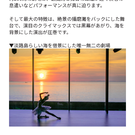
息遣いなどパフォーマンスが真に迫ります。
そして最大の特徴は、絶景の播磨灘をバックにした舞
台で、演目のクライマックスでは黒幕があがり、海を
背景にした演出が圧巻です。
▼淡路島らしい海を借景にした唯一無二の劇場