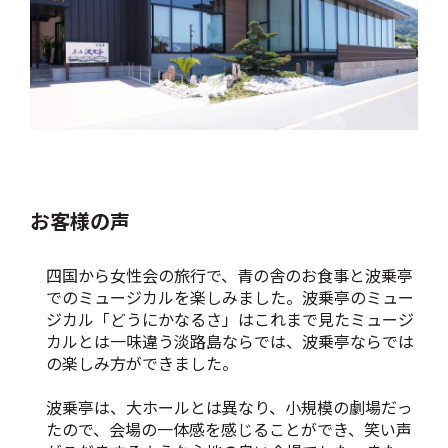
お客様の声
四国から女性会の旅行で、青の舎のお食事と波乗亭
でのミュージカル
を楽しみました。波乗亭のミュー
ジカル「どうにかなるさ」はこれまで見たミュージ
カルとは一味違う淡路島ならでは、波乗亭ならでは
の楽しみ方ができました。
波乗亭は、大ホールとは異なり、小規模の劇場だっ
たので、会場の一体感を感じることができ、笑い声