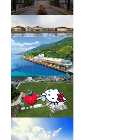
HELLO KITTY SHOWBOX
オーベルジュ フレンチの森