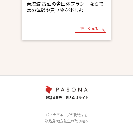
青海波 古酒の舎団体プラン｜ならで
はの体験や買い物を楽しむ
詳しく見る
パソナグループが挑戦する
淡路島 地方創生の取り組み