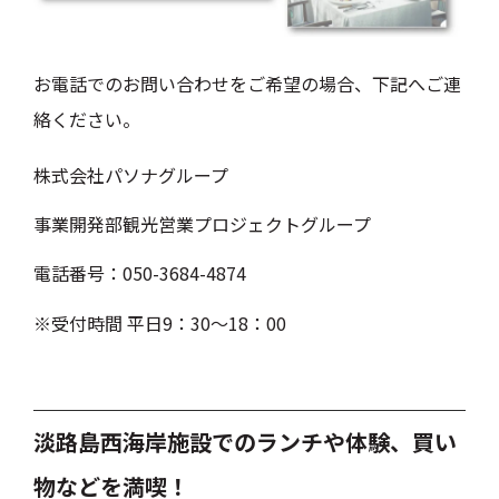
お電話でのお問い合わせをご希望の場合、下記へご連
絡ください。
株式会社パソナグループ
事業開発部観光営業プロジェクトグループ
電話番号：050-3684-4874
※
受付時間 平日9：30〜18：00
淡路島西海岸施設でのランチや体験、買い
物などを満喫！