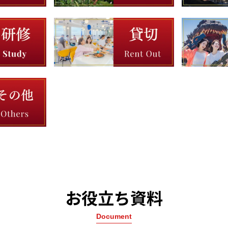
お役立ち資料
Document