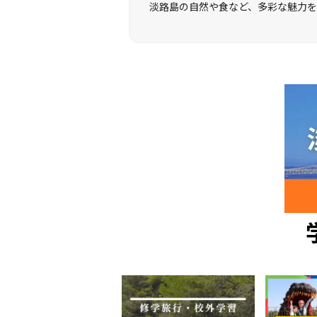
淡路島の自然や食など、多彩な魅力