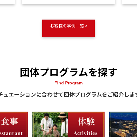
お客様の事例一覧 >
団体プログラムを探す
Find Program
チュエーションに合わせて団体プログラムをご紹介しま