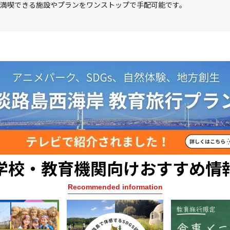
を満喫できる施設やプランをワンストップで手配可能です。
学校・教育機関向けおすすめ情
Recommended information