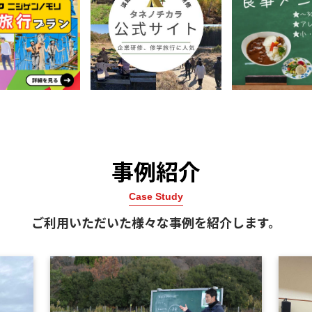
事例紹介
Case Study
ご利用いただいた様々な事例を紹介します。