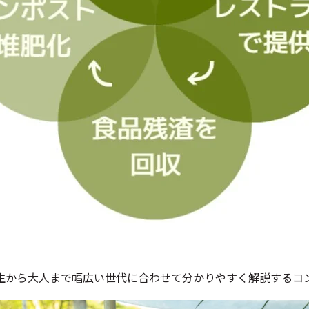
生から大人まで幅広い世代に合わせて分かりやすく解説するコ