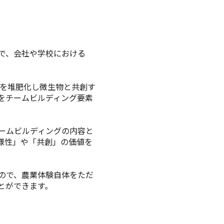
で、会社や学校における
の残渣を堆肥化し微生物と共創す
をチームビルディング要素
ームビルディングの内容と
様性」や「共創」の価値を
ので、農業体験自体をただ
とができます。