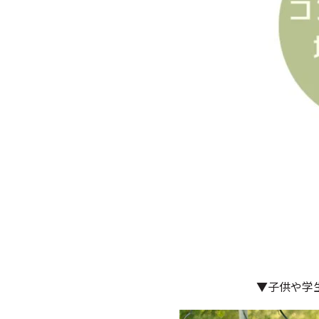
▼子供や学