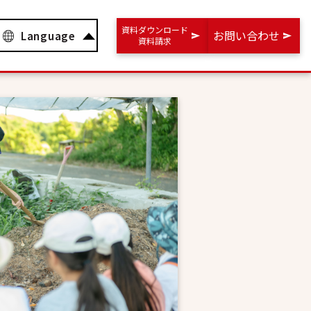
資料ダウンロード
お問い合わせ
Language
資料請求