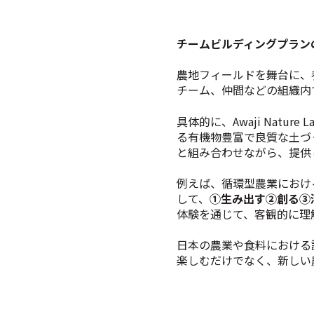
チームビルディングプラン
農地フィールドを舞台に、
チーム、仲間などの組織内
具体的に、Awaji Natu
る有機物豊富で良質な土づ
と組み合わせながら、提供
例えば、循環型農業におけ
して、
①生み出す②創る③
体験を通じて、客観的に理
日本の農業や食料における
楽しむだけでなく、新しい