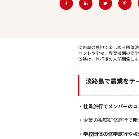
淡路島の農地で楽しめる団体法
ベントや学校、教育機関の修学
体験は、旅行後の人間関係にも
淡路島で農業をテ
・
社員旅行でメンバーのコ
・企業の視察研修旅行で
新
・
学校団体の修学旅行や校