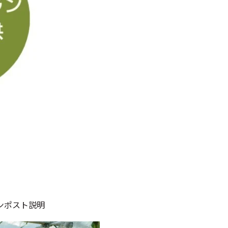
ンポスト説明