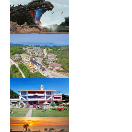
GRAND CHARIOT 北斗七星135°