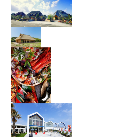
オーベルジュ フレンチの森