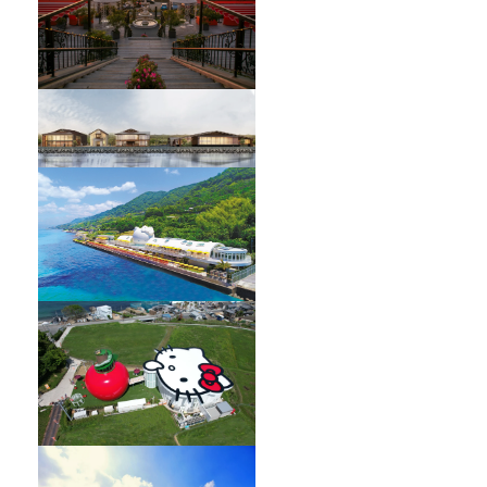
HELLO KITTY SHOWBOX