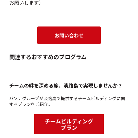
お願いします）
関連するおすすめのプログラム
チームの絆を深める旅、淡路島で実現しませんか？
パソナグループが淡路島で提供するチームビルディングに関
するプランをご紹介。