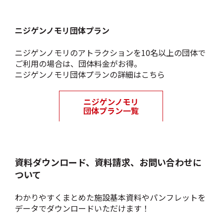
ニジゲンノモリ団体プラン
ニジゲンノモリのアトラクションを10名以上の団体で
ご利用の場合は、団体料金がお得。
ニジゲンノモリ団体プランの詳細はこちら
資料ダウンロード、資料請求、お問い合わせに
ついて
わかりやすくまとめた施設基本資料やパンフレットを
データでダウンロードいただけます！