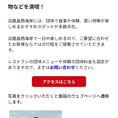
物などを満喫！
淡路島西海岸には、団体で食事や体験、買い物等が楽
しめるおすすめスポットが多数点在。
淡路島西海岸で一日中楽しめるので、ご要望に合わせ
たお客様ならではの行程をご提案させていただきま
す。
レストランの団体メニューや体験の団体料金も設定が
ありますので、まずは
お問い合わせ
ください。
写真をクリックいただくと施設のウェブページへ遷移
します。