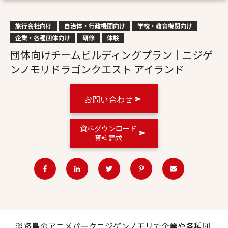
旅行会社向け
自治体・行政機関向け
学校・教育機関向け
企業・各種団体向け
研修
体験
団体向けチームビルディングプラン│ニジゲ
ンノモリドラゴンクエスト アイランド
お問い合わせ
資料ダウンロード
資料請求
淡路島のアニメパークニジゲンノモリで企業や各種団