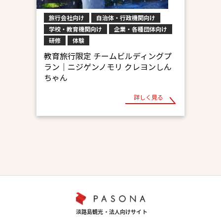
旅行会社向け
自治体・行政機関向け
学校・教育機関向け
企業・各種団体向け
研修
体験
教育旅行限定 チームビルディングプ
ラン│ニジゲンノモリ クレヨンしん
ちゃん
詳しく見る