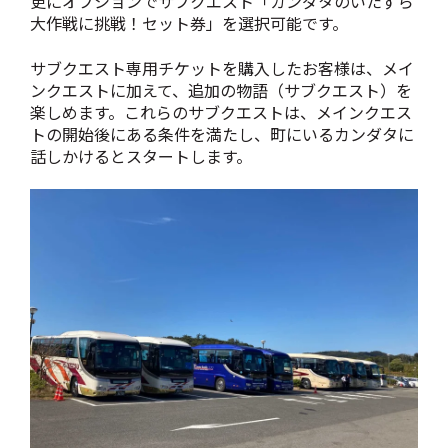
更にオプションでサブクエスト「カンダタのいたずら
大作戦に挑戦！セット券」を選択可能です。
サブクエスト専用チケットを購入したお客様は、メイ
ンクエストに加えて、追加の物語（サブクエスト）を
楽しめます。これらのサブクエストは、メインクエス
トの開始後にある条件を満たし、町にいるカンダタに
話しかけるとスタートします。