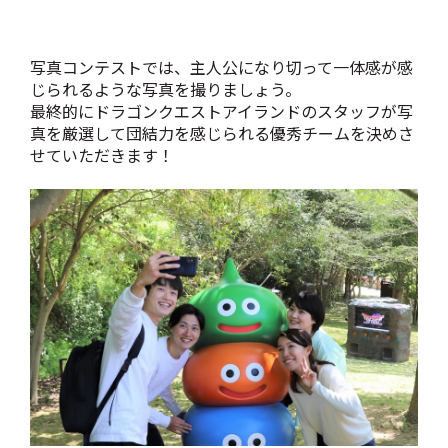
写真コンテストでは、主人公になり切って一体感が感
じられるような写真を撮りましょう。
最終的にドラゴンクエストアイランドのスタッフが写
真を厳選して団結力を感じられる優秀チームを決めさ
せていただきます！