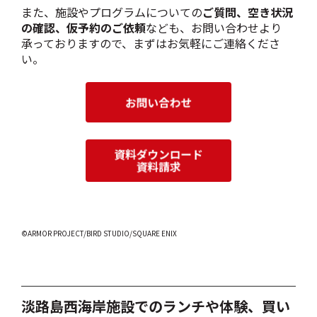
また、施設やプログラムについての
ご質問、空き状況
の確認、仮予約のご依頼
なども、お問い合わせより
承っておりますので、まずはお気軽にご連絡くださ
い。
©ARMOR PROJECT/BIRD STUDIO/SQUARE ENIX
淡路島西海岸施設でのランチや体験、買い