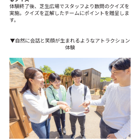
体験終了後、芝生広場でスタッフより数問のクイズを
実施。クイズを正解したチームにポイントを贈呈しま
す。
▼自然に会話と笑顔が生まれるようなアトラクション
体験