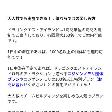
大人数でも実施できる！団体ならではの楽しみ方
ドラゴンクエストアイランドは1時間単位の時間入場
制でご案内しており、各回最大150名までご案内可能
です。
1日中の滞在であれば、1000名以上の団体にも適用可
能です！
1日中滞在予定であれば、ドラゴンクエストアイラン
ド以外のアトラクションも遊べる
ニジゲンノモリ団体
プラン
やニジゲンノモリの100名以上特別プラン（
お
問い合わせ
ください）との併用でがおすすめ！
大人数でチームビルディングを楽しめる人気のプラン
です。