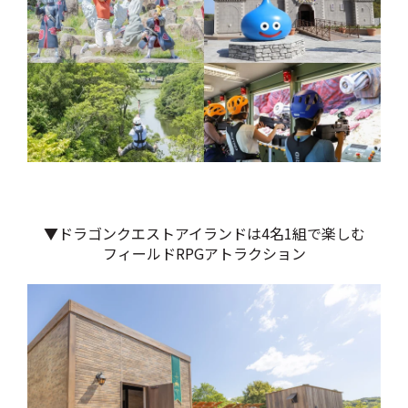
▼ドラゴンクエストアイランドは4名1組で楽しむ
フィールドRPGアトラクション