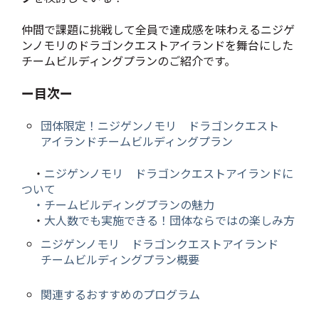
仲間で課題に挑戦して全員で達成感を味わえるニジゲ
ンノモリのドラゴンクエストアイランドを舞台にした
チームビルディングプランのご紹介です。
ー目次ー
団体限定！ニジゲンノモリ ドラゴンクエスト
アイランドチームビルディングプラン
・
ニジゲンノモリ ドラゴンクエストアイランドに
ついて
・チームビルディングプランの魅力
・
大人数でも実施できる！団体ならではの楽しみ方
ニジゲンノモリ ドラゴンクエストアイランド
チームビルディングプラン概要
関連するおすすめのプログラム