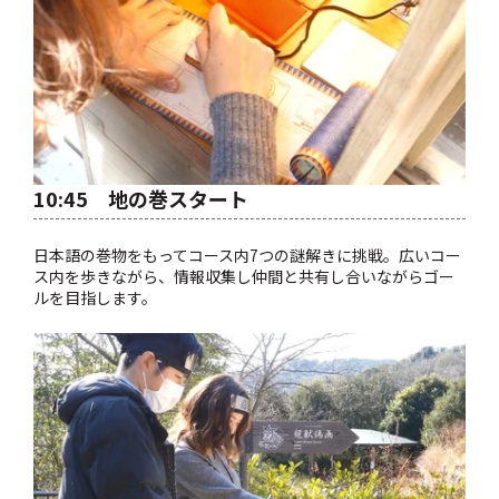
10:45 地の巻スタート
日本語の巻物をもってコース内7つの謎解きに挑戦。広いコー
ス内を歩きながら、情報収集し仲間と共有し合いながらゴー
ルを目指します。