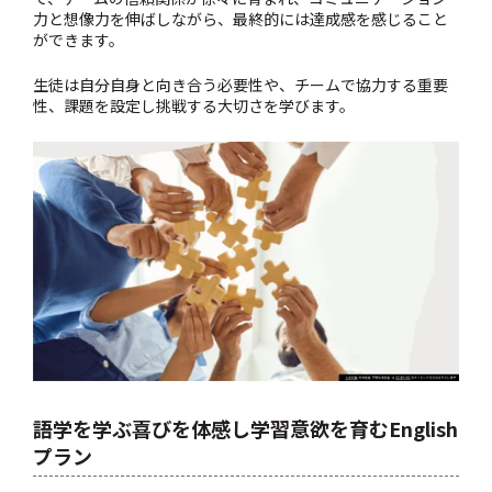
力と想像力を伸ばしながら、最終的には達成感を感じること
ができます。
生徒は自分自身と向き合う必要性や、チームで協力する重要
性、課題を設定し挑戦する大切さを学びます。
語学を学ぶ喜びを体感し学習意欲を育むEnglish
プラン