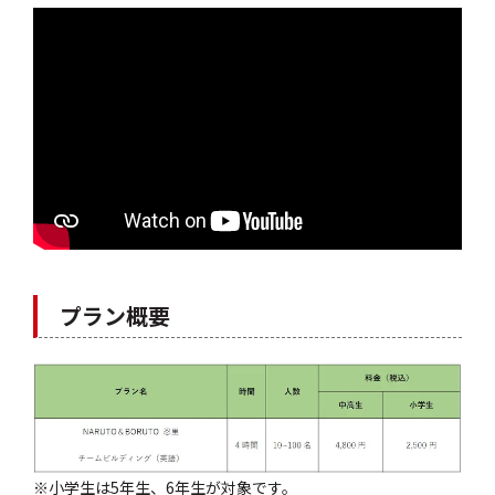
プラン概要
※小学生は5年生、6年生が対象です。