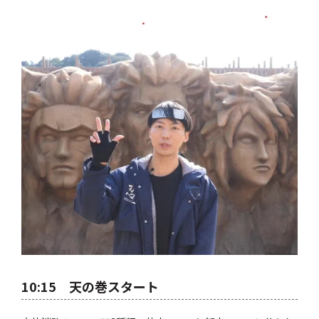
10:15 天の巻スタート