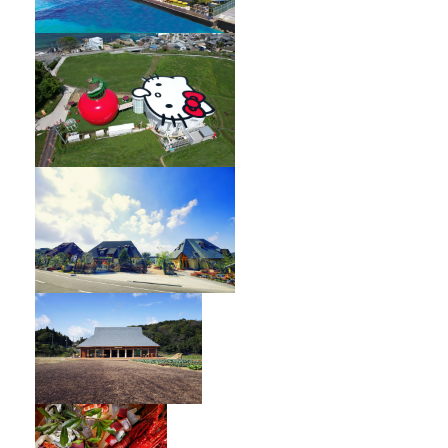
HELLO KITTY SHOWBOX
オーベルジュ フレンチの森