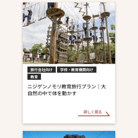
旅行会社向け
学校・教育機関向け
教育
ニジゲンノモリ教育旅行プラン｜大
自然の中で体を動かす
詳しく見る