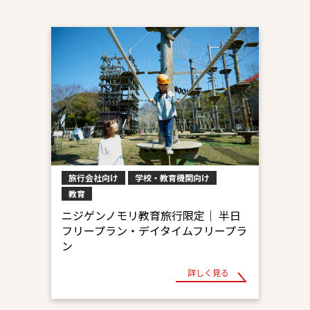
旅行会社向け
学校・教育機関向け
教育
ニジゲンノモリ教育旅行限定｜ 半日
フリープラン・デイタイムフリープラ
ン
詳しく見る