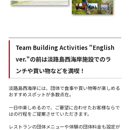
Team Building Activities "English
ver."の前は淡路島西海岸施設でのラ
ンチや買い物などを満喫！
淡路島西海岸には、団体で食事や買い物等が楽しめる
おすすめスポットが多数点在。
一日中楽しめるので、ご要望に合わせたお客様ならで
はの行程をご提案させていただきます。
レストランの団体メニューや体験の団体料金も設定が