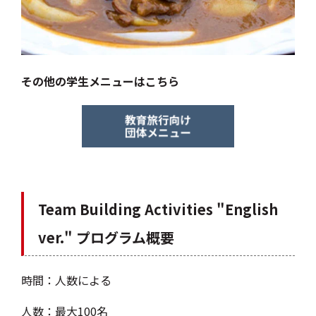
その他の学生メニューはこちら
Team Building Activities "English
ver." プログラム概要
時間：人数による
人数：最大100名