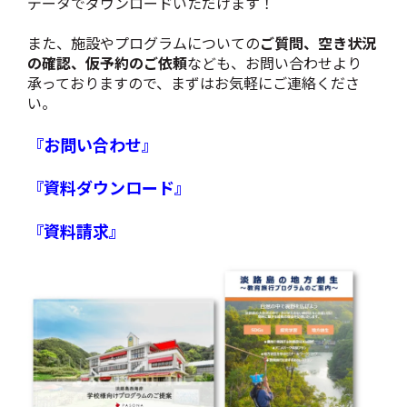
データでダウンロードいただけます！
また、施設やプログラムについての
ご質問、空き状況
の確認、仮予約のご依頼
なども、お問い合わせより
承っておりますので、まずはお気軽にご連絡くださ
い。
『お問い合わせ』
『資料ダウンロード』
『資料請求』