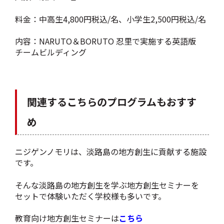
料金：中高生4,800円税込/名、小学生2,500円税込/名
内容：NARUTO＆BORUTO 忍里で実施する英語版
チームビルディング
関連するこちらのプログラムもおすす
め
ニジゲンノモリは、淡路島の地方創生に貢献する施設
です。
そんな淡路島の地方創生を学ぶ地方創生セミナーを
セットで体験いただく学校様も多いです。
教育向け地方創生セミナーは
こちら