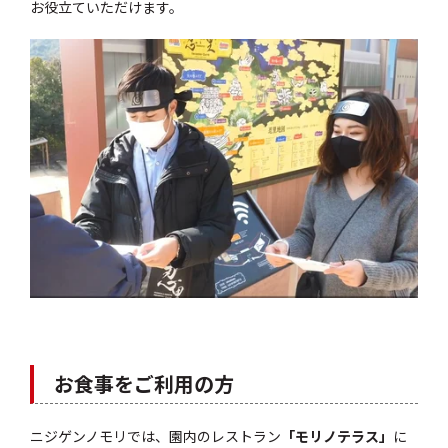
お役立ていただけます。
お食事をご利用の方
ニジゲンノモリでは、園内のレストラン
「モリノテラス」
に