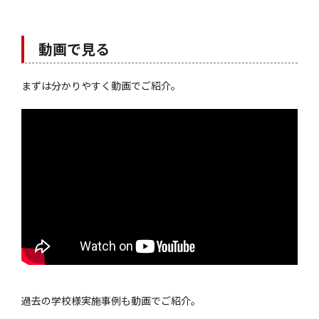
動画で見る
まずは分かりやすく動画でご紹介。
過去の学校様実施事例も動画でご紹介。