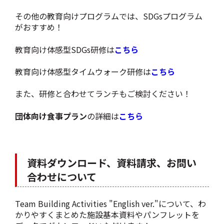
その他の教育向けプログラムでは、SDGsプログラム
がおすすめ！
教育向け体感型SDGs研修は
こちら
教育向け体感型タイムウォーク研修は
こちら
また、研修と合わせてランチもご検討ください！
団体向け食事プラン
の詳細は
こちら
資料ダウンロード、資料請求、お問い
合わせについて
Team Building Activities "English ver."について、わ
かりやすくまとめた施設基本資料やパンフレットを