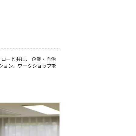
のフェローと共に、 企業・自治
ション、ワークショップを