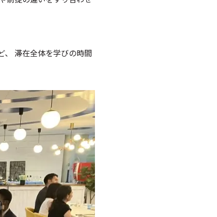
ど、 滞在全体を学びの時間