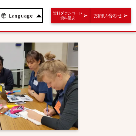
資料ダウンロード
お問い合わせ
Language
資料請求