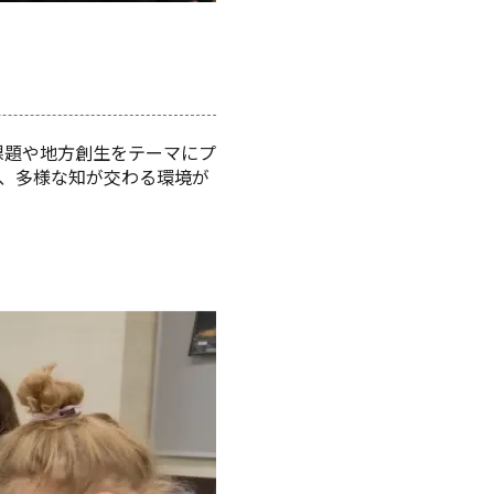
課題や地方創生をテーマにプ
、多様な知が交わる環境が