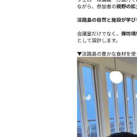
ながら、参加者の
視野の拡
淡路島の自然と施設が学び
会議室だけでなく、
禅坊靖
として設計します。
▼淡路島の豊かな食材を使