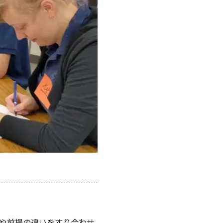
場や前提の違いをすり合わせ