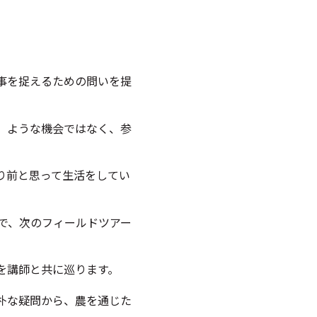
事を捉えるための問いを提
）ような機会ではなく、参
り前と思って生活をしてい
で、次のフィールドツアー
を講師と共に巡ります。
朴な疑問から、農を通じた