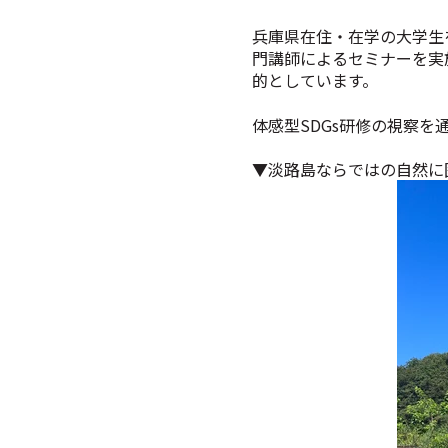
兵庫県在住・在学の大学生
門講師によるセミナーを実
的としています。
体感型SDGs研修の視察
▼淡路島ならではの自然に