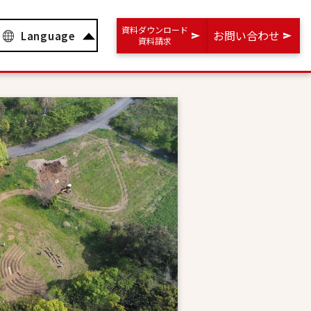
資料ダウンロード
お問い合わせ
Language
資料請求