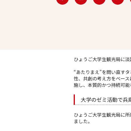
ひょうご大学生観光局に淡
“あたりまえ”を問い直す
性、共創の考え方をベース
施し、本質的かつ持続可能
大学のゼミ活動で兵
ひょうご大学生観光局に所
ました。