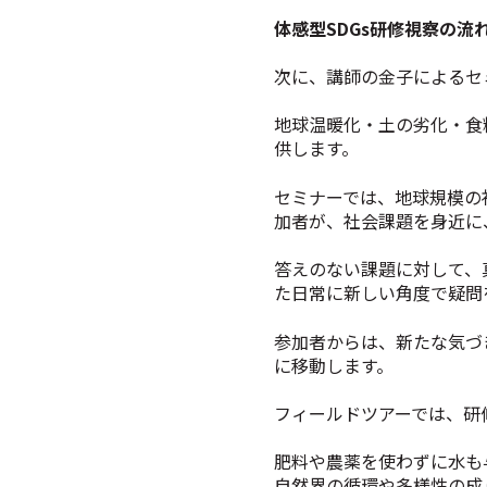
体感型SDGs研修視察の
次に、講師の金子によるセ
地球温暖化・土の劣化・食
供します。
セミナーでは、地球規模の
加者が、社会課題を身近に
答えのない課題に対して、
た日常に新しい角度で疑問
参加者からは、新たな気づ
に移動します。
フィールドツアーでは、研
肥料や農薬を使わずに水も
自然界の循環や多様性の成