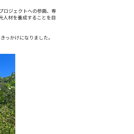
プロジェクトへの参画、専
光人材を養成することを目
くきっかけになりました。