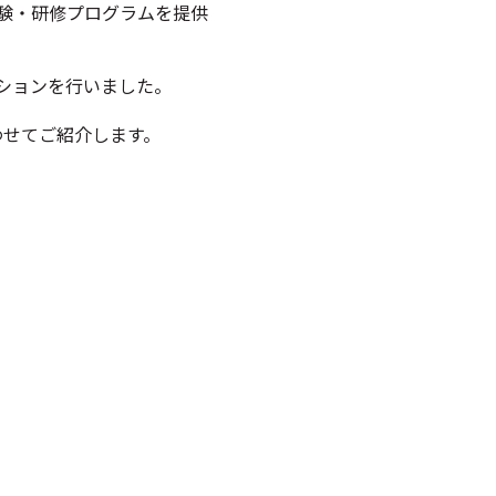
験・研修プログラムを提供
ションを行いました。
わせてご紹介します。