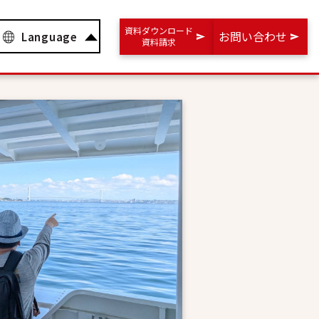
資料ダウンロード
お問い合わせ
Language
資料請求