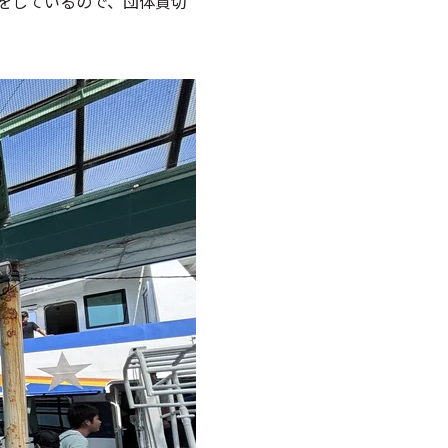
をしているので、団体貸切