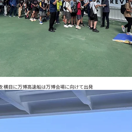
を横目に万博高速船は万博会場に向けて出発