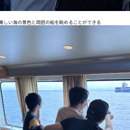
美しい海の景色と周囲の船を眺めることができる