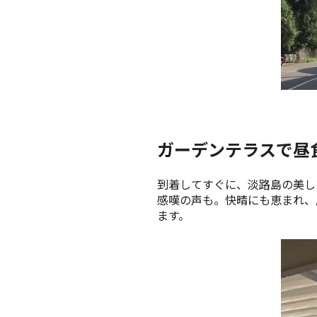
ガーデンテラスで昼食
到着してすぐに、淡路島の美し
感嘆の声も。快晴にも恵まれ、
ます。