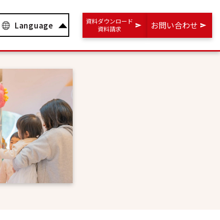
資料ダウンロード
お問い合わせ
Language
資料請求