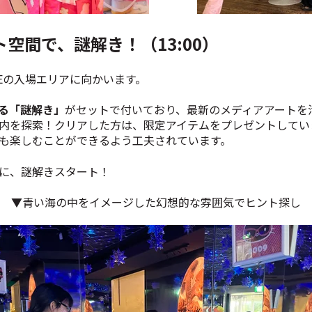
空間で、謎解き！（13:00）
MILEの入場エリアに向かいます。
る「謎解き」
がセットで付いており、最新のメディアアートを
内を探索！クリアした方は、限定アイテムをプレゼントしてい
も楽しむことができるよう工夫されています。
に、謎解きスタート！
▼青い海の中をイメージした幻想的な雰囲気でヒント探し