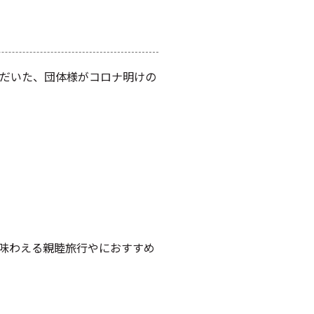
しいただいた、団体様がコロナ明けの
味わえる親睦旅行やにおすすめ