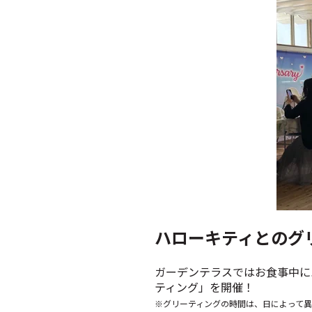
ハローキティとのグリ
ガーデンテラスではお食事中に
ティング」を開催！
※グリーティングの時間は、日によって異