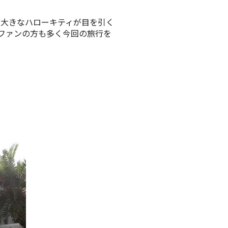
到着。大きなハローキティが目を引く
ファンの方も多く今回の旅行を