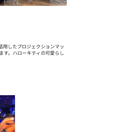
活用したプロジェクションマッ
ます。ハローキティの可愛らし