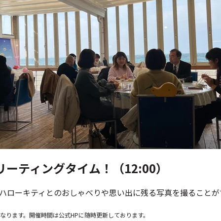
ーティングタイム！（12:00）
ハローキティとのおしゃべりや思い出に残る写真を撮ることが
なります。開催時間は公式HPに随時更新しております。