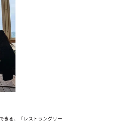
できる、「レストラングリー