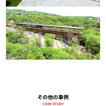
その他の事例
CASE STUDY