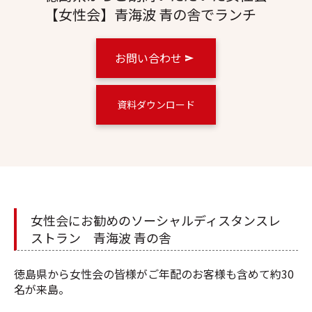
【女性会】青海波 青の舎でランチ
お問い合わせ
資料ダウンロード
女性会にお勧めのソーシャルディスタンスレ
ストラン 青海波 青の舎
徳島県から女性会の皆様がご年配のお客様も含めて約30
名が来島。