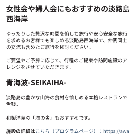
女性会や婦人会にもおすすめの淡路島
西海岸
ゆったりした贅沢な時間を愉しむ旅行や安心安全な旅行
を求めるお客様でも楽しめる淡路島西海岸で、仲間同士
の交流も含めたご旅行を検討ください。
ご要望やご予算に応じて、行程のご提案や訪問施設のア
レンジをさせていただきます。
青海波-SEIKAIHA-
淡路島の豊かな山海の食材を愉しめる本格レストランで
舌鼓。
和製洋食の「海の舎」もおすすめです。
施設の詳細は
こちら（プログラムページ）：https://awa