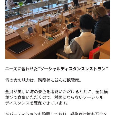
ニーズに合わせた“ソーシャルディスタンスレストラン”
青の舎の魅力は、階段状に並んだ観覧席。
全員が美しい海の景色を堪能いただけると共に、全員横
並びで食事いただくので、対面にならないソーシャル
ディスタンスを確保できています。
※パーティションも設置しており、感染症対策も万全を