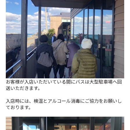
お客様が入店いただいている間にバスは大型駐車場へ回
送いただきます。
入店時には、検温とアルコール消毒にご協力をお願いし
ております。