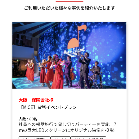
ご利用いただいた様々な事例を紹介いたします
大阪 保険会社様
【MICE】貸切イベントプラン
人数 : 80名
社員への報奨旅行で貸し切りパーティーを実施。7
mの巨大LEDスクリーンにオリジナル映像を投影。