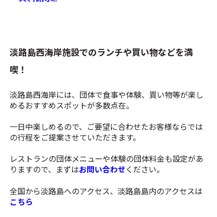
淡路島西海岸施設でのランチや買い物などを満
喫！
淡路島西海岸には、団体で食事や体験、買い物等が楽し
めるおすすめスポットが多数点在。
一日中楽しめるので、ご要望に合わせたお客様ならでは
の行程をご提案させていただきます。
レストランの団体メニューや体験の団体料金も設定があ
りますので、まずは
お問い合わせ
ください。
全国から淡路島へのアクセス、淡路島島内のアクセスは
こちら