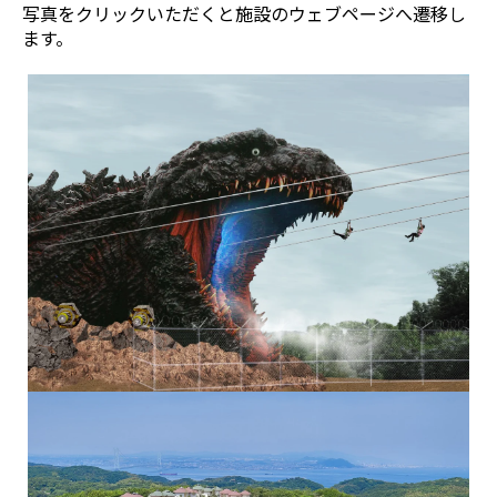
写真をクリックいただくと施設のウェブページへ遷移し
ます。