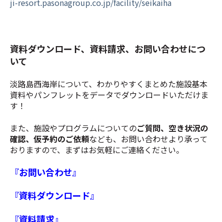
ji-resort.pasonagroup.co.jp/facility/seikaiha
資料ダウンロード、資料請求、お問い合わせにつ
いて
淡路島西海岸について、わかりやすくまとめた施設基本
資料やパンフレットをデータでダウンロードいただけま
す！
また、施設やプログラムについての
ご質問、空き状況の
確認、仮予約のご依頼
なども、お問い合わせより承って
おりますので、まずはお気軽にご連絡ください。
『お問い合わせ』
『資料ダウンロード』
『資料請求』