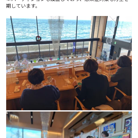
期しています。