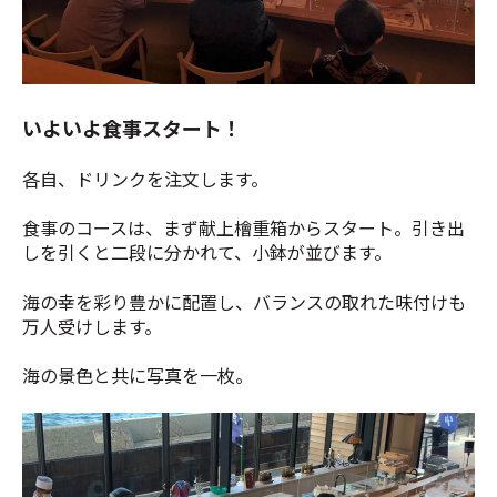
いよいよ食事スタート！
各自、ドリンクを注文します。
食事のコースは、まず献上檜重箱からスタート。引き出
しを引くと二段に分かれて、小鉢が並びます。
海の幸を彩り豊かに配置し、バランスの取れた味付けも
万人受けします。
海の景色と共に写真を一枚。