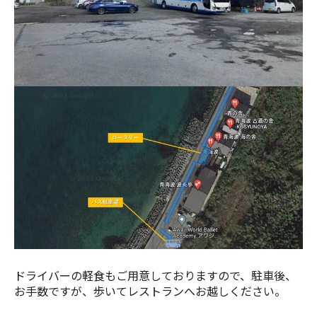
ドライバーの軽食もご用意しておりますので、駐車後、
お手数ですが、歩いてレストランへお越しください。