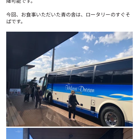
降可能です。
今回、お食事いただいた青の舎は、ロータリーのすぐそ
ばです。