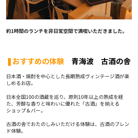
約1時間のランチを非日常空間で満喫いただきました。
❚おすすめの体験
青海波 古酒の舎
日本酒・焼酎を中心とした長期熟成ヴィンテージ酒が楽
しめるお店。
日本全国100の酒蔵を巡り、原則10年以上の熟成を経
た、芳醇な香りと味わいに優れた「古酒」を揃える
ショップ＆バー。
古酒の舎でおたのしみいただける体験は、古酒のブレン
ド体験。