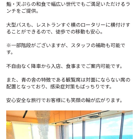
鮨・天ぷらの和食で幅広い世代でもご満足いただけるラ
ンチをご提供。
大型バスも、レストランすぐ横のロータリーに横付けす
ることができるので、徒歩での移動も安心。
※一部階段がございますが、スタッフの補助も可能で
す。
不自由なく降車から入店、食事までご案内可能です。
また、青の舎の特徴である観覧席は対面にならない席の
配置となっており、感染症対策もばっちりです。
安心安全な旅行でお客様にも笑顔の輪が広がります。