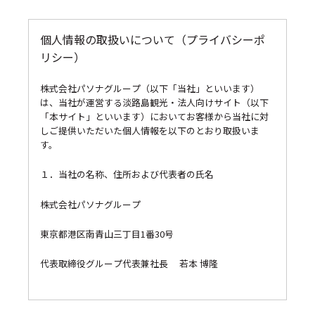
個人情報の取扱いについて（プライバシーポ
リシー）
株式会社パソナグループ（以下「当社」といいます）
は、当社が運営する淡路島観光・法人向けサイト（以下
「本サイト」といいます）においてお客様から当社に対
しご提供いただいた個人情報を以下のとおり取扱いま
す。
１．当社の名称、住所および代表者の氏名
株式会社パソナグループ
東京都港区南青山三丁目1番30号
代表取締役グループ代表兼社長 若本 博隆