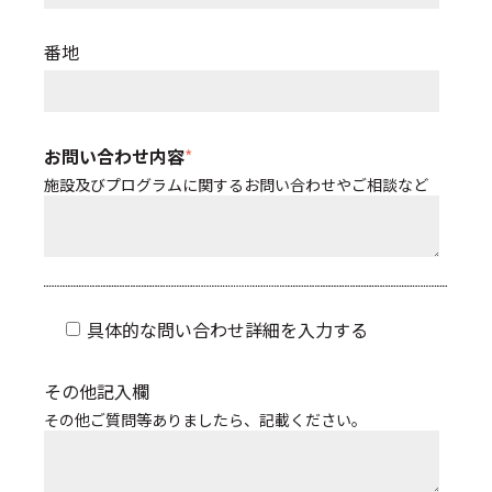
番地
お問い合わせ内容
*
施設及びプログラムに関するお問い合わせやご相談など
具体的な問い合わせ詳細を入力する
その他記入欄
その他ご質問等ありましたら、記載ください。