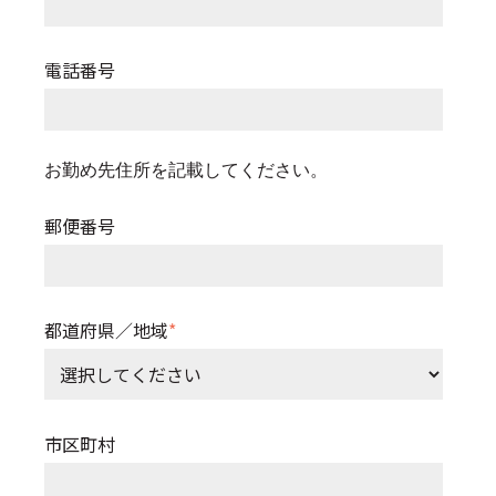
電話番号
お勤め先住所を記載してください。
郵便番号
都道府県／地域
*
市区町村