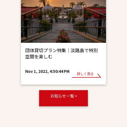
団体貸切プラン特集｜淡路島で特別
空間を楽しむ
Nov 1, 2022, 4:50:44 PM
詳しく見る
お知らせ一覧 >