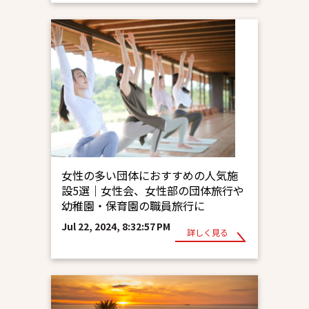
女性の多い団体におすすめの人気施
設5選｜女性会、女性部の団体旅行や
幼稚園・保育園の職員旅行に
Jul 22, 2024, 8:32:57 PM
詳しく見る