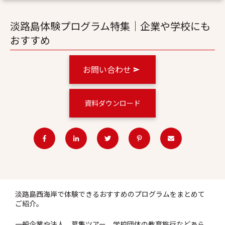
淡路島体験プログラム特集｜企業や学校にも
おすすめ
お問い合わせ
資料ダウンロード
淡路島西海岸で体験できるおすすめのプログラムをまとめて
ご紹介。
一般企業や法人、募集ツアー、学校団体の教育旅行などあら