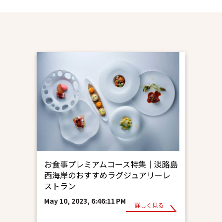
お食事プレミアムコース特集｜淡路島
西海岸のおすすめラグジュアリーレ
ストラン
May 10, 2023, 6:46:11 PM
詳しく見る