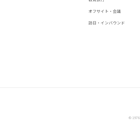
オフサイト・会議
訪日・インバウンド
© 1976