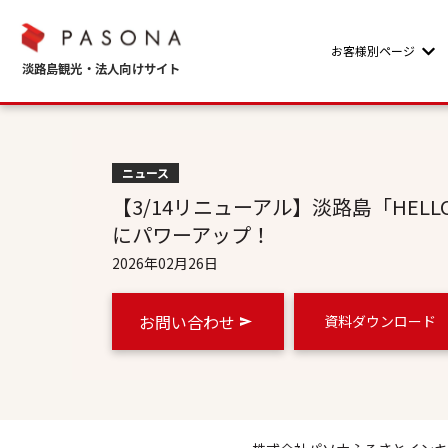
お客様別ページ
Sho
ニュース
【3/14リニューアル】淡路島「HELLO
にパワーアップ！
2026年02月26日
お問い合わせ
資料ダウンロード