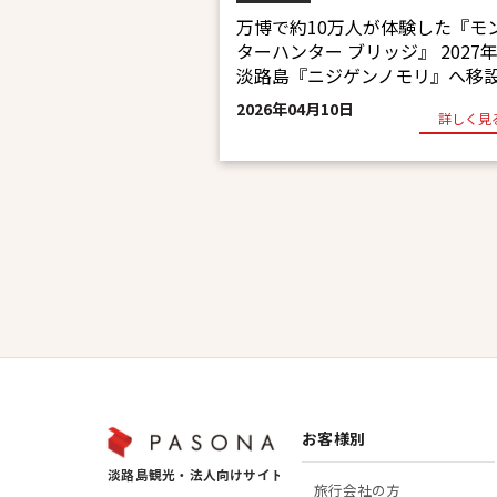
万博で約10万人が体験した『モ
ターハンター ブリッジ』 2027
淡路島『ニジゲンノモリ』へ移
2026年04月10日
詳しく見
お客様別
旅行会社の方