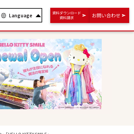
資料ダウンロード
お問い合わせ
Language
資料請求