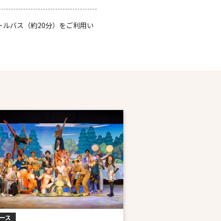
トルバス（約20分）をご利用い
ース