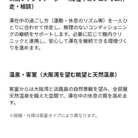
走・相談）
滞在中の過ごし方（運動・休息のリズム等）を一人ひ
とりに合わせて伴走し、無理のないコンディショニン
グの継続をサポートします。必要に応じて館内クリ
ニックと連携し、安心して滞在を継続できる環境づく
りを進めます。
温泉・客室（大阪湾を望む眺望と天然温泉）
客室からは大阪湾と淡路島の自然景観を望み、全部屋
天然温泉を備えた空間で、滞在中の休息の質を高めま
す。
※設備・仕様は客室タイプにより異なります。