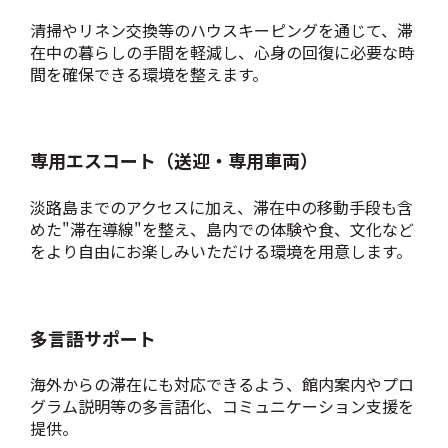
清掃やリネン交換等のハウスキーピングを通じて、滞
在中の暮らしの手間を軽減し、心身の回復に必要な時
間を確保できる環境を整えます。
専用エスコート（送迎・専用車両）
淡路島までのアクセスに加え、滞在中の移動手段も含
めた"滞在導線"を整え、島内での体験や食、文化など
をより自由にお楽しみいただける環境を用意します。
多言語サポート
海外からの滞在にも対応できるよう、館内案内やプロ
グラム説明等の多言語化、コミュニケーション支援を
提供。