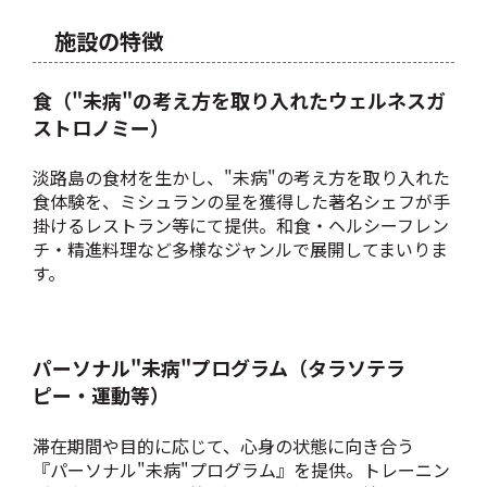
施設の特徴
食（"未病"の考え方を取り入れたウェルネスガ
ストロノミー）
淡路島の食材を生かし、"未病"の考え方を取り入れた
食体験を、ミシュランの星を獲得した著名シェフが手
掛けるレストラン等にて提供。和食・ヘルシーフレン
チ・精進料理など多様なジャンルで展開してまいりま
す。
パーソナル"未病"プログラム（タラソテラ
ピー・運動等）
滞在期間や目的に応じて、心身の状態に向き合う
『パーソナル"未病"プログラム』を提供。トレーニン