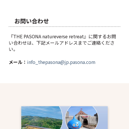
お問い合わせ
『THE PASONA natureverse retreat』に関するお問
い合わせは、下記メールアドレスまでご連絡くださ
い。
メール：
info_thepasona@jp.pasona.com