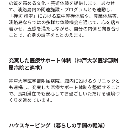
の質を高める文化・芸術体験を提供します。あわせ
て、淡路島内の関連施設・プログラムとも連動し、
「禅坊 靖寧」における空中座禅体験や、農業体験等、
淡路島ならではの多様な体験機会を通じて、心を落ち
着かせ、五感を満たしながら、自分の内側と向き合う
ことで、心身の調子をととのえます。
充実した医療サポート体制（神戸大学医学部附
属病院と連携）
神戸大学医学部附属病院、館内に設けるクリニックと
も連携し、充実した医療サポート体制を整備すること
で、長期滞在でも安心してお過ごしいただける環境づ
くりを進めています。
ハウスキーピング（暮らしの手間の軽減）