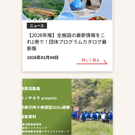
ニュース
【2026年版】全施設の最新情報をこ
れ1冊で！団体プログラムカタログ最
新版
2026年02月04日
詳しく見る