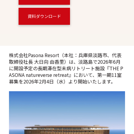
資料ダウンロード
株式会社Pasona Resort（本社：兵庫県淡路市、代表
取締役社長 大日向 由香里）は、淡路島で2026年6月
に開設予定の長期滞在型未病リトリート施設『THE P
ASONA natureverse retreat』において、第一期11室
募集を2026年2月4日（水）より開始いたします。