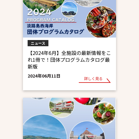
ニュース
【2024年6月】全施設の最新情報をこ
れ1冊で！団体プログラムカタログ最
新版
2024年06月11日
詳しく見る