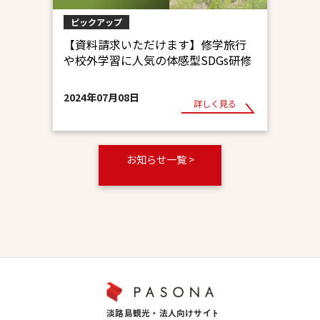
ピックアップ
【資料請求いただけます】修学旅行
や校外学習に人気の体感型SDGs研修
2024年07月08日
詳しく見る
お知らせ一覧 >