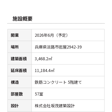
施設概要
開業
2026年6月（予定）
場所
兵庫県淡路市岩屋2942-39
建築面積
3,468.2㎡
延床面積
11,184.4㎡
構造
鉄筋コンクリート 5階建て
部屋数
57室
設計
株式会社坂茂建築設計