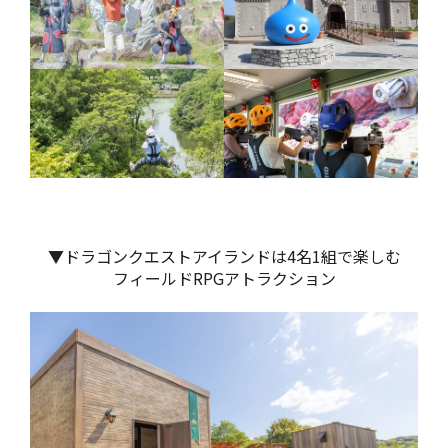
▼ドラゴンクエストアイランドは4名1組で楽しむ
フィールドRPGアトラクション