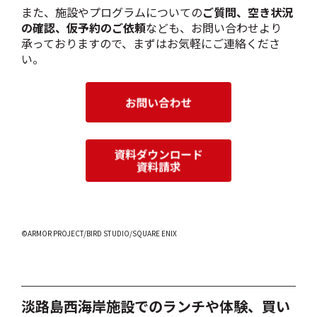
また、施設やプログラムについての
ご質問、空き状況
の確認、仮予約のご依頼
なども、お問い合わせより
承っておりますので、まずはお気軽にご連絡くださ
い。
©ARMOR PROJECT/BIRD STUDIO/SQUARE ENIX
淡路島西海岸施設でのランチや体験、買い