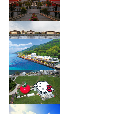
HELLO KITTY SHOWBOX