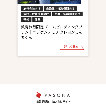
旅行会社向け
自治体・行政機関向け
学校・教育機関向け
企業・各種団体向け
研修
体験
教育旅行限定 チームビルディングプ
ラン│ニジゲンノモリ クレヨンしん
ちゃん
詳しく見る