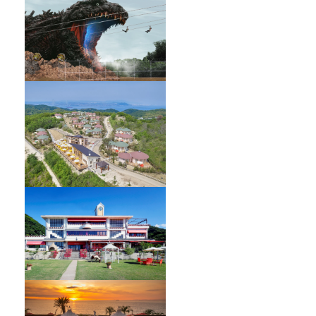
GRAND CHARIOT 北斗七星135°