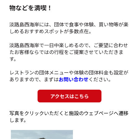
物などを満喫！
淡路島西海岸には、団体で食事や体験、買い物等が楽
しめるおすすめスポットが多数点在。
淡路島西海岸で一日中楽しめるので、ご要望に合わせ
たお客様ならではの行程をご提案させていただきま
す。
レストランの団体メニューや体験の団体料金も設定が
ありますので、まずは
お問い合わせ
ください。
写真をクリックいただくと施設のウェブページへ遷移
します。