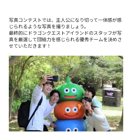
写真コンテストでは、主人公になり切って一体感が感
じられるような写真を撮りましょう。
最終的にドラゴンクエストアイランドのスタッフが写
真を厳選して団結力を感じられる優秀チームを決めさ
せていただきます！