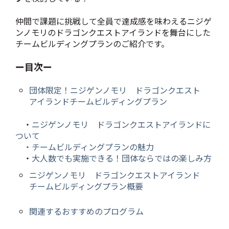
仲間で課題に挑戦して全員で達成感を味わえるニジゲ
ンノモリのドラゴンクエストアイランドを舞台にした
チームビルディングプランのご紹介です。
ー目次ー
団体限定！ニジゲンノモリ ドラゴンクエスト
アイランドチームビルディングプラン
・
ニジゲンノモリ ドラゴンクエストアイランドに
ついて
・チームビルディングプランの魅力
・
大人数でも実施できる！団体ならではの楽しみ方
ニジゲンノモリ ドラゴンクエストアイランド
チームビルディングプラン概要
関連するおすすめのプログラム