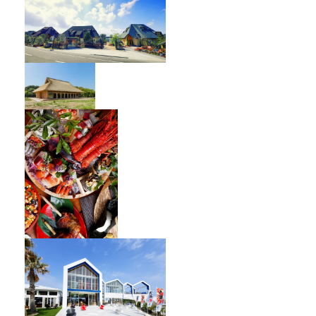
オーベルジュ フレンチの森