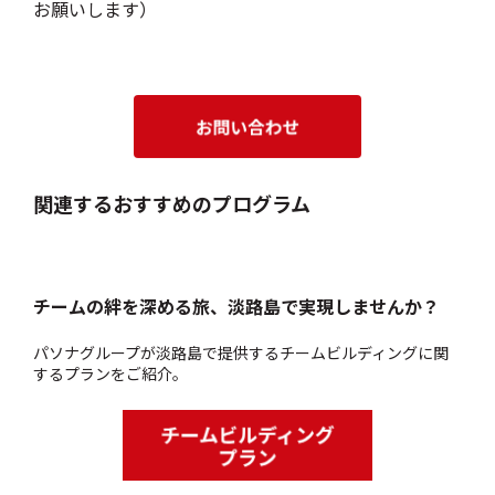
お願いします）
関連するおすすめのプログラム
チームの絆を深める旅、淡路島で実現しませんか？
パソナグループが淡路島で提供するチームビルディングに関
するプランをご紹介。