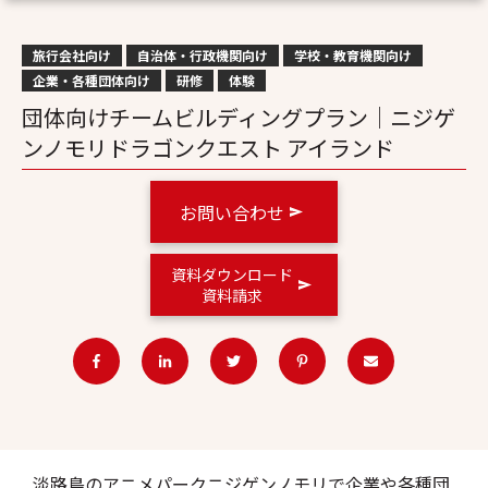
旅行会社向け
自治体・行政機関向け
学校・教育機関向け
企業・各種団体向け
研修
体験
団体向けチームビルディングプラン│ニジゲ
ンノモリドラゴンクエスト アイランド
お問い合わせ
資料ダウンロード
資料請求
淡路島のアニメパークニジゲンノモリで企業や各種団