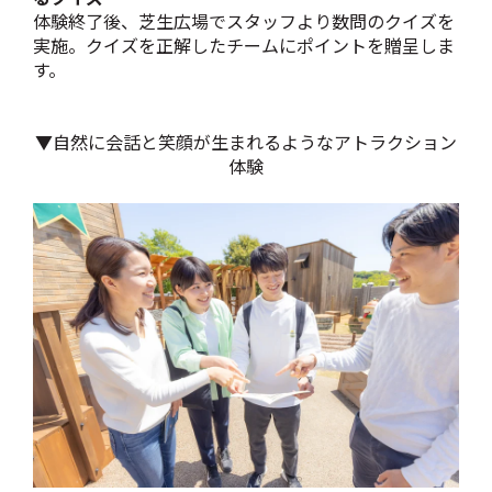
体験終了後、芝生広場でスタッフより数問のクイズを
実施。クイズを正解したチームにポイントを贈呈しま
す。
▼自然に会話と笑顔が生まれるようなアトラクション
体験