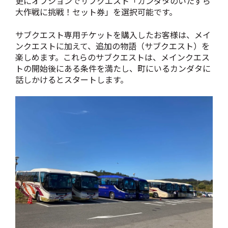
更にオプションでサブクエスト「カンダタのいたずら
大作戦に挑戦！セット券」を選択可能です。
サブクエスト専用チケットを購入したお客様は、メイ
ンクエストに加えて、追加の物語（サブクエスト）を
楽しめます。これらのサブクエストは、メインクエス
トの開始後にある条件を満たし、町にいるカンダタに
話しかけるとスタートします。