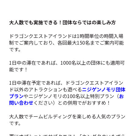
大人数でも実施できる！団体ならではの楽しみ方
ドラゴンクエストアイランドは1時間単位の時間入場
制でご案内しており、各回最大150名までご案内可能
です。
1日中の滞在であれば、1000名以上の団体にも適用可
能です！
1日中滞在予定であれば、ドラゴンクエストアイラン
ド以外のアトラクションも遊べる
ニジゲンノモリ団体
プラン
やニジゲンノモリの100名以上特別プラン（
お
問い合わせ
ください）との併用でがおすすめ！
大人数でチームビルディングを楽しめる人気のプラン
です。