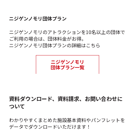
ニジゲンノモリ団体プラン
ニジゲンノモリのアトラクションを10名以上の団体で
ご利用の場合は、団体料金がお得。
ニジゲンノモリ団体プランの詳細はこちら
資料ダウンロード、資料請求、お問い合わせに
ついて
わかりやすくまとめた施設基本資料やパンフレットを
データでダウンロードいただけます！