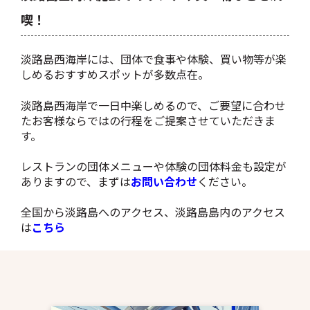
喫！
淡路島西海岸には、団体で食事や体験、買い物等が楽
しめるおすすめスポットが多数点在。
淡路島西海岸で一日中楽しめるので、ご要望に合わせ
たお客様ならではの行程をご提案させていただきま
す。
レストランの団体メニューや体験の団体料金も設定が
ありますので、まずは
お問い合わせ
ください。
全国から淡路島へのアクセス、淡路島島内のアクセス
は
こちら