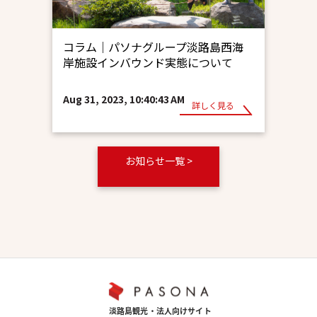
コラム｜パソナグループ淡路島西海
岸施設インバウンド実態について
Aug 31, 2023, 10:40:43 AM
詳しく見る
お知らせ一覧 >