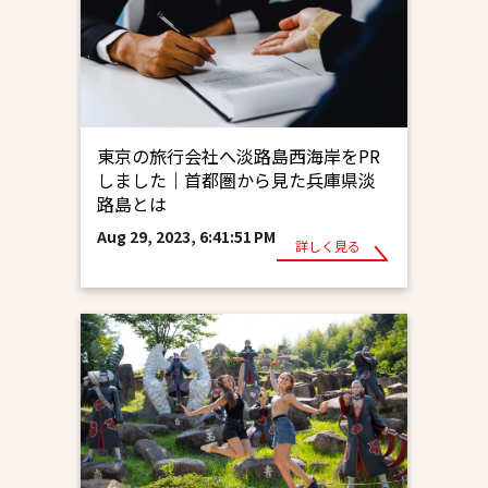
東京の旅行会社へ淡路島西海岸をPR
しました｜首都圏から見た兵庫県淡
路島とは
Aug 29, 2023, 6:41:51 PM
詳しく見る