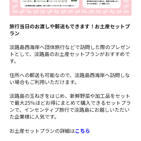
旅行当日のお渡しや郵送もできます！お土産セットプ
ラン
淡路島西海岸へ団体旅行などで訪問した際のプレゼン
トとして、淡路島のお土産セットプランがおすすめで
す。
住所への郵送も可能なので、淡路島西海岸へ訪問しな
い場合もご利用いただけます。
淡路島の玉ねぎをはじめ、新鮮野菜や加工品をセット
で最大25％ほどお得にまとめて購入できるセットプラ
ンで、インセンティブ旅行で淡路島にお越しいただい
た企業様に人気です。
お土産セットプランの詳細は
こちら