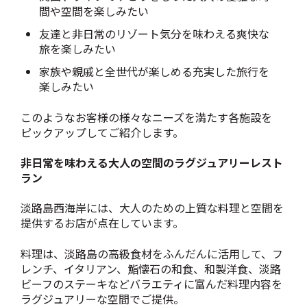
間や空間を楽しみたい
友達と非日常のリゾート気分を味わえる爽快な
旅を楽しみたい
家族や親戚と全世代が楽しめる充実した旅行を
楽しみたい
このようなお客様の様々なニーズを満たす各施設を
ピックアップしてご紹介します。
非日常を味わえる大人の空間のラグジュアリーレスト
ラン
淡路島西海岸には、大人のための上質な料理と空間を
提供するお店が点在しています。
料理は、淡路島の高級食材をふんだんに活用して、フ
レンチ、イタリアン、鮨懐石の和食、和製洋食、淡路
ビーフのステーキなどバラエティに富んだ料理内容を
ラグジュアリーな空間でご提供。