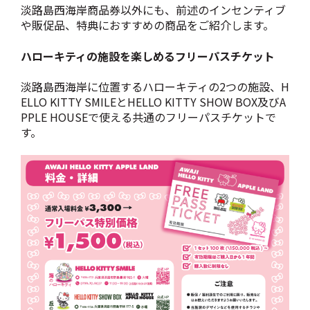
淡路島西海岸商品券以外にも、前述のインセンティブ
や販促品、特典におすすめの商品をご紹介します。
ハローキティの施設を楽しめるフリーパスチケット
淡路島西海岸に位置するハローキティの2つの施設、H
ELLO KITTY SMILEとHELLO KITTY SHOW BOX及びA
PPLE HOUSEで使える共通のフリーパスチケットで
す。