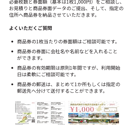
必要枚数と券面額（基本は1枚1,000円）をご相談し、
お見積りと商品券面データのご提出、そして、指定の
住所へ
商品券を納品させていただきます。
よくいただくご質問
商品券の1枚当たりの券面額はご相談可能です。
商品券の券面に会社名や名前などを入れること
ができます。
商品券の有効期限は原則1年間ですが、利用開始
日は柔軟にご相談可能です。
商品券の郵送は、まとめて1か所もしくは指定の
郵送先へ分けて送付することができます。