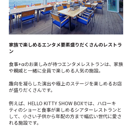
家族で楽しめるエンタメ要素盛りだくさんのレストラ
ン
食事+αのお楽しみが待つエンタメレストランは、家族
や親戚と一緒に全員で楽しめる人気の施設。
趣向を凝らした演出や極上のステージを楽しめるお店
が盛りだくさんです。
例えば、HELLO KITTY SHOW BOXでは、ハローキ
ティのショーと食事が楽しめるシアターレストランと
して、小さい子供から年配の方まで幅広い世代に愛さ
れる施設です。