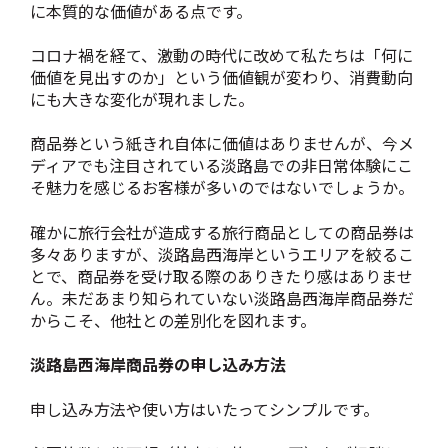
に本質的な価値がある点です。
コロナ禍を経て、激動の時代に改めて私たちは「何に
価値を見出すのか」という価値観が変わり、消費動向
にも大きな変化が現れました。
商品券という紙きれ自体に価値はありませんが、今メ
ディアでも注目されている淡路島での非日常体験にこ
そ魅力を感じるお客様が多いのではないでしょうか。
確かに旅行会社が造成する旅行商品としての商品券は
多々ありますが、淡路島西海岸というエリアを絞るこ
とで、商品券を受け取る際のありきたり感はありませ
ん。未だあまり知られていない淡路島西海岸商品券だ
からこそ、他社との差別化を図れます。
淡路島西海岸商品券の申し込み方法
申し込み方法や使い方はいたってシンプルです。