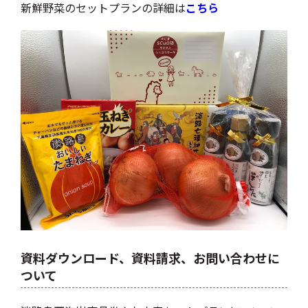
新鮮野菜のセットプランの詳細は
こちら
資料ダウンロード、資料請求、お問い合わせに
ついて