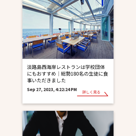
淡路島西海岸レストランは学校団体
にもおすすめ｜総勢180名の生徒に食
事いただきました
Sep 27, 2023, 4:22:24 PM
詳しく見る