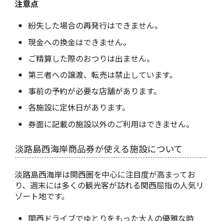
注意点
紛失した場合の再発行はできません。
現金への換金はできません。
ご精算した際のおつりは出ません。
第三者への譲渡、転売は禁止しています。
事前の予約が必要な店舗があります。
各施設に定休日があります。
券面に記載の施設以外のご利用はできません。
淡路島西海岸商品券が使える施設について
淡路島西海岸は関西圏を中心に注目度が高まってお
り、週末には多くの観光客が訪れる関西屈指の人気リ
ゾート地です。
関西ドライブでゆとりをもった大人の優雅な時