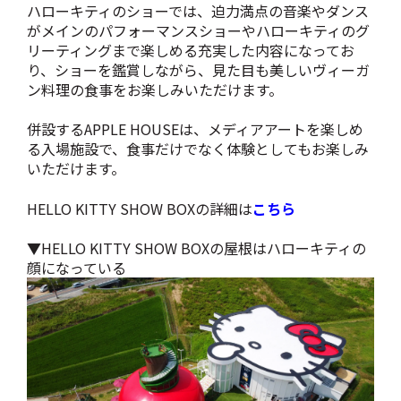
ハローキティのショーでは、迫力満点の音楽やダンス
がメインのパフォーマンスショーやハローキティのグ
リーティングまで楽しめる充実した内容になってお
り、ショーを鑑賞しながら、見た目も美しいヴィーガ
ン料理の食事をお楽しみいただけます。
併設するAPPLE HOUSEは、メディアアートを楽しめ
る入場施設で、食事だけでなく体験としてもお楽しみ
いただけます。
HELLO KITTY SHOW BOXの詳細は
こちら
▼HELLO KITTY SHOW BOXの屋根はハローキティの
顔になっている