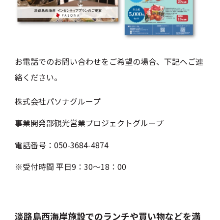
お電話でのお問い合わせをご希望の場合、下記へご連
絡ください。
株式会社パソナグループ
事業開発部観光営業プロジェクトグループ
電話番号：050-3684-4874
※
受付時間 平日9：30〜18：00
淡路島西海岸施設でのランチや買い物などを満