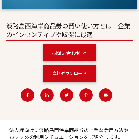
淡路島西海岸商品券の賢い使い方とは｜企業
のインセンティブや販促に最適
お問い合わせ
資料ダウンロード
法人様向けに淡路島西海岸商品券の上手な活用方法や
おすすめの利用シチュエーションをご紹介します。