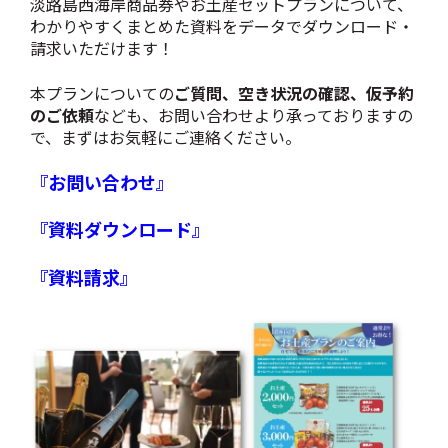
淡路島西海岸商品券やお土産セットプランについて、
わかりやすくまとめた資料をデータでダウンロード・
請求いただけます！
本プランについての
ご質問、空き状況の確認、仮予約
のご依頼
なども、お問い合わせより承っておりますの
で、まずはお気軽にご連絡ください。
『お問い合わせ』
『資料ダウンロード』
『資料請求』