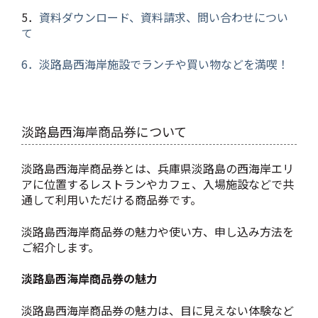
5．
資料ダウンロード、資料請求、問い合わせについ
て
6．
淡路島西海岸施設でランチや買い物などを満喫！
淡路島西海岸商品券について
淡路島西海岸商品券とは、兵庫県淡路島の西海岸エリ
アに位置するレストランやカフェ、入場施設などで共
通して利用いただける商品券です。
淡路島西海岸商品券の魅力や使い方、申し込み方法を
ご紹介します。
淡路島西海岸商品券の魅力
淡路島西海岸商品券の魅力は、目に見えない体験など