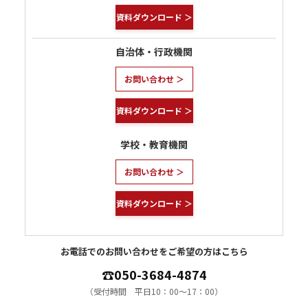
資料ダウンロード ＞
自治体・行政機関
お問い合わせ ＞
資料ダウンロード ＞
学校・教育機関
お問い合わせ ＞
資料ダウンロード ＞
お電話でのお問い合わせをご希望の方はこちら
050-3684-4874
☎
（受付時間 平日10：00〜17：00）