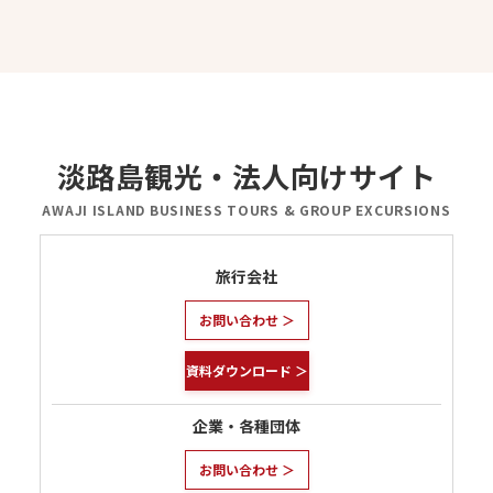
淡路島観光・法人向けサイト
AWAJI ISLAND BUSINESS TOURS & GROUP EXCURSIONS
旅行会社
お問い合わせ ＞
資料ダウンロード ＞
企業・各種団体
お問い合わせ ＞