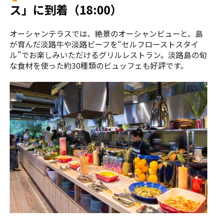
ス」に到着（18:00）
オーシャンテラスでは、絶景のオーシャンビューと、島
が育んだ淡路牛や淡路ビーフを“セルフローストスタイ
ル”でお楽しみいただけるグリルレストラン。
淡路島の旬
な食材を使った約30種類のビュッフェも好評です。