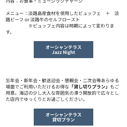
内容：お食事・ミュージックチャージ
メニュー：淡路島産食材を使用したビュッフェ ＋ 淡
路ビーフ or 淡路牛のセルフロースト
※ビュッフェ内容は時期によって変わりま
す。
忘年会・新年会・歓送迎会・懇親会・二次会等あらゆる
場面でご利用いただけるお得な
「貸し切りプラン」
もご
用意。海辺の少し大人な雰囲気の漂う開放的で広々とし
た店内でゆっくりとお過ごしください。