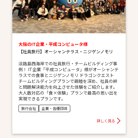
大阪のIT企業・平成コンピュータ様
【社員旅行】オーシャンテラス・ニジゲンノモリ
淡路島西海岸での社員旅行・チームビルディング事
例！ IT企業「平成コンピュータ」様がオーシャンテ
ラスでの食事とニジゲンノモリ ドラゴンクエスト
チームビルディングプランで親睦を深め、社員の絆
と問題解決能力を向上させた体験をご紹介します。
大人数対応の「食×体験」プランで最高の思い出を
実現できるプランです。
旅行会社
企業・各種団体
詳しく見る