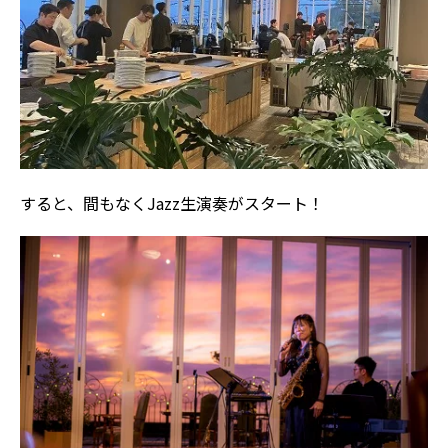
すると、間もなくJazz生演奏がスタート！