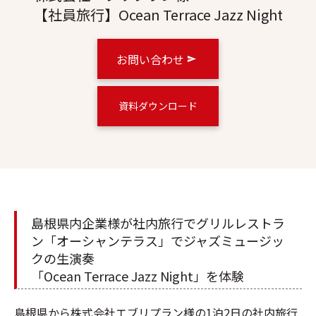
【社員旅行】Ocean Terrace Jazz Night
お問い合わせ
資料ダウンロード
島根県内企業様が社内旅行でグリルレストラ
ン「オーシャンテラス」でジャズミュージッ
クの生演奏
「
Ocean Terrace Jazz Night
」を体験
島根県から株式会社エブリプラン様の1泊2日の社内旅行