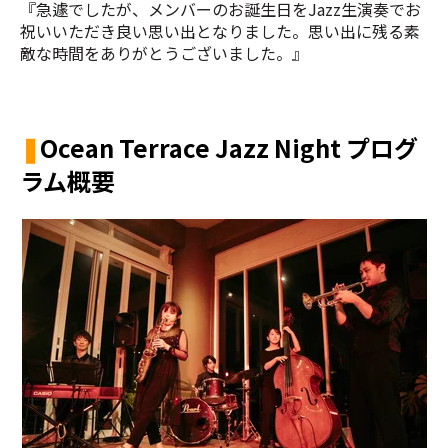
『急遽でしたが、メンバーのお誕生日をJazz生演奏でお
祝いいただき良い思い出となりました。思い出に残る素
敵な時間をありがとうございました。』
❚
Ocean Terrace Jazz Night プログ
ラム概要