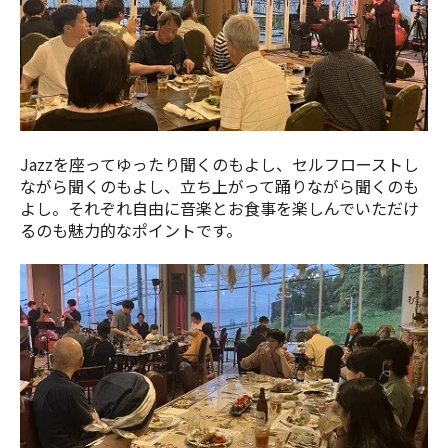
Jazzを座ってゆったり聞くのもよし、セルフローストし
ながら聞くのもよし、立ち上がって踊りながら聞くのも
よし。それぞれ自由に音楽とお食事を楽しんでいただけ
るのも魅力的なポイントです。