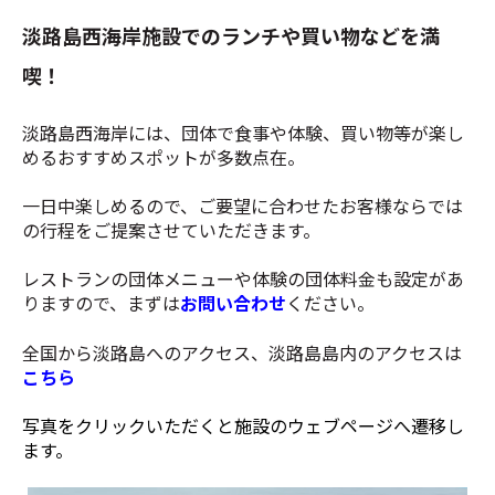
淡路島西海岸施設でのランチや買い物などを満
喫！
淡路島西海岸には、団体で食事や体験、買い物等が楽し
めるおすすめスポットが多数点在。
一日中楽しめるので、ご要望に合わせたお客様ならでは
の行程をご提案させていただきます。
レストランの団体メニューや体験の団体料金も設定があ
りますので、まずは
お問い合わせ
ください。
全国から淡路島へのアクセス、淡路島島内のアクセスは
こちら
写真をクリックいただくと施設のウェブページへ遷移し
ます。