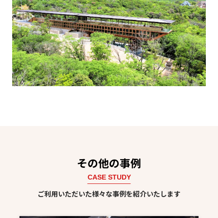
その他の事例
CASE STUDY
ご利用いただいた様々な事例を紹介いたします