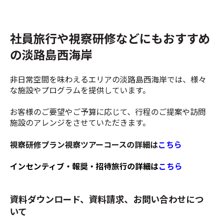
社員旅行や視察研修などにもおすすめ
の淡路島西海岸
非日常空間を味わえるエリアの淡路島西海岸では、様々
な施設やプログラムを提供しています。
お客様のご要望やご予算に応じて、行程のご提案や訪問
施設のアレンジをさせていただきます。
視察研修プラン視察ツアーコースの詳細は
こちら
インセンティブ・報奨・招待旅行の詳細は
こちら
資料ダウンロード、資料請求、お問い合わせにつ
いて