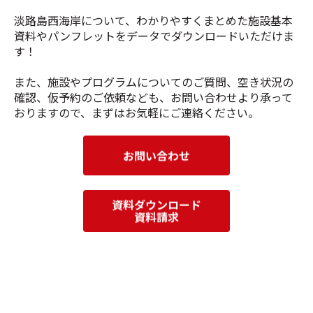
淡路島西海岸について、わかりやすくまとめた施設基本
資料やパンフレットをデータでダウンロードいただけま
す！
また、施設やプログラムについての
ご質問、空き状況の
確認、仮予約のご依頼
なども、お問い合わせより承って
おりますので、まずはお気軽にご連絡ください。