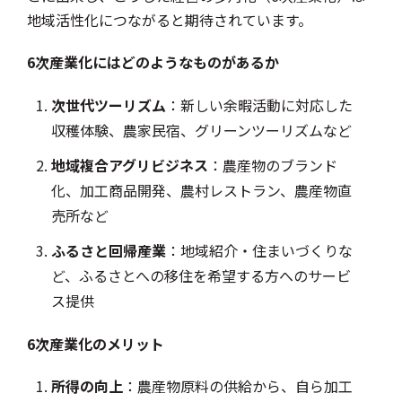
地域活性化につながると期待されています。
6次産業化にはどのようなものがあるか
次世代ツーリズム
：新しい余暇活動に対応した
収穫体験、農家民宿、グリーンツーリズムなど
地域複合アグリビジネス
：農産物のブランド
化、加工商品開発、農村レストラン、農産物直
売所など
ふるさと回帰産業
：地域紹介・住まいづくりな
ど、ふるさとへの移住を希望する方へのサービ
ス提供
6次産業化のメリット
所得の向上
：農産物原料の供給から、自ら加工