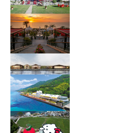
HELLO KITTY SHOWBOX