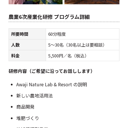
農業6次産業化研修 プログラム詳細
所要時間
60分程度
人数
5～30名（30名以上は要相談）
料金
5,500円／名（税込）
研修内容（ご希望に沿ってお話しします）
Awaji Nature Lab & Resort の説明
新しい農地活用法
商品開発
堆肥づくり