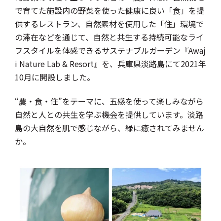
で育てた施設内の野菜を使った健康に良い「食」を提
供するレストラン、自然素材を使用した「住」環境で
の滞在などを通じて、自然と共生する持続可能なライ
フスタイルを体感できるサステナブルガーデン『Awaj
i Nature Lab & Resort』を、兵庫県淡路島にて2021年
10月に開設しました。
“農・食・住”をテーマに、五感を使って楽しみながら
自然と人との共生を学ぶ機会を提供しています。淡路
島の大自然を肌で感じながら、緑に癒されてみません
か。