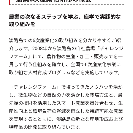
農業の次なるステップを学ぶ、座学で実践的な
取り組みを
淡路島での6次産業化の取り組みを分かりやすくご紹
介します。2008年から淡路島の自社農場「チャレンジ
ファーム」にて、農作物の生産・加工・販売までを一
貫して行う仕組みを確立し、全国で6次産業化事業に
取り組む人材育成プログラムなどを実施しています。
「チャレンジファーム」で培ってきたノウハウを活か
し、微生物などの自然の力を活かした栽培方法と、最
先端の技術を活用したスマート農業を掛け合わせ、生
産性向上と環境負荷の軽減を両立した持続可能な農業
を実現するとともに、淡路島の新たな産地形成および
特産品の開発に取り組んでいます。