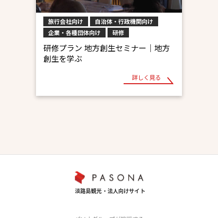
旅行会社向け
自治体・行政機関向け
企業・各種団体向け
研修
研修プラン 地方創生セミナー｜地方
創生を学ぶ
詳しく見る