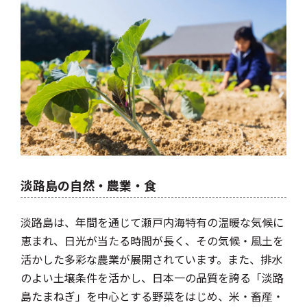
淡路島の自然・農業・食
淡路島は、年間を通じて瀬戸内海特有の温暖な気候に
恵まれ、日光が当たる時間が長く、その気候・風土を
活かした多彩な農業が展開されています。また、排水
のよい土壌条件を活かし、日本一の品質を誇る「淡路
島たまねぎ」を中心とする野菜をはじめ、米・畜産・