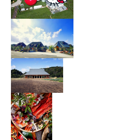
オーベルジュ フレンチの森