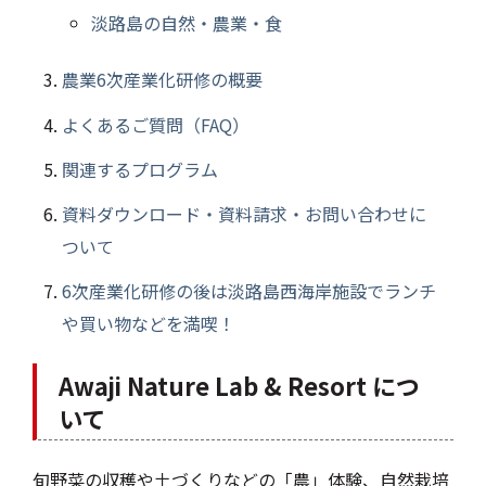
淡路島の自然・農業・食
農業6次産業化研修の概要
よくあるご質問（FAQ）
関連するプログラム
資料ダウンロード・資料請求・お問い合わせに
ついて
6次産業化研修の後は淡路島西海岸施設でランチ
や買い物などを満喫！
Awaji Nature Lab & Resort につ
いて
旬野菜の収穫や土づくりなどの「農」体験、自然栽培