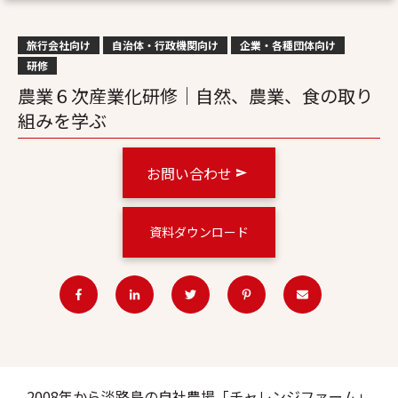
旅行会社向け
自治体・行政機関向け
企業・各種団体向け
研修
農業６次産業化研修｜自然、農業、食の取り
組みを学ぶ
お問い合わせ
資料ダウンロード
2008年から淡路島の自社農場「チャレンジファーム」