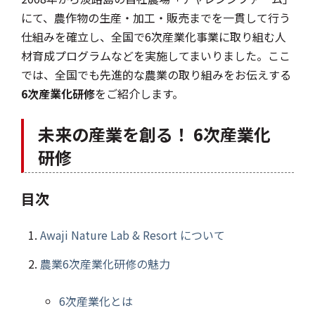
にて、農作物の生産・加工・販売までを一貫して行う
仕組みを確立し、全国で6次産業化事業に取り組む人
材育成プログラムなどを実施してまいりました。ここ
では、全国でも先進的な農業の取り組みをお伝えする
6次産業化研修
をご紹介します。
未来の産業を創る！ 6次産業化
研修
目次
Awaji Nature Lab & Resort について
農業6次産業化研修の魅力
6次産業化とは