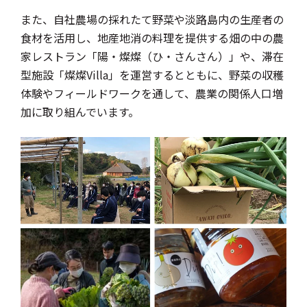
また、自社農場の採れたて野菜や淡路島内の生産者の
食材を活用し、地産地消の料理を提供する畑の中の農
家レストラン「陽・燦燦（ひ・さんさん）」や、滞在
型施設「燦燦Villa」を運営するとともに、野菜の収穫
体験やフィールドワークを通して、農業の関係人口増
加に取り組んでいます。