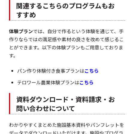
関連するこちらのプログラムもお
すすめ
体験プラン
では、自分で作るという体験を通じて、手
作りならではの満足感や素材の良さを改めて感じるこ
とができます。以下の体験プランもご用意しておりま
す。
パン作り体験付き食事プランは
こちら
テロワール農業体験プランは
こちら
資料ダウンロード・資料請求・お
問い合わせについて
わかりやすくまとめた施設基本資料やパンフレットを
データでダウンロードいただけます。施設やプログラ