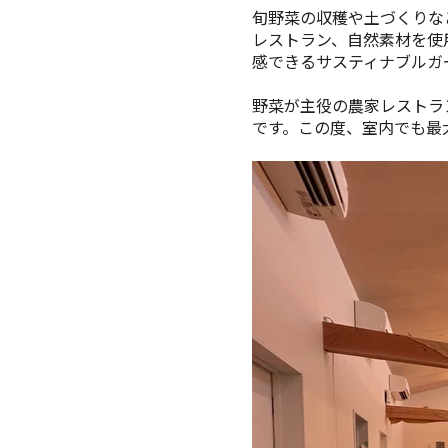
旬野菜の収穫や土づくりな
レストラン、自然素材を使
感できるサスティナブルガーデン、A
野菜が主役の農家レストラ
です。
この度、室内でも最