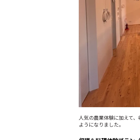
人気の農業体験に加えて、
ようになりました。