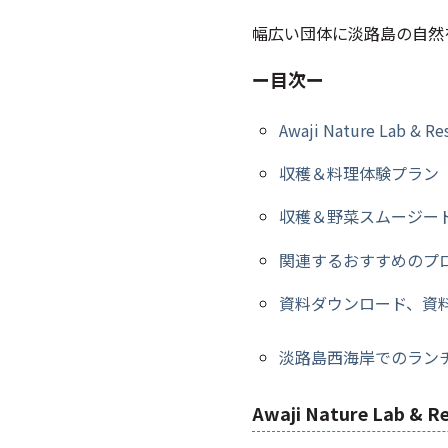
幅広い団体に淡路島の自然
ー目次ー
Awaji Nature Lab & R
収穫＆料理体験プラン
収穫＆野菜スムージー
関連するおすすめのプ
資料ダウンロード、資
淡路島西海岸でのラン
Awaji Nature Lab & 