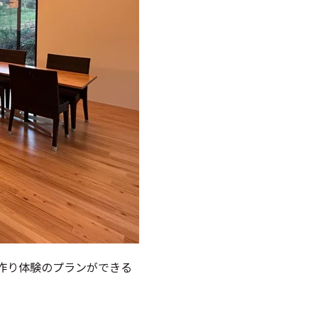
作り体験のプランができる