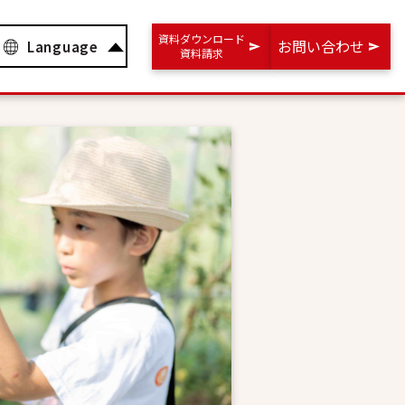
資料ダウンロード
お問い合わせ
Language
資料請求