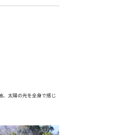
触、太陽の光を全身で感じ