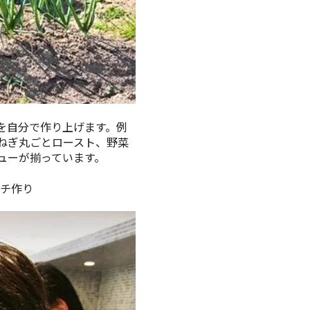
を自分で作り上げます。例
ねぎ丸ごとロースト、野菜
ューが揃っています。
ンチ作り