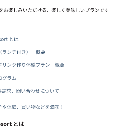
をお楽しみいただける、楽しく美味しいプランです
esort とは
（ランチ付き） 概要
ドリンク作り体験プラン 概要
ログラム
料請求、問い合わせについて
チや体験、買い物などを満喫！
Resort とは