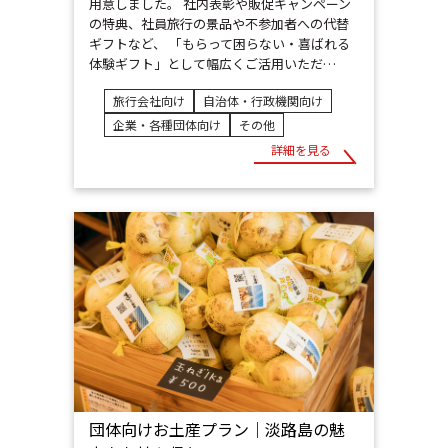
用意しました。 社内表彰や販促キャンペーン
の特典、社員旅行の景品や不参加者への代替
ギフトなど、 「もらって困らない・喜ばれる
体験ギフト」として幅広くご活用いただ…
旅行会社向け
自治体・行政機関向け
企業・各種団体向け
その他
詳細を見る
団体向けお土産プラン｜淡路島の魅