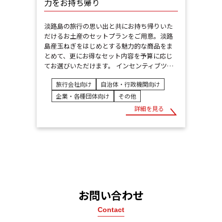
力をお持ち帰り
淡路島の旅行の思い出と共にお持ち帰りいた
だけるお土産のセットプランをご用意。淡路
島産玉ねぎをはじめとする魅力的な商品をま
とめて、更にお得なセット内容を予算に応じ
てお選びいただけます。 インセンティブツ…
旅行会社向け
自治体・行政機関向け
企業・各種団体向け
その他
詳細を見る
お問い合わせ
Contact