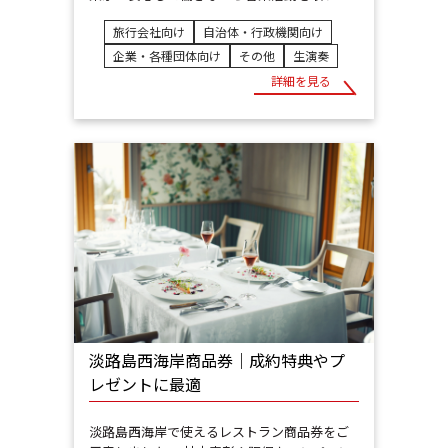
旅行会社向け
自治体・行政機関向け
企業・各種団体向け
その他
生演奏
詳細を見る
淡路島西海岸商品券｜成約特典やプ
レゼントに最適
淡路島西海岸で使えるレストラン商品券をご