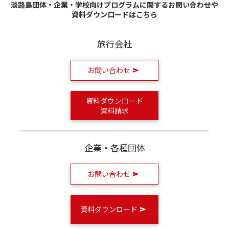
淡路島団体・企業・学校向けプログラムに関するお問い合わせや
資料ダウンロードはこちら
旅行会社
お問い合わせ
資料ダウンロード
資料請求
企業・各種団体
お問い合わせ
資料ダウンロード