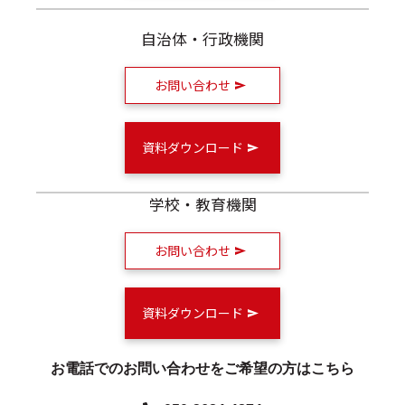
自治体・行政機関
お問い合わせ
資料ダウンロード
学校・教育機関
お問い合わせ
資料ダウンロード
お電話でのお問い合わせをご希望の方はこちら