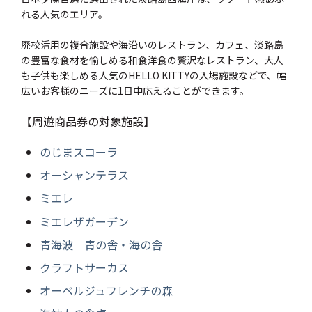
れる人気のエリア。
廃校活用の複合施設や海沿いのレストラン、カフェ、淡路島
の豊富な食材を愉しめる和食洋食の贅沢なレストラン、大人
も子供も楽しめる人気のHELLO KITTYの入場施設などで、幅
広いお客様のニーズに1日中応えることができます。
【周遊商品券の対象施設】
のじまスコーラ
オーシャンテラス
ミエレ
ミエレザガーデン
青海波 青の舎・海の舎
クラフトサーカス
オーベルジュフレンチの森