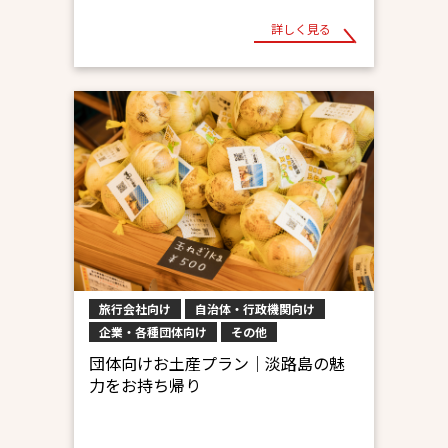
詳しく見る
旅行会社向け
自治体・行政機関向け
企業・各種団体向け
その他
団体向けお土産プラン｜淡路島の魅
力をお持ち帰り