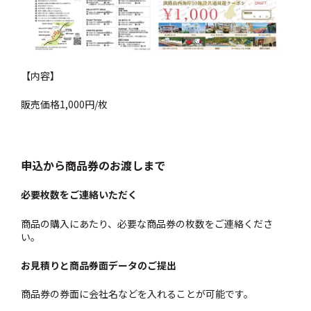
【内容】
販売価格1,000円/枚
申込から商品券のお渡しまで
必要枚数をご連絡いただく
商品の購入にあたり、必要な商品券の枚数をご連絡くださ
い。
お見積りと商品券面データのご提出
商品券の券面に会社名などを入れることが可能です。