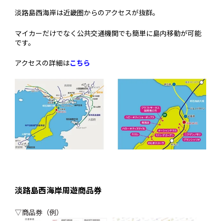
淡路島西海岸は近畿圏からのアクセスが抜群。
マイカーだけでなく公共交通機関でも簡単に島内移動が可能
です。
アクセスの詳細は
こちら
淡路島西海岸周遊商品券
▽商品券（例）