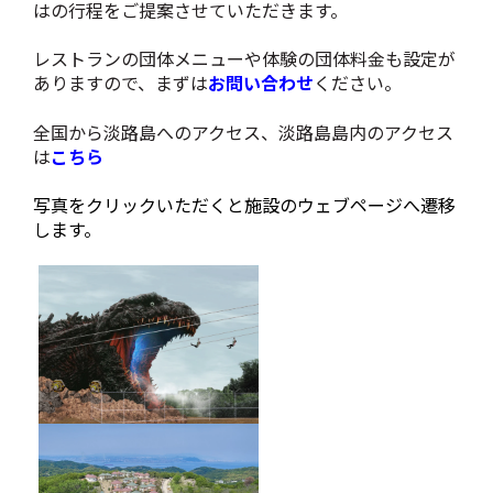
はの行程をご提案させていただきます。
レストランの団体メニューや体験の団体料金も設定が
ありますので、まずは
お問い合わせ
ください。
全国から淡路島へのアクセス、淡路島島内のアクセス
は
こちら
写真をクリックいただくと施設のウェブページへ遷移
します。