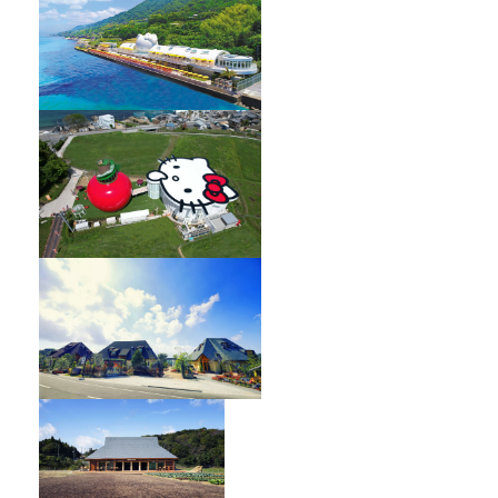
HELLO KITTY SHOWBOX
オーベルジュ フレンチの森