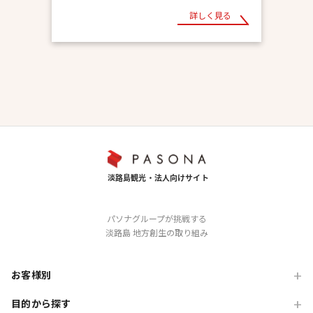
詳しく見る
パソナグループが挑戦する
淡路島 地方創生の取り組み
お客様別
目的から探す
旅行会社の方