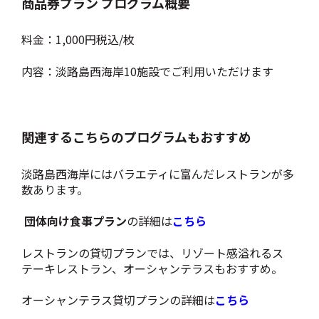
商品券プラン プログラム概要
料金：1,000円税込/枚
内容：淡路島西海岸10施設でご利用いただけます
関連するこちらのプログラムもおすすめ
淡路島西海岸にはバラエティに富んだレストランが多
数あります。
団体向け食事プラン
の詳細は
こちら
レストランの貸切プランでは、リゾート感溢れるス
テーキレストラン、オーシャンテラスもおすすめ。
オーシャンテラス貸切プランの詳細は
こちら