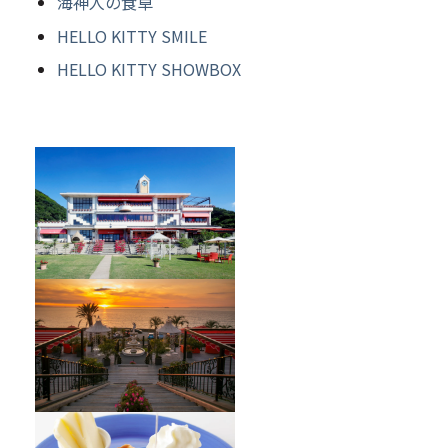
海神人の食卓
HELLO KITTY SMILE
HELLO KITTY SHOWBOX
のじまスコーラ
オーシャンテラス