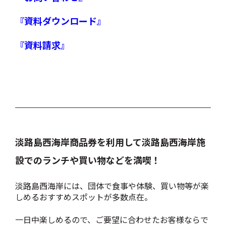
『資料ダウンロード』
『資料請求』
淡路島西海岸商品券を利用して淡路島西海岸施
設でのランチや買い物などを満喫！
淡路島西海岸には、団体で食事や体験、買い物等が楽
しめるおすすめスポットが多数点在。
一日中楽しめるので、ご要望に合わせたお客様ならで