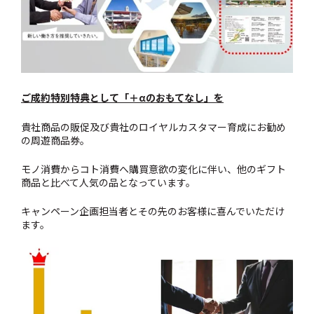
ご成約特別特典として「＋αのおもてなし」を
貴社商品の販促及び貴社のロイヤルカスタマー育成にお勧め
の周遊商品券。
モノ消費からコト消費へ購買意欲の変化に伴い、他のギフト
商品と比べて人気の品となっています。
キャンペーン企画担当者とその先のお客様に喜んでいただけ
ます。