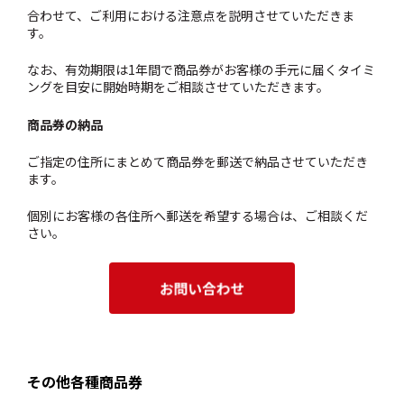
合わせて、ご利用における注意点を説明させていただきま
す。
なお、有効期限は1年間で商品券がお客様の手元に届くタイミ
ングを目安に開始時期をご相談させていただきます。
商品券の納品
ご指定の住所にまとめて商品券を郵送で納品させていただき
ます。
個別にお客様の各住所へ郵送を希望する場合は、ご相談くだ
さい。
その他各種商品券