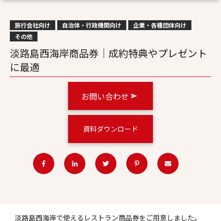
旅行会社向け
自治体・行政機関向け
企業・各種団体向け
その他
淡路島西海岸商品券｜成約特典やプレゼント
に最適
お問い合わせ
資料ダウンロード
淡路島西海岸で使えるレストラン商品券をご用意しました。