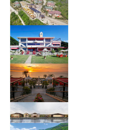
GRAND CHARIOT 北斗七星135°