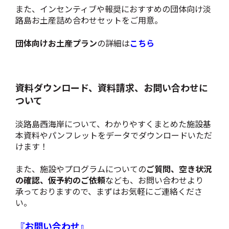
また、インセンティブや報奨におすすめの団体向け淡
路島お土産詰め合わせセットをご用意。
団体向けお土産プラン
の詳細は
こちら
資料ダウンロード、資料請求、お問い合わせに
ついて
淡路島西海岸について、わかりやすくまとめた施設基
本資料やパンフレットをデータでダウンロードいただ
けます！
また、施設やプログラムについての
ご質問、空き状況
の確認、仮予約のご依頼
なども、お問い合わせより
承っておりますので、まずはお気軽にご連絡くださ
い。
『お問い合わせ』