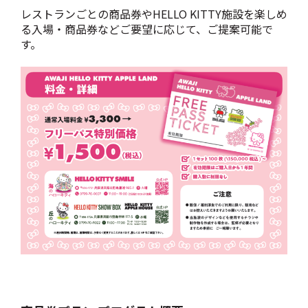
レストランごとの商品券やHELLO KITTY施設を楽しめ
る入場・商品券などご要望に応じて、ご提案可能で
す。