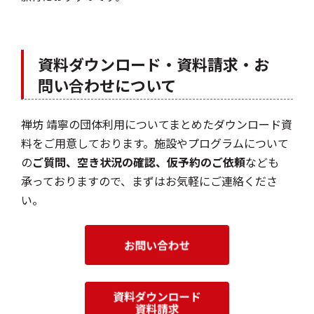
資料ダウンロード・資料請求・お
問い合わせについて
禅坊 靖寧の団体利用についてまとめたダウンロード資
料をご用意しております。施設やプログラムについて
の
ご質問、空き状況の確認、仮予約のご依頼
なども
承っておりますので、まずはお気軽にご連絡くださ
い。