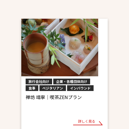
旅行会社向け
企業・各種団体向け
食事
ベジタリアン
インバウンド
禅坊 靖寧｜喫茶ZENプラン
詳しく見る