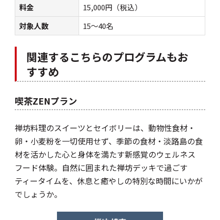
料金
15,000円（税込）
対象人数
15～40名
関連するこちらのプログラムもお
すすめ
喫茶ZENプラン
禅坊料理のスイーツとセイボリーは、動物性食材・
卵・小麦粉を一切使用せず、季節の食材・淡路島の食
材を活かした心と身体を満たす新感覚のウェルネス
フード体験。自然に囲まれた禅坊デッキで過ごす
ティータイムを、休息と癒やしの特別な時間にいかが
でしょうか。