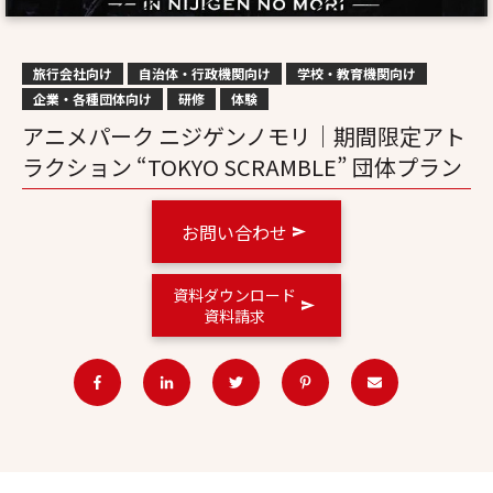
旅行会社向け
自治体・行政機関向け
学校・教育機関向け
企業・各種団体向け
研修
体験
アニメパーク ニジゲンノモリ｜期間限定アト
ラクション “TOKYO SCRAMBLE” 団体プラン
お問い合わせ
資料ダウンロード
資料請求