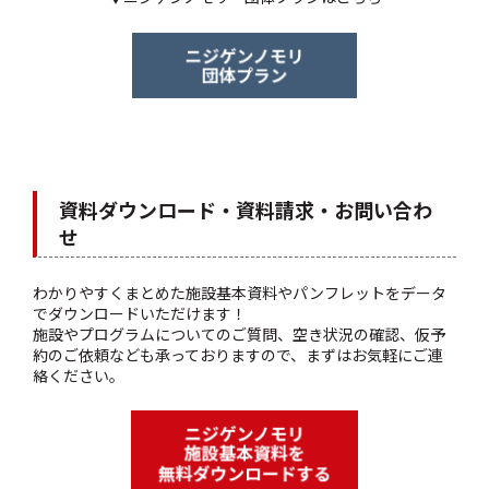
資料ダウンロード・資料請求・お問い合わ
せ
わかりやすくまとめた施設基本資料やパンフレットをデータ
でダウンロードいただけます！
施設やプログラムについてのご質問、空き状況の確認、仮予
約のご依頼なども承っておりますので、まずはお気軽にご連
絡ください。