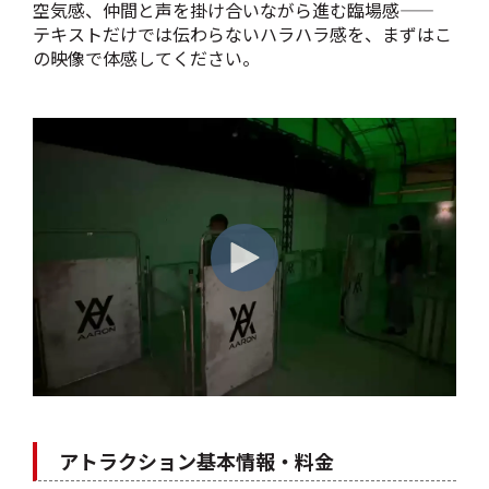
空気感、仲間と声を掛け合いながら進む臨場感――
テキストだけでは伝わらないハラハラ感を、まずはこ
の映像で体感してください。
アトラクション基本情報・料金