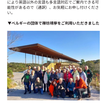
により英語以外の言語も多言語対応でご案内できる可
能性があるので（通訳）、お気軽にお申し付けくださ
い。
▼ベルギーの団体で禅坊靖寧をご利用いただきました