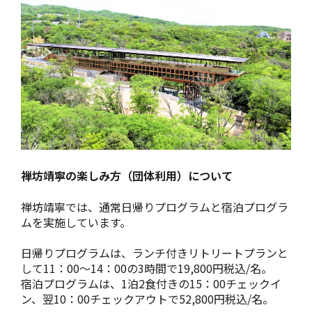
禅坊靖寧の楽しみ方（団体利用）について
禅坊靖寧では、通常日帰りプログラムと宿泊プログラ
ムを実施しています。
日帰りプログラムは、ランチ付きリトリートプランと
して11：00～14：00の3時間で19,800円税込/名。
宿泊プログラムは、1泊2食付きの15：00チェックイ
ン、翌10：00チェックアウトで52,800円税込/名。