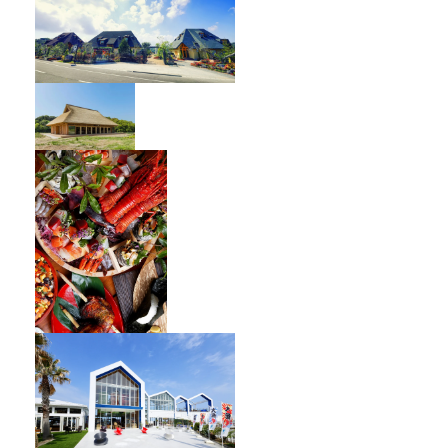
オーベルジュ フレンチの森