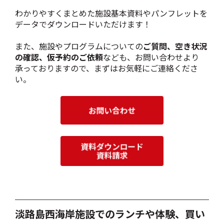
わかりやすくまとめた施設基本資料やパンフレットを
データでダウンロードいただけます！
また、施設やプログラムについての
ご質問、空き状況
の確認、仮予約のご依頼
なども、お問い合わせより
承っておりますので、まずはお気軽にご連絡くださ
い。
淡路島西海岸施設でのランチや体験、買い