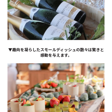
▼趣向を凝らしたスモールディッシュの数々は驚きと
感動を与えます。