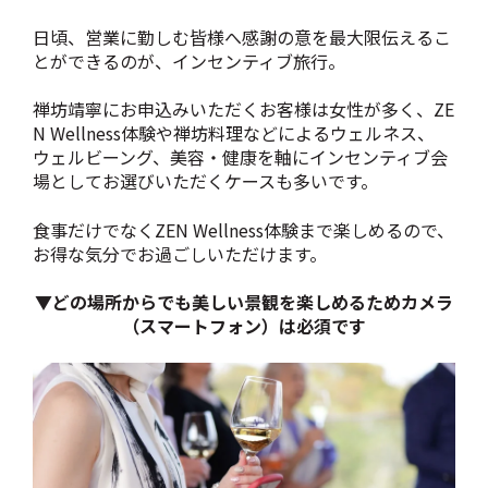
日頃、営業に勤しむ皆様へ感謝の意を最大限伝えるこ
とができるのが、インセンティブ旅行。
禅坊靖寧にお申込みいただくお客様は女性が多く、ZE
N Wellness体験や禅坊料理などによるウェルネス、
ウェルビーング、美容・健康を軸にインセンティブ会
場としてお選びいただくケースも多いです。
食事だけでなくZEN Wellness体験まで楽しめるので、
お得な気分でお過ごしいただけます。
▼どの場所からでも美しい景観を楽しめるためカメラ
（スマートフォン）は必須です