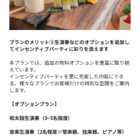
プランのメリット➁生演奏などのオプションを追加し
てインセンティブパーティに彩りを添えます
本プランでは、追加の有料オプションを豊富に取り揃
えています。
インセンティブパーティを更に充実した内容にでき
る、様々なプランでお客様だけの特別な空間をご案内
します。
【オプションプラン】
和太鼓生演奏（3~5名程度）
音楽生演奏（2名程度※管楽器、弦楽器、ピアノ等）