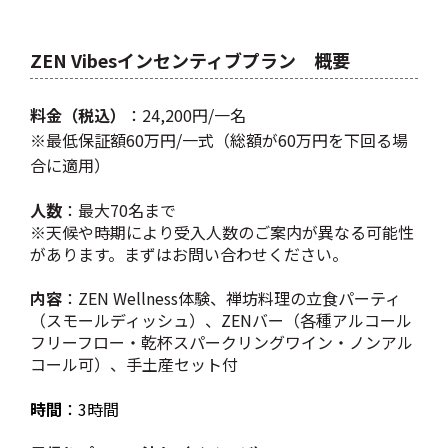
ZEN Vibesインセンティブプラン 概要
料金（税込）
：24,200円/一名
※最低保証額60万円/一式（総額が60万円を下回る場
合に適用）
人数
：最大70名まで
※天候や時期により受入人数のご案内が異なる可能性
があります。まずはお問い合わせください。
内容
：ZEN Wellness体験、禅坊料理の立食パーティ
（スモールディッシュ）、ZENバー（各種アルコール
フリーフロー・乾杯スパークリングワイン・ノンアル
コール可）、手土産セット付
時間
：3時間