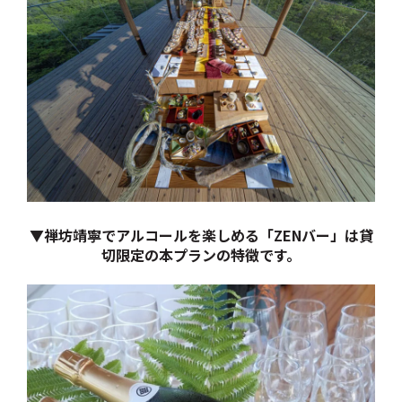
▼禅坊靖寧でアルコールを楽しめる「ZENバー」は貸
切限定の本プランの特徴です。