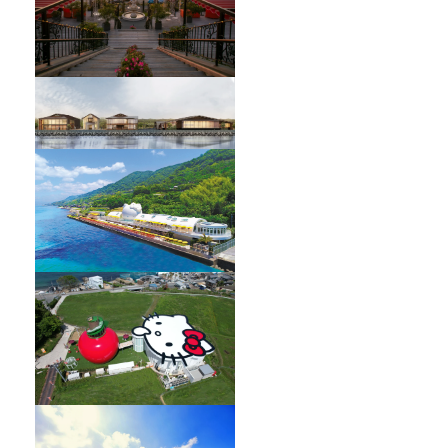
HELLO KITTY SHOWBOX