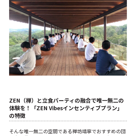
ZEN（禅）と立食パーティの融合で唯一無二の
体験を！「ZEN Vibesインセンティブプラン」
の特徴
そんな唯一無二の空間である禅坊靖寧でおすすめの団