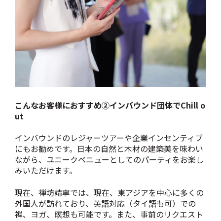
こんなお客様におすすめ➁インバウンド団体でChill o
ut
インバウンドのレジャーツアーや企業インセンティブ
にもお勧めです。日本の自然と木材の建築美を味わい
ながら、ユニークべニューとしてのパーティをお楽し
みいただけます。
現在、禅坊靖寧では、現在、東アジアを中心に多くの
外国人が訪れており、英語対応（タイ語も可）での
禅、ヨガ、瞑想も可能です。また、事前のリクエスト