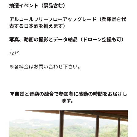
抽選イベント（景品含む）
アルコールフリーフローアップグレード（兵庫県を代
表する日本酒を揃えます）
写真、動画の撮影とデータ納品（ドローン空撮も可）
など
※各料金はお問い合わせ下さい。
▼自然と音楽の融合で参加者に感動の時間をお届けし
ます。