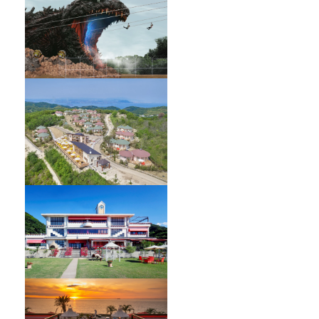
GRAND CHARIOT 北斗七星135°