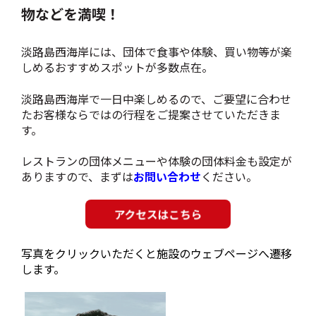
物などを満喫！
淡路島西海岸には、団体で食事や体験、買い物等が楽
しめるおすすめスポットが多数点在。
淡路島西海岸で一日中楽しめるので、ご要望に合わせ
たお客様ならではの行程をご提案させていただきま
す。
レストランの団体メニューや体験の団体料金も設定が
ありますので、まずは
お問い合わせ
ください。
写真をクリックいただくと施設のウェブページへ遷移
します。