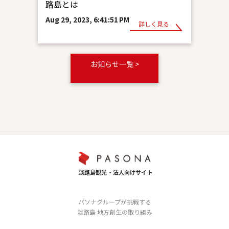
路島とは
Aug 29, 2023, 6:41:51 PM
詳しく見る
お知らせ一覧 >
パソナグループが挑戦する
淡路島 地方創生の取り組み