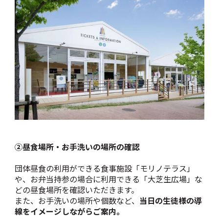
②昼食場所・お手洗いの場所の確認
団体昼食の利用ができる食事施設「モリノテラス」
や、お弁当持参の場合に利用できる「大芝生広場」な
どの昼食場所を確認いただきます。
また、お手洗いの場所や個数
など、
当日の生徒様の導
線をイメージしながらご案内。