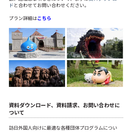
ド
と合わせてお問い合わせください。
プラン詳細は
こちら
資料ダウンロード、資料請求、お問い合わせに
ついて
訪日外国人向けに最適な各種団体プログラムについ