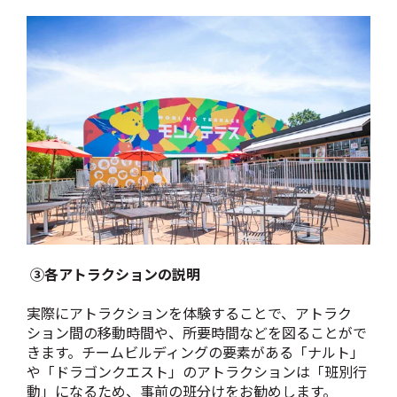
③各アトラクションの説明
実際にアトラクションを体験することで、
アトラク
ション間の移動時間や、所要時間などを図ることがで
きます。チームビルディングの要素がある「ナルト」
や「ドラゴンクエスト」のアトラクションは「班別行
動」になるため、事前の班分けをお勧めします。