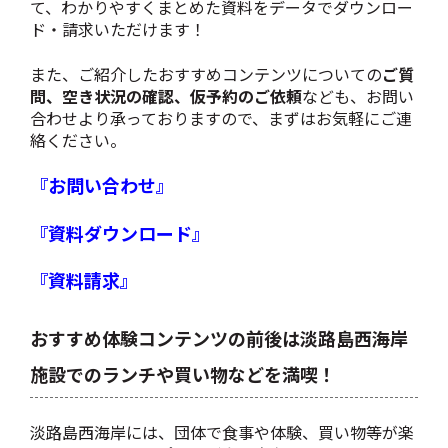
て、わかりやすくまとめた資料をデータでダウンロー
ド・請求いただけます！
また、ご紹介したおすすめコンテンツについての
ご質
問、空き状況の確認、仮予約のご依頼
なども、お問い
合わせより承っておりますので、まずはお気軽にご連
絡ください。
『お問い合わせ』
『資料ダウンロード』
『資料請求』
おすすめ体験コンテンツの前後は淡路島西海岸
施設でのランチや買い物などを満喫！
淡路島西海岸には、団体で食事や体験、買い物等が楽