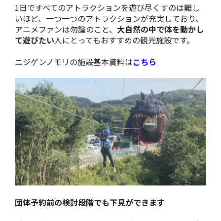
1日ですべてのアトラクションを遊び尽くすのは難し
いほど、一つ一つのアトラクションが充実しており、
アニメファンは勿論のこと、
大自然の中で体を動かし
て遊びたい
人にとってもおすすめの観光施設です。
ニジゲンノモリの施設基本資料は
こちら
団体予約前の検討段階でも下見ができます