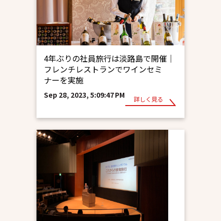
4年ぶりの社員旅行は淡路島で開催｜
フレンチレストランでワインセミ
ナーを実施
Sep 28, 2023, 5:09:47 PM
詳しく見る