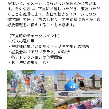
が無いと、イメージしづらい部分があるかと思いま
す。そんな方は、下見にお越しいただき、確認いただ
くことを推奨します。当日の動きをイメージしつつ、
修学旅行で使う「旅のしおり」で生徒様にあらかじめ
必要情報をお伝えすることもできます。
【下見時のチェックポイント】
・バスの駐車場
・生徒様に集合いただく「大芝生広場」の場所
・昼食会場「モリノテラス」の場所
・各アトラクションの位置関係
・お手洗いの場所 など