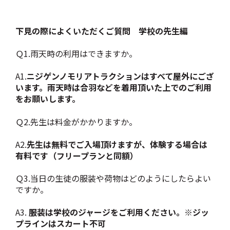
下見の際によくいただくご質問 学校の先生編
Ｑ1.雨天時の利用はできますか。
A1.
ニジゲンノモリアトラクションはすべて屋外にござ
います。雨天時は合羽などを着用頂いた上でのご利用
をお願いします。
Ｑ2.先生は料金がかかりますか。
A2.
先生は無料でご入場頂けますが、体験する場合は
有料です（フリープランと同額）
Ｑ3.当日の生徒の服装や荷物はどのようにしたらよい
ですか。
A3.
服装は学校のジャージをご利用ください。※ジッ
プラインはスカート不可