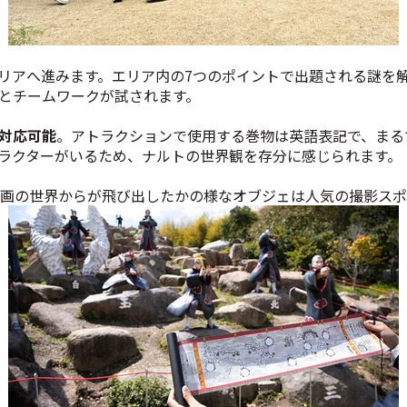
リアへ進みます。エリア内の7つのポイントで出題される謎を
とチームワークが試されます。
対応可能
。アトラクションで使用する巻物は英語表記で、まる
ラクターがいるため、ナルトの世界観を存分に感じられます。
画の世界からが飛び出したかの様なオブジェは人気の撮影スポ