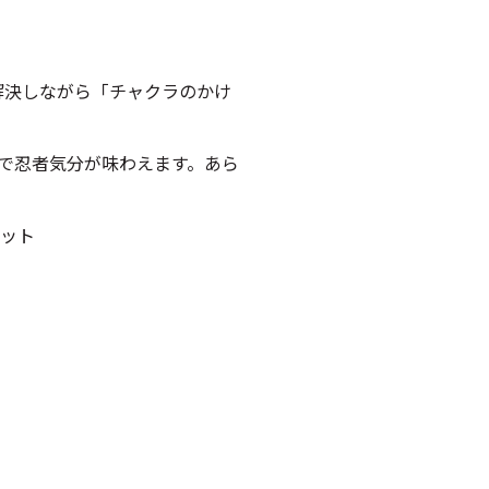
解決しながら「チャクラのかけ
で忍者気分が味わえます。あら
ット