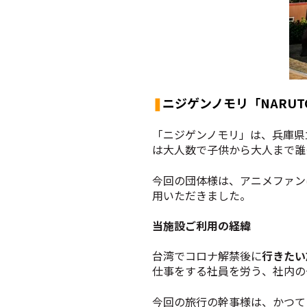
❚
ニジゲンノモリ
「NARU
「ニジゲンノモリ」は、兵庫県
は大人数で子供から大人まで誰
今回の団体様は、アニメファン
用いただきました。
当施設ご利用の経緯
台湾でコロナ解禁後に
行きたい
仕事をする社員を労う、社内の
今回の旅行の幹事様は、かつて