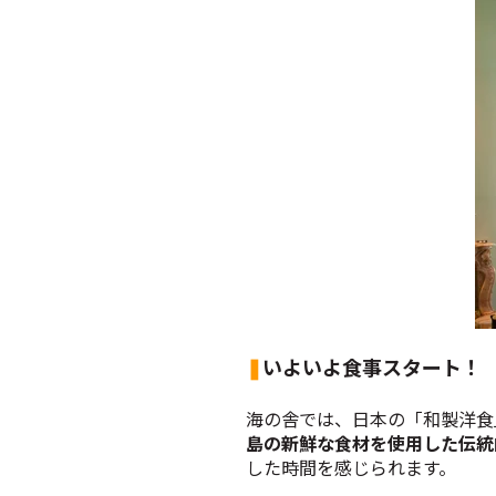
❚
いよいよ食事スタート！
海の舎では、日本の「和製洋食
島の新鮮な食材を使用した伝統
した時間を感じられます。