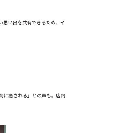
楽しい思い出を共有できるため、
イ
海に癒される」との声も。店内