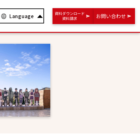
資料ダウンロード
お問い合わせ
Language
資料請求