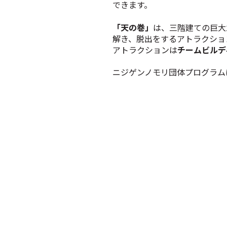
できます。
「天の巻」
は、
三階建ての巨大
解き、脱出をするアトラクショ
アトラクションは
チームビルデ
ニジゲンノモリ団体プログラム