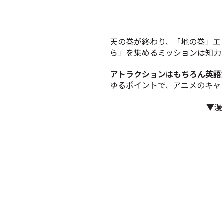
天の巻が終わり、「地の巻」エ
ら」を集めるミッションは知力
アトラクションはもちろん英語
ゆるポイントで、アニメのキャ
▼漫