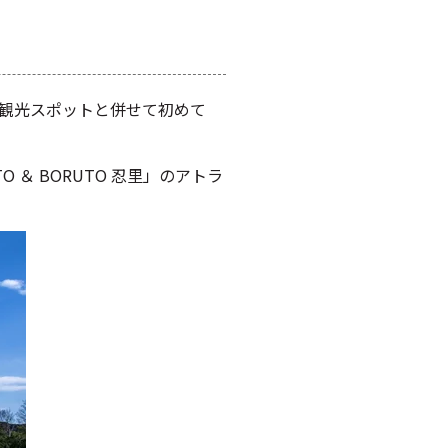
観光スポットと併せて初めて
＆ BORUTO 忍里」のアトラ