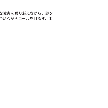
な障害を乗り越えながら、謎を
合いながらゴールを目指す、本