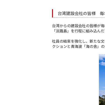
台湾建設会社の皆様 毎
台湾からの建設会社の皆様が毎
「淡路島」を行程に組み込んだ
社員の結束を強化し、新たな文化
クションと青海波「海の舎」の