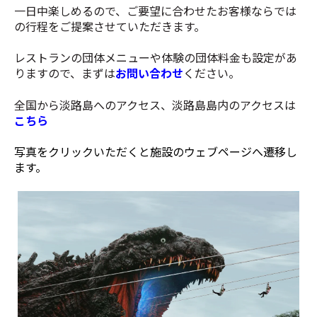
一日中楽しめるので、ご要望に合わせたお客様ならでは
の行程をご提案させていただきます。
レストランの団体メニューや体験の団体料金も設定があ
りますので、まずは
お問い合わせ
ください。
全国から淡路島へのアクセス、淡路島島内のアクセスは
こちら
写真をクリックいただくと施設のウェブページへ遷移し
ます。