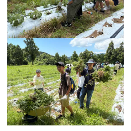
協力しながら雑草運びをする様子