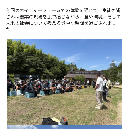
今回のネイチャーファームでの体験を通じて、生徒の皆
さんは農業の現場を肌で感じながら、食や環境、そして
未来の社会について考える貴重な時間を過ごされまし
た。
「これからの農業」についての問いかけ