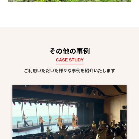
その他の事例
CASE STUDY
ご利用いただいた様々な事例を紹介いたします