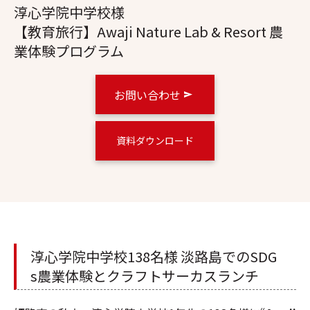
淳心学院中学校様
【教育旅行】Awaji Nature Lab & Resort 農
業体験プログラム
お問い合わせ
資料ダウンロード
淳心学院中学校138名様 淡路島でのSDG
s農業体験とクラフトサーカスランチ