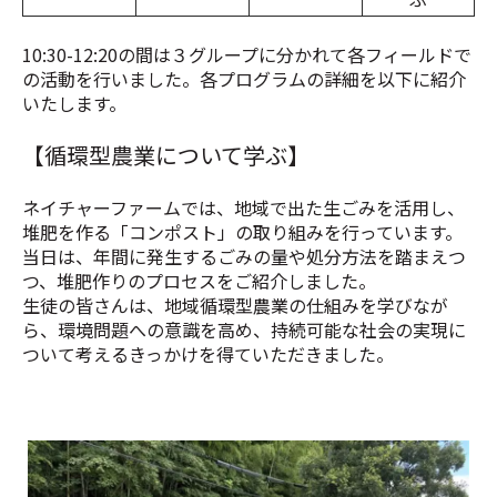
10:30-12:20の間は３グループに分かれて各フィールドで
の活動を行いました。各プログラムの詳細を以下に紹介
いたします。
【循環型農業について学ぶ】
ネイチャーファームでは、地域で出た生ごみを活用し、
堆肥を作る「コンポスト」の取り組みを行っています。
当日は、年間に発生するごみの量や処分方法を踏まえつ
つ、堆肥作りのプロセスをご紹介しました。
生徒の皆さんは、地域循環型農業の仕組みを学びなが
ら、環境問題への意識を高め、持続可能な社会の実現に
ついて考えるきっかけを得ていただきました
。