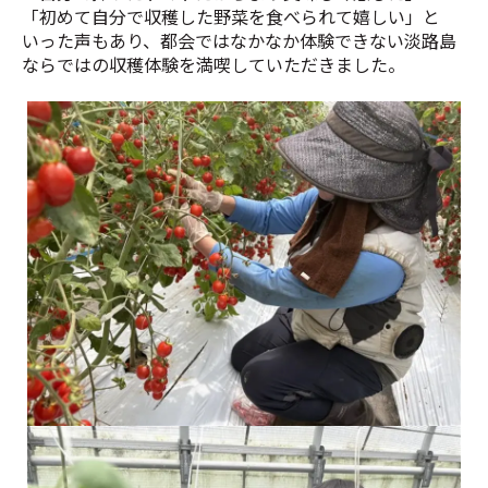
「初めて自分で収穫した野菜を食べられて嬉しい」と
いった声もあり、都会ではなかなか体験できない淡路島
ならではの収穫体験を満喫していただきました。
農家さんによるトマトの説明