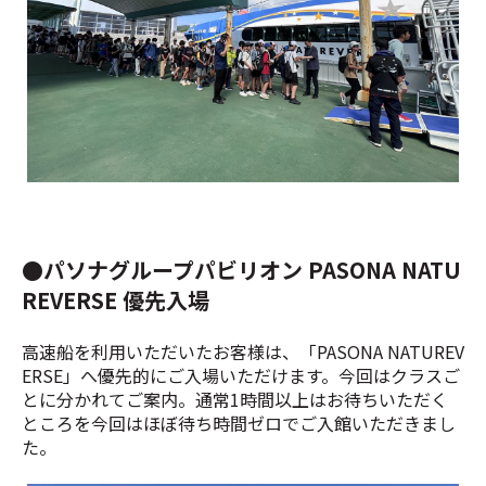
淡路島・翼港での乗船の様子
●パソナグループパビリオン PASONA NATU
REVERSE 優先入場
高速船を利用いただいたお客様は、「PASONA NATUREV
ERSE」へ優先的にご入場いただけます。今回はクラスご
とに分かれてご案内。通常1時間以上はお待ちいただく
ところを今回はほぼ待ち時間ゼロでご入館いただきまし
た。