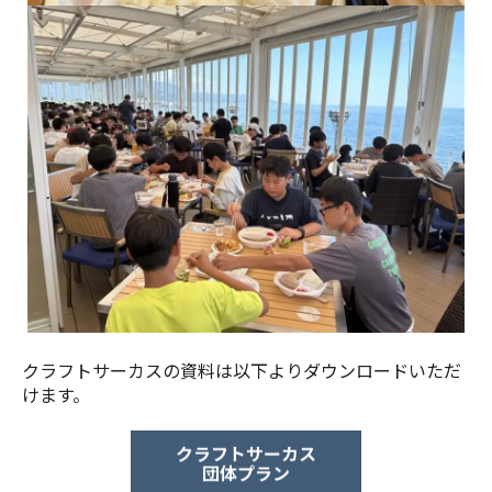
約140名全員が、同じ空間でお召し上がりいただきまし
クラフトサーカスの資料は以下よりダウンロードいただ
けます。