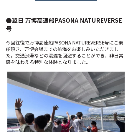
●翌日 万博高速船PASONA NATUREVERSE
号
今回往復で万博高速船PASONA NATUREVERSE号にご乗
船頂き、万博会場までの航海をお楽しみいただきまし
た。交通渋滞などの混雑を回避することができ、非日常
感を味わえる特別な体験となりました。
PASONA NATUREVERSE号の2階からの景色に盛り上が