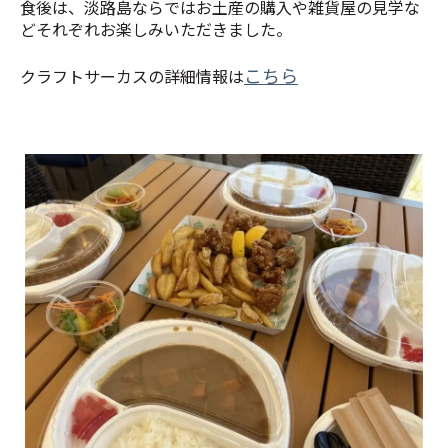
食後は、淡路島ならではお土産の購入や雑貨屋の見学な
どそれぞれお楽しみいただきました。
こちら
クラフトサーカスの詳細情報は
唐揚げ・ポテト付き学生カレー