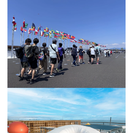
西ゲートから優先的に入場いただきました
パソナグループパビリオン「PASONA NATUREVERSE」