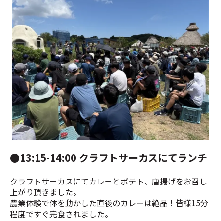
班ごとに発表する様子
●13:15-14:00 クラフトサーカスにてランチ
クラフトサーカスにてカレーとポテト、唐揚げをお召し
上がり頂きました。
農業体験で体を動かした直後のカレーは絶品！皆様15分
程度ですぐ完食されました。