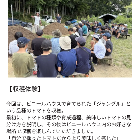
環境問題について真剣に考えている様子
【収穫体験】
今回は、ビニールハウスで育てられた「ジャングル」と
いう品種のトマトを収穫。
最初に、トマトの種類や育成過程、美味しいトマトの見
分け方を説明し、その後はビニールハウス内のお好きな
場所で収穫を楽しんでいただきました。
「自分で採ったトマトだからより美味しく感じた」