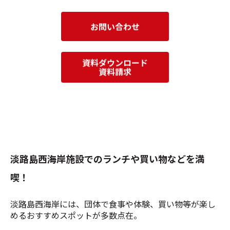
淡路島西海岸施設でのランチや買い物などを満
喫！
淡路島西海岸には、団体で食事や体験、買い物等が楽し
めるおすすめスポットが多数点在。