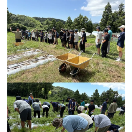
農家さんによる畑の説明
雑草抜きを体験