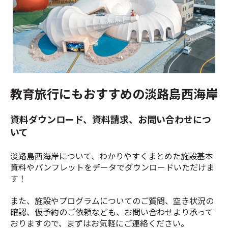
教育旅行にもおすすめの淡路島西海岸
資料ダウンロード、資料請求、お問い合わせにつ
いて
淡路島西海岸について、わかりやすくまとめた施設基本
資料やパンフレットをデータでダウンロードいただけま
す！
また、施設やプログラムについての
ご質問、空き状況の
確認、仮予約のご依頼
なども、お問い合わせより承って
おりますので、まずはお気軽にご連絡ください。