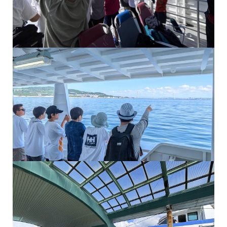
万博会場が見えてきたようです！