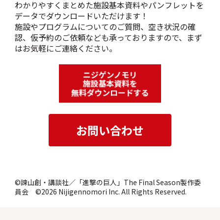
わかりやすくまとめた施設基本資料やパンフレットを
データでダウンロードいただけます！
施設やプログラムについてのご質問、空き状況の確
認、仮予約のご依頼なども承っておりますので、まず
はお気軽にご連絡ください。
©諫山創・講談社／「進撃の巨人」The Final Season製作委
員会 ©2026 Nijigennomori Inc. All Rights Reserved.