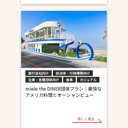
旅行会社向け
自治体・行政機関向け
企業・各種団体向け
食事
カジュアル
miele the DINER団体プラン｜豪快な
アメリカ料理とオーシャンビュー
詳しく見る