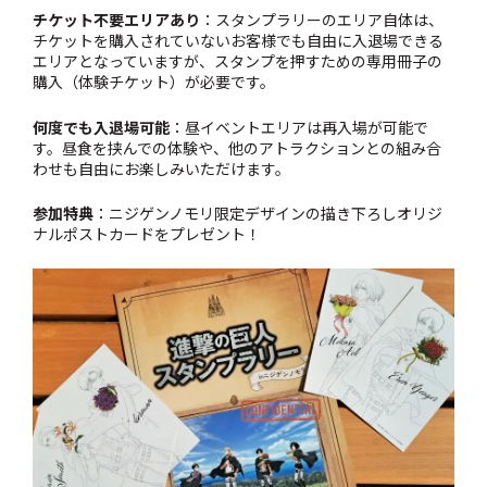
チケット不要エリアあり
：スタンプラリーのエリア自体は、
チケットを購入されていないお客様でも自由に入退場できる
エリアとなっていますが、スタンプを押すための専用冊子の
購入（体験チケット）が必要です。
何度でも入退場可能
：昼イベントエリアは再入場が可能で
す。昼食を挟んでの体験や、他のアトラクションとの組み合
わせも自由にお楽しみいただけます。
参加特典
：ニジゲンノモリ限定デザインの描き下ろしオリジ
ナルポストカードをプレゼント！