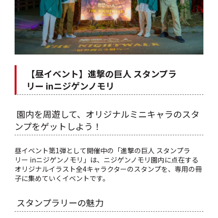
【昼イベント】進撃の巨人 スタンプラ
リー inニジゲンノモリ
園内を周遊して、オリジナルミニキャラのスタ
ンプをゲットしよう！
昼イベント第1弾として開催中の「進撃の巨人 スタンプラ
リー inニジゲンノモリ」は、ニジゲンノモリ園内に点在する
オリジナルイラスト全4キャラクターのスタンプを、専用の冊
子に集めていくイベントです。
スタンプラリーの魅力