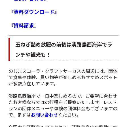
『資料ダウンロード』
『資料請求』
玉ねぎ詰め放題の前後は淡路島西海岸でラ
ンチや観光も！
のじまスコーラ・クラフトサーカスの周辺には、団体
で食事や体験、買い物等が楽しめるおすすめスポット
が多数点在しています。
淡路島西海岸で一日中楽しめるので、ご要望に合わせ
たお客様ならではの行程をご提案いたします。レスト
ランの団体メニューや体験の団体料金もございますの
で、まずは
お問い合わせ
ください。