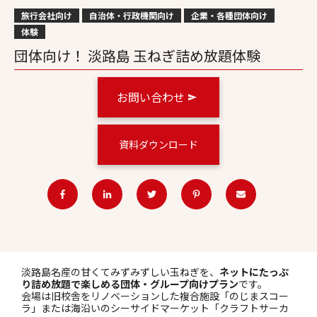
旅行会社向け
自治体・行政機関向け
企業・各種団体向け
体験
団体向け！ 淡路島 玉ねぎ詰め放題体験
お問い合わせ
資料ダウンロード
淡路島名産の甘くてみずみずしい玉ねぎを、
ネットにたっぷ
り詰め放題で楽しめる団体・グループ向けプラン
です。
会場は旧校舎をリノベーションした複合施設「のじまスコー
ラ」または海沿いのシーサイドマーケット「クラフトサーカ