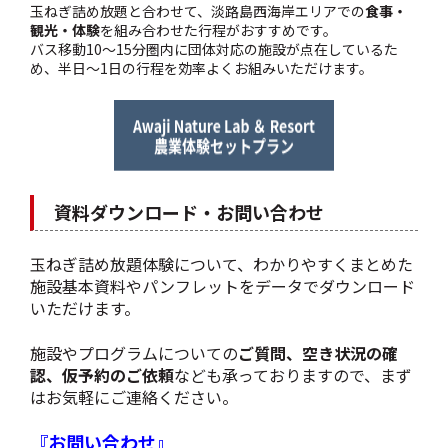
玉ねぎ詰め放題と合わせて、淡路島西海岸エリアでの
食事・
観光・体験
を組み合わせた行程がおすすめです。
バス移動10〜15分圏内に団体対応の施設が点在しているた
め、半日〜1日の行程を効率よくお組みいただけます。
資料ダウンロード・お問い合わせ
玉ねぎ詰め放題体験について、わかりやすくまとめた
施設基本資料やパンフレットをデータでダウンロード
いただけます。
施設やプログラムについての
ご質問、空き状況の確
認、仮予約のご依頼
なども承っておりますので、まず
はお気軽にご連絡ください。
『お問い合わせ』