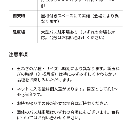
g）
雨天時
屋根付きスペースにて実施（会場により異
なります）
駐車場
大型バス駐車場あり（いずれの会場も対
応。台数はお問い合わせください）
注意事項
玉ねぎの品種・サイズは時期により異なります。新玉ね
ぎの時期（3〜5月頃）は特にみずみずしくやわらかい
品種をお楽しみいただけます。
ネットに入る量は個人差があります。目安として約1〜
4kg程度です。
お持ち帰り用の袋が必要な場合はご持参ください。
団体のバス駐車場はいずれの会場にもございます。台数
についてはお問い合わせください。