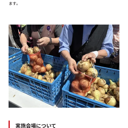
ます。
実施会場について