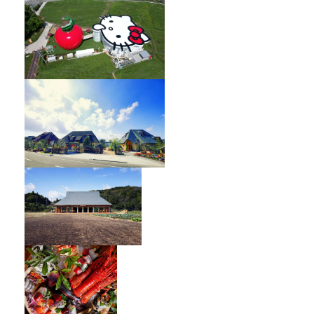
HELLO KITTY SHOWBOX
オーベルジュ フレンチの森