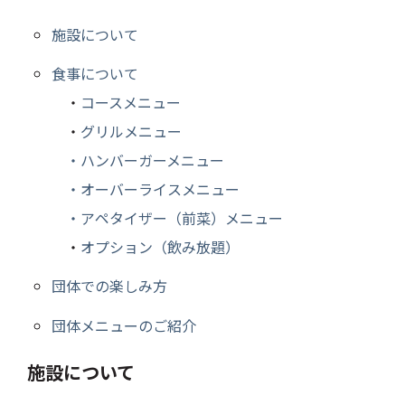
施設について
食事について
・
コースメニュー
・
グリルメニュー
・ハンバーガーメニュー
・オーバーライスメニュー
・アペタイザー（前菜）メニュー
・
オプション（飲み放題）
団体での楽しみ方
団体メニューのご紹介
施設について