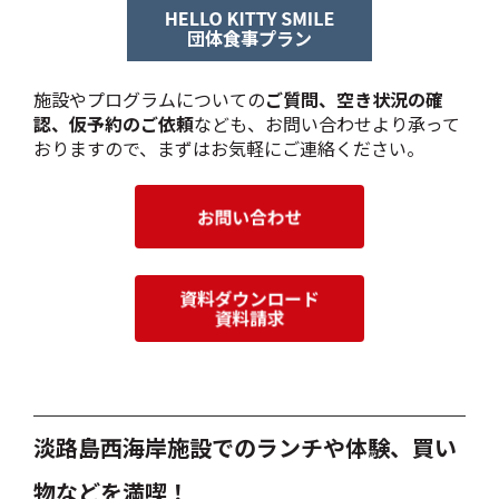
施設やプログラムについての
ご質問、空き状況の確
認、仮予約のご依頼
なども、お問い合わせより承って
おりますので、まずはお気軽にご連絡ください。
淡路島西海岸施設でのランチや体験、買い
物などを満喫！