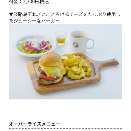
料金：2,700円税込
▼淡路島玉ねぎと、とろけるチーズをたっぷり使用し
たジューシーなバーガー
オーバーライスメニュー