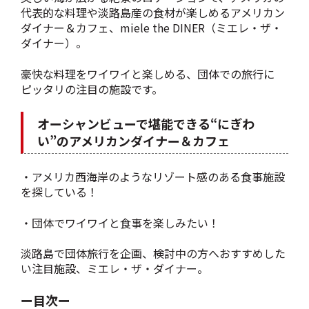
代表的な料理や淡路島産の食材が楽しめるアメリカン
ダイナー＆カフェ、miele the DINER（ミエレ・ザ・
ダイナー）。
豪快な料理をワイワイと楽しめる、団体での旅行に
ピッタリの注目の施設です。
オーシャンビューで堪能できる“にぎわ
い”のアメリカンダイナー＆カフェ
・アメリカ西海岸のようなリゾート感のある食事施設
を探している！
・団体でワイワイと食事を楽しみたい！
淡路島で団体旅行を企画、検討中の方へおすすめした
い注目施設、ミエレ・ザ・ダイナー。
ー目次ー