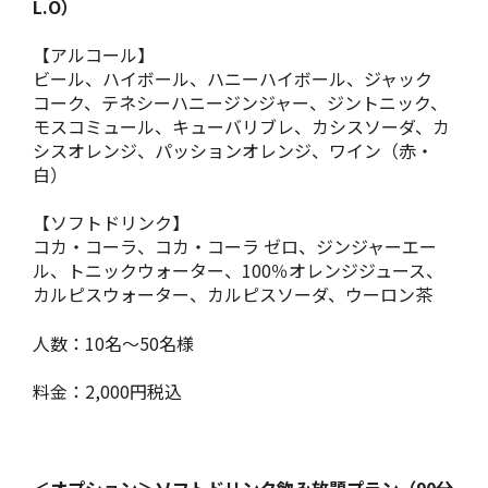
L.O）
【アルコール】
ビール、ハイボール、ハニーハイボール、ジャック
コーク、テネシーハニージンジャー、ジントニック、
モスコミュール、キューバリブレ、カシスソーダ、カ
シスオレンジ、パッションオレンジ、ワイン（赤・
白）
【ソフトドリンク】
コカ・コーラ、コカ・コーラ ゼロ、ジンジャーエー
ル、トニックウォーター、100％オレンジジュース、
カルピスウォーター、カルピスソーダ、ウーロン茶
人数：10名～50名様
料金：2,000円税込
＜オプション＞ソフトドリンク飲み放題プラン（90分