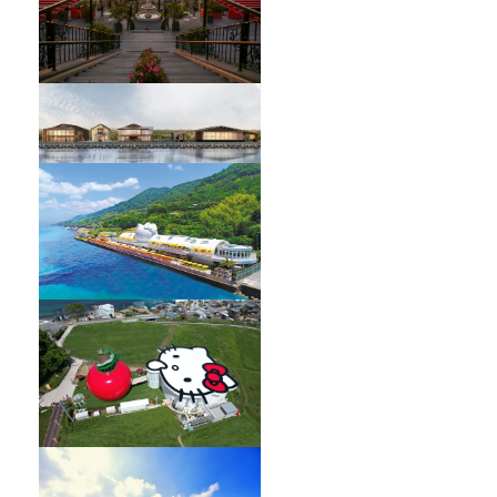
HELLO KITTY SHOWBOX