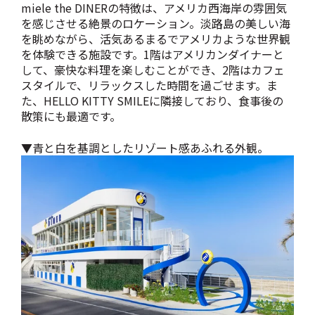
miele the DINERの特徴は、アメリカ西海岸の雰囲気
を感じさせる絶景のロケーション。淡路島の美しい海
を眺めながら、活気あるまるでアメリカような世界観
を体験できる施設です。1階はアメリカンダイナーと
して、豪快な料理を楽しむことができ、2階はカフェ
スタイルで、リラックスした時間を過ごせます。ま
た、HELLO KITTY SMILEに隣接しており、食事後の
散策にも最適です。
▼青と白を基調としたリゾート感あふれる外観。