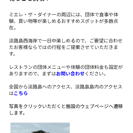
ミエレ・ザ・ダイナーの周辺には、団体で食事や体
験、買い物等が楽しめるおすすめスポットが多数点
在。
淡路島西海岸で一日中楽しめるので、ご要望に合わせ
たお客様ならではの行程をご提案させていただきま
す。
レストランの団体メニューや体験の団体料金も設定が
ありますので、まずは
お問い合わせ
ください。
全国から淡路島へのアクセス、淡路島島内のアクセス
は
こちら
写真をクリックいただくと施設のウェブページへ遷移
します。