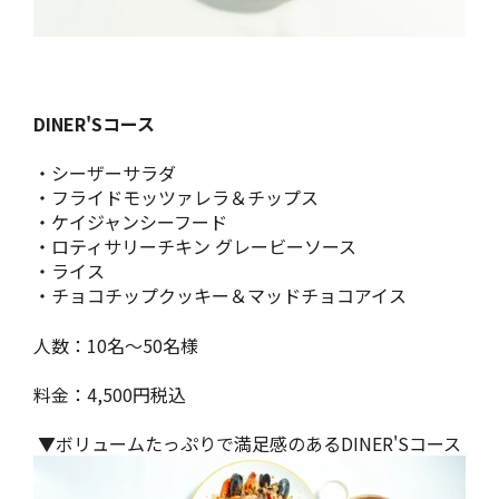
DINER'Sコース
・シーザーサラダ
・フライドモッツァレラ＆チップス
・ケイジャンシーフード
・ロティサリーチキン グレービーソース
・ライス
・チョコチップクッキー＆マッドチョコアイス
人数：10名～50名様
料金：4,500円税込
▼ボリュームたっぷりで満足感のあるDINER'Sコース