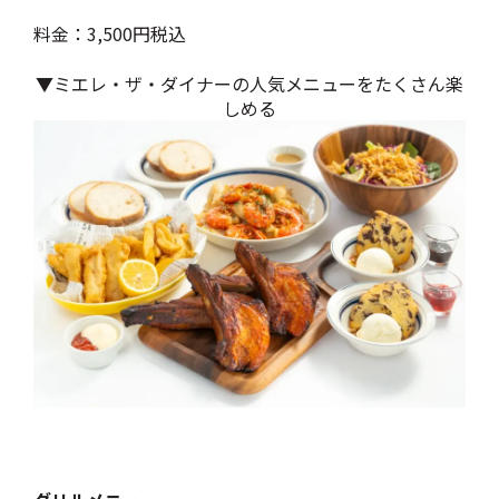
料金：3,500円税込
▼ミエレ・ザ・ダイナーの人気メニューをたくさん楽
しめる