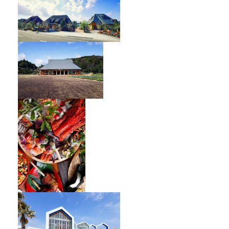
オーベルジュ フレンチの森