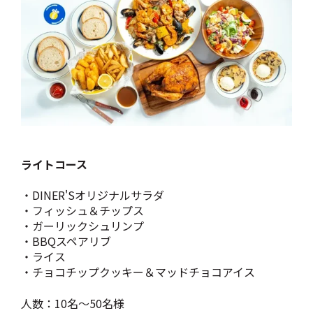
ライトコース
・DINER'Sオリジナルサラダ
・フィッシュ＆チップス
・ガーリックシュリンプ
・BBQスペアリブ
・ライス
・チョコチップクッキー＆マッドチョコアイス
人数：10名～50名様