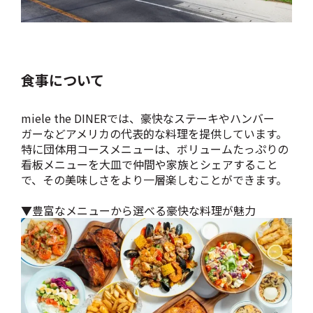
食事について
miele the DINERでは、豪快なステーキやハンバー
ガーなどアメリカの代表的な料理を提供しています。
特に団体用コースメニューは、ボリュームたっぷりの
看板メニューを大皿で仲間や家族とシェアすること
で、その美味しさをより一層楽しむことができます。
▼豊富なメニューから選べる豪快な料理が魅力