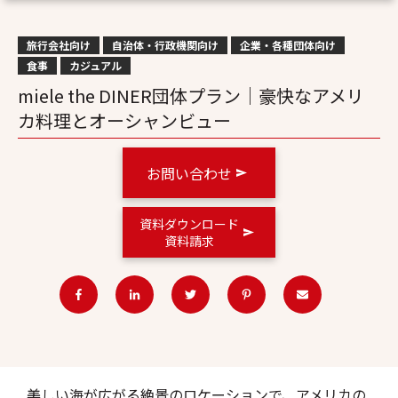
旅行会社向け
自治体・行政機関向け
企業・各種団体向け
食事
カジュアル
miele the DINER団体プラン｜豪快なアメリ
カ料理とオーシャンビュー
お問い合わせ
資料ダウンロード
資料請求
美しい海が広がる絶景のロケーションで、アメリカの