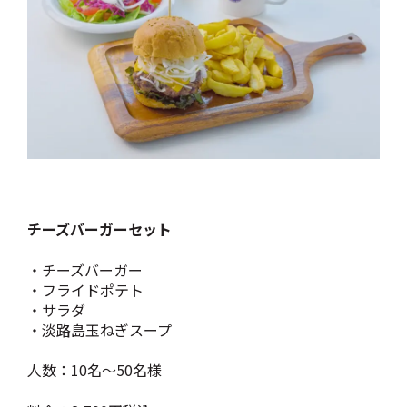
チーズバーガーセット
・チーズバーガー
・フライドポテト
・サラダ
・淡路島玉ねぎスープ
人数：10名～50名様