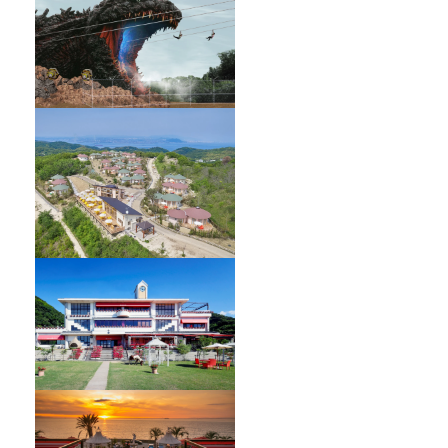
GRAND CHARIOT 北斗七星135°