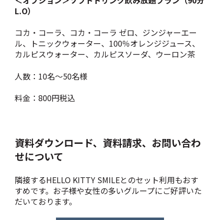
L.O）
コカ・コーラ、コカ・コーラ ゼロ、ジンジャーエー
ル、トニックウォーター、100％オレンジジュース、
カルピスウォーター、カルピスソーダ、ウーロン茶
人数：10名～50名様
料金：800円税込
資料ダウンロード、資料請求、お問い合わ
せについて
隣接するHELLO KITTY SMILEとのセット利用もおす
すめです。お子様や女性の多いグループにご好評いた
だいております。