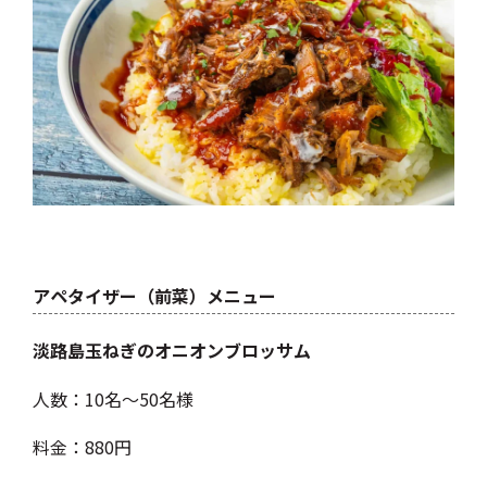
アペタイザー（前菜）メニュー
淡路島玉ねぎのオニオンブロッサム
人数：10名～50名様
料金：880円