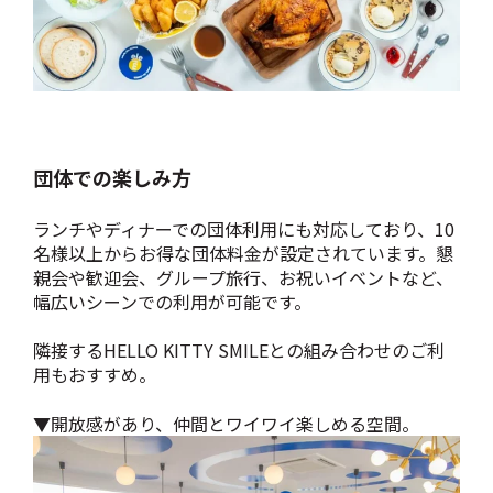
団体での楽しみ方
ランチやディナーでの団体利用にも対応しており、10
名様以上からお得な団体料金が設定されています。懇
親会や歓迎会、グループ旅行、お祝いイベントなど、
幅広いシーンでの利用が可能です。
隣接するHELLO KITTY SMILEとの組み合わせのご利
用もおすすめ。
▼開放感があり、仲間とワイワイ楽しめる空間。