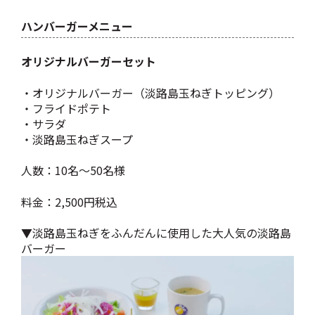
ハンバーガーメニュー
オリジナルバーガーセット
・オリジナルバーガー（淡路島玉ねぎトッピング）
・フライドポテト
・サラダ
・淡路島玉ねぎスープ
人数：10名～50名様
料金：2,500円税込
▼淡路島玉ねぎをふんだんに使用した大人気の淡路島
バーガー