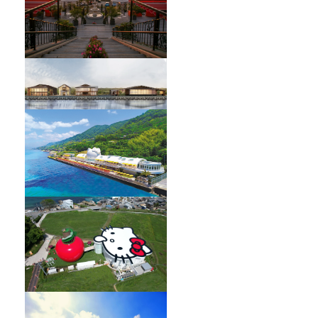
HELLO KITTY SHOWBOX