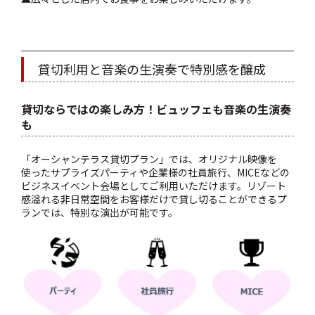
貸切利用と音楽の生演奏で特別感を醸成
貸切ならではの楽しみ方！ビュッフェも音楽の生演奏
も
「オーシャンテラス貸切プラン」では、オリジナル映像を
使ったサプライズパーティや企業様の社員旅行、MICEなどの
ビジネスイベント会場としてご利用いただけます。リゾート
感溢れる非日常空間をお客様だけで貸し切ることができるプ
ランでは、特別な演出が可能です。