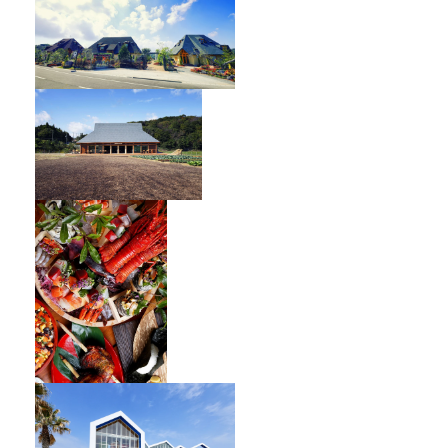
オーベルジュ フレンチの森