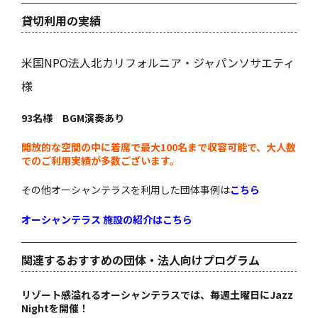
貸切利用の実績
米国NPO法人北カリフォルニア・ジャパンソサエティ
様
93名様 BGM演奏あり
開放的な空間の中に着席で最大100名まで収容可能で、大人数
でのご利用実績が多数ございます。
その他オーシャンテラスを利用した団体事例は
こちら
オーシャンテラス 施設の紹介はこちら
関連するおすすめの団体・法人向けプログラム
リゾート感溢れるオーシャンテラスでは、毎週土曜日にJazz
Nightを開催！