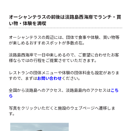
オーシャンテラスの前後は淡路島西海岸でランチ・買
い物・体験を満喫
オーシャンテラスの周辺には、団体で食事や体験、買い物等
が楽しめるおすすめスポットが多数点在。
淡路島西海岸で一日中楽しめるので、ご要望に合わせたお客
様ならではの行程をご提案させていただきます。
レストランの団体メニューや体験の団体料金も設定がありま
すので、まずは
お問い合わせ
ください。
全国から淡路島へのアクセス、淡路島島内のアクセスは
こち
ら
写真をクリックいただくと施設のウェブページへ遷移しま
す。