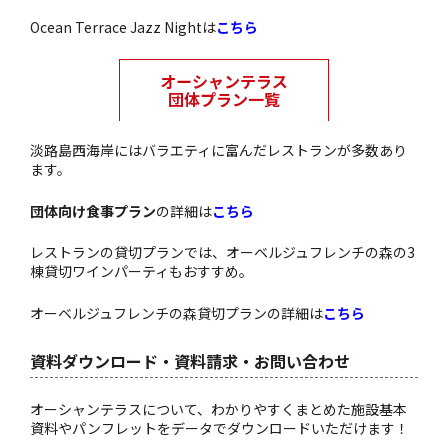
Ocean Terrace Jazz Nightは
こちら
淡路島西海岸にはバラエティに富んだレストランが多数あり
ます。
団体向け食事プラン
の詳細は
こちら
レストランの貸切プランでは、オーベルジュフレンチの森の3
棟貸切ワインパーティもおすすめ。
オーベルジュフレンチの森貸切プランの詳細は
こちら
資料ダウンロード・資料請求・お問い合わせ
オーシャンテラスについて、わかりやすくまとめた施設基本
資料やパンフレットをデータでダウンロードいただけます！