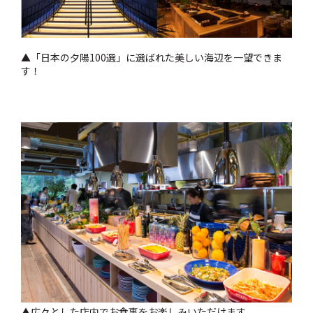
▲「日本の夕陽100選」に選ばれた美しい海辺を一望できま
す！
▲広々とした店内でお食事をお楽しみいただけます。