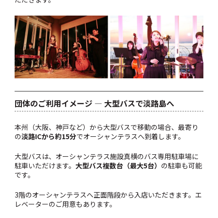
団体のご利用イメージ ― 大型バスで淡路島へ
本州（大阪、神戸など）から大型バスで移動の場合、最寄り
の
淡路ICから約15分
でオーシャンテラスへ到着します。
大型バスは、オーシャンテラス施設真横のバス専用駐車場に
駐車いただけます。
大型バス複数台（最大5台）
の駐車も可能
です。
3階のオーシャンテラスへ正面階段から入店いただきます。エ
レベーターのご用意もあります。