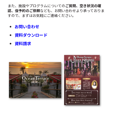
また、施設やプログラムについての
ご質問、空き状況の確
認、仮予約のご依頼
なども、お問い合わせより承っておりま
すので、まずはお気軽にご連絡ください。
お問い合わせ
資料ダウンロード
資料請求