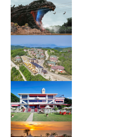
GRAND CHARIOT 北斗七星135°