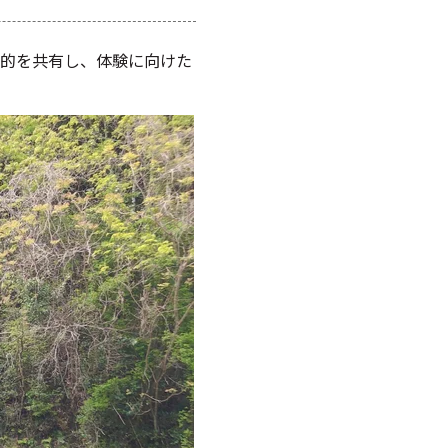
目的を共有し、体験に向けた