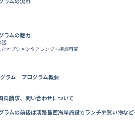
グラムの流れ
グラムの魅力
お話
じたオプションやアレンジも相談可能
ログラム プログラム概要
資料請求、問い合わせについて
グラムの前後は淡路島西海岸施設でランチや買い物など