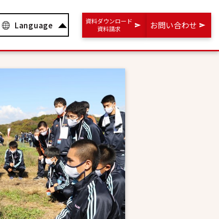
資料ダウンロード
お問い合わせ
Language
資料請求