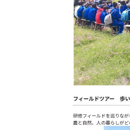
フィールドツアー 歩い
研修フィールドを巡りなが
農と自然、人の暮らしがど