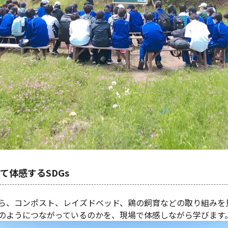
て体感するSDGs
ら、コンポスト、レイズドベッド、鶏の飼育などの取り組みを
のようにつながっているのかを、現場で体感しながら学びます