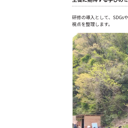
研修の導入として、SDG
視点を整理します。