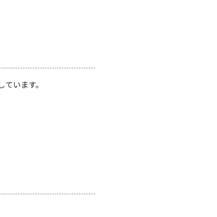
しています。