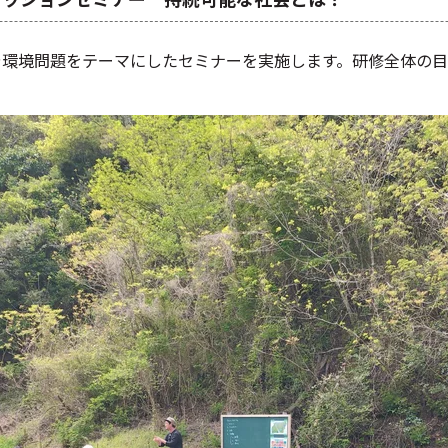
sや環境問題をテーマにしたセミナーを実施します。研修全体の