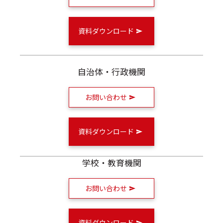
資料ダウンロード
自治体・行政機関
お問い合わせ
資料ダウンロード
学校・教育機関
お問い合わせ
資料ダウンロード