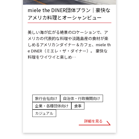
miele the DINER団体プラン｜豪快な
アメリカ料理とオーシャンビュー
美しい海が広がる絶景のロケーションで、ア
メリカの代表的な料理や淡路島産の食材が楽
しめるアメリカンダイナー＆カフェ、miele th
e DINER（ミエレ・ザ・ダイナー）。 豪快な
料理をワイワイと楽しめ…
旅行会社向け
自治体・行政機関向け
企業・各種団体向け
食事
カジュアル
詳細を見る