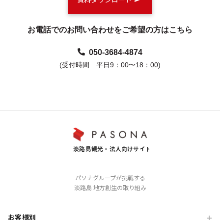
お電話でのお問い合わせをご希望の方はこちら
050-3684-4874
(受付時間 平日9：00〜18：00)
パソナグループが挑戦する
淡路島 地方創生の取り組み
お客様別