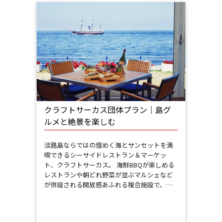
クラフトサーカス団体プラン｜島グ
ルメと絶景を楽しむ
淡路島ならではの煌めく海とサンセットを満
喫できるシーサイドレストラン＆マーケッ
ト、クラフトサーカス。 海鮮BBQが楽しめる
レストランや朝どれ野菜が並ぶマルシェなど
が併設される開放感あふれる複合施設で、…