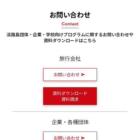
お問い合わせ
Contact
淡路島団体・企業・学校向けプログラムに関するお問い合わせや
資料ダウンロードはこちら
旅行会社
お問い合わせ
資料ダウンロード
資料請求
企業・各種団体
お問い合わせ