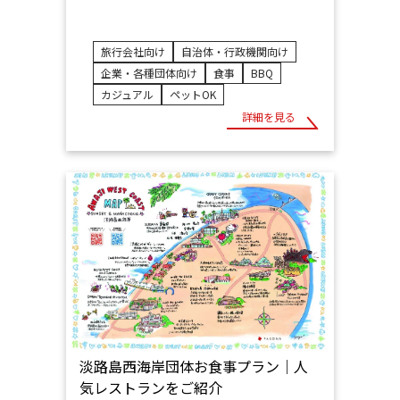
旅行会社向け
自治体・行政機関向け
企業・各種団体向け
食事
BBQ
カジュアル
ペットOK
詳細を見る
淡路島西海岸団体お食事プラン｜人
気レストランをご紹介