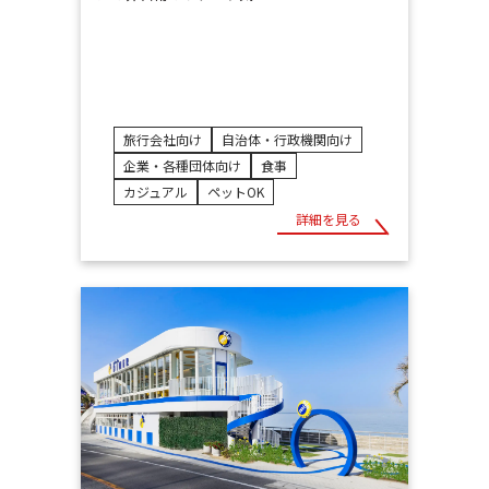
旅行会社向け
自治体・行政機関向け
企業・各種団体向け
食事
カジュアル
ペットOK
詳細を見る