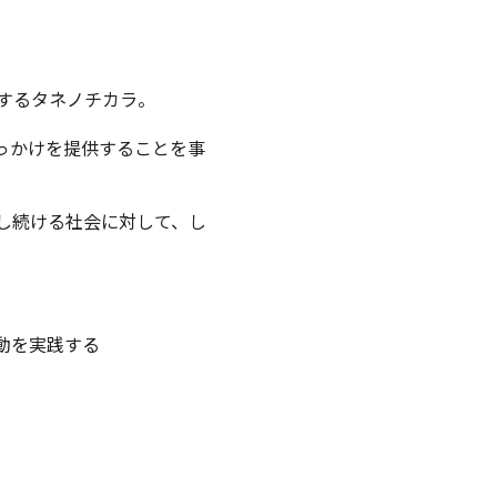
するタネノチカラ。
っかけを提供することを事
し続ける社会に対して、し
動を実践する