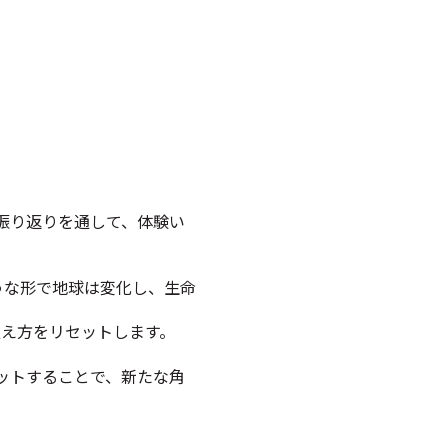
の振り返りを通して、体験い
うな形で地球は変化し、生命
捉え方をリセットします。
ットすることで、新たな角