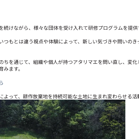
を続けながら、様々な団体を受け入れて研修プログラムを提供
、いつもとは違う視点や体験によって、新しい気づきや問いのき
のちを通じて、組織や個人が持つアタリマエを問い直し、変化
育みます。
ら
によって、耕作放棄地を持続可能な土地に生まれ変わらせる活