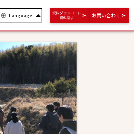
資料ダウンロード
お問い合わせ
Language
資料請求