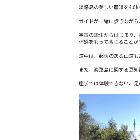
淡路島の美しい農道を4.6
ガイドが一緒に歩きながら
宇宙の誕生からはじまり、
体感をもって感じることが
道中は、起伏のある山道も
また、淡路島に関する豆知
座学では体験できない、足