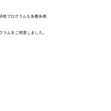
研修プログラムも多種多様
グラムをご用意しました。