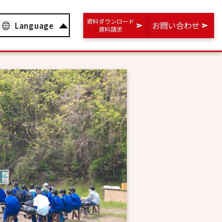
資料ダウンロード
お問い合わせ
Language
資料請求