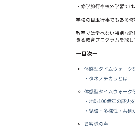
・修学旅行や校外学習では
学校の目玉行事でもある修
教室では学べない特別な経
きる教育プログラムを探し
ー目次ー
体感型タイムウォーク
・タネノチカラとは
体感型タイムウォーク
・地球100億年の歴史を
・循環・多様性・共創
お客様の声