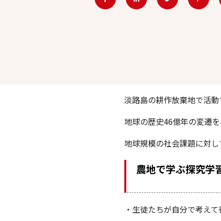
淡路島の耕作放棄地で活動
地球の歴史46億年の変遷を
地球規模の社会課題に対し
農地で学ぶ探究学習
・
生徒たちが自分で考えて