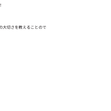
！
の大切さを教えることので