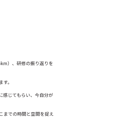
6km）、研修の振り返りを
ます。
に感じてもらい、今自分が
こまでの時間と空間を捉え