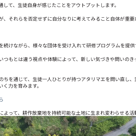
通して、生徒自身が感じたことをアウトプットします。
が、それらを否定せずに自分なりに考えてみること自体が重要
を続けながら、様々な団体を受け入れて研修プログラムを提供
、いつもとは違う視点や体験によって、新しい気づきや問いのき
のちを通じて、生徒一人ひとりが持つアタリマエを問い直し、
いく力を育みます。
ら
によって、耕作放棄地を持続可能な土地に生まれ変わらせる活