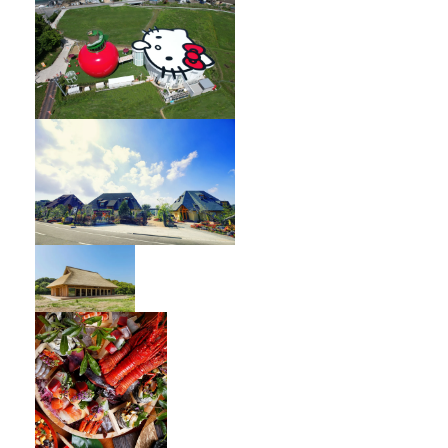
HELLO KITTY SHOWBOX
オーベルジュ フレンチの森