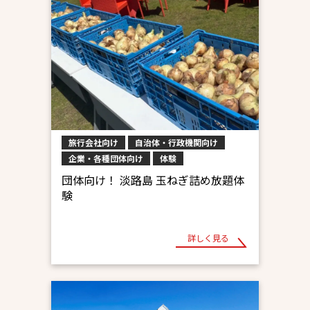
旅行会社向け
自治体・行政機関向け
企業・各種団体向け
体験
団体向け！ 淡路島 玉ねぎ詰め放題体
験
詳しく見る