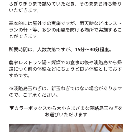
らぎりぎりまで詰めていただき、そのままお持ち帰り
いただきます。
基本的には屋外での実施ですが、雨天時などはレスト
ランの軒下等、多少の雨風を防げる場所で実施するこ
とができます。
所要時間は、人数次第ですが、
15分～30分程度
。
農家レストラン陽・燦燦での食事の後や淡路島から帰
路につく前の体験などにちょうど良い体験としておす
すめです。
※淡路島玉ねぎは、新玉ねぎではない場合があります
ので、ご了承ください。
▼カラーボックスから大小さまざまな淡路島玉ねぎを
お選びいただけます