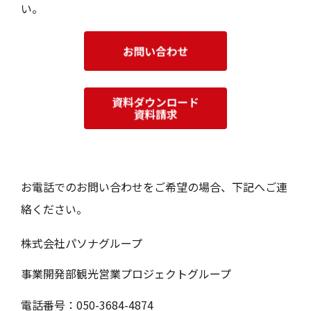
い。
お電話でのお問い合わせをご希望の場合、下記へご連
絡ください。
株式会社パソナグループ
事業開発部観光営業プロジェクトグループ
電話番号：050-3684-4874