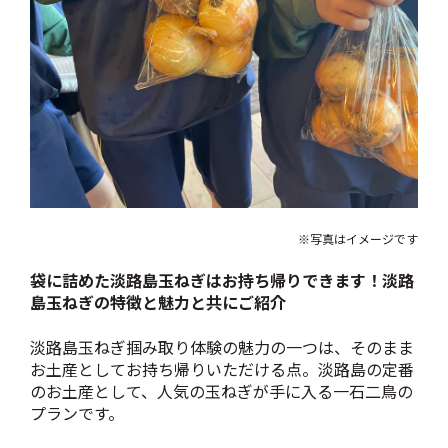
※写真はイメージです
袋に詰めた淡路島玉ねぎはお持ち帰りできます！淡路
島玉ねぎの特徴と魅力と共にご紹介
淡路島玉ねぎ掴み取り体験の魅力の一つは、そのまま
お土産としてお持ち帰りいただける点。淡路島の定番
のお土産として、人気の玉ねぎが手に入る一石二鳥の
プランです。