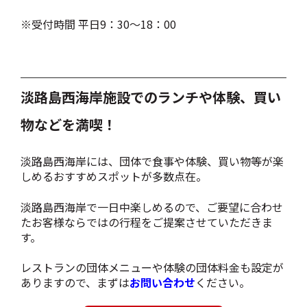
※
受付時間 平日9：30〜18：00
淡路島西海岸施設でのランチや体験、買い
物などを満喫！
淡路島西海岸には、団体で食事や体験、買い物等が楽
しめるおすすめスポットが多数点在。
淡路島西海岸で一日中楽しめるので、ご要望に合わせ
たお客様ならではの行程をご提案させていただきま
す。
レストランの団体メニューや体験の団体料金も設定が
ありますので、まずは
お問い合わせ
ください。