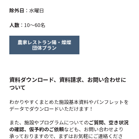
除外日
：水曜日
人数
：10～60名
資料ダウンロード、資料請求、お問い合わせに
ついて
わかりやすくまとめた施設基本資料やパンフレットを
データでダウンロードいただけます！
また、施設やプログラムについての
ご質問、空き状況
の確認、仮予約のご依頼
なども、お問い合わせより
承っておりますので、まずはお気軽にご連絡くださ