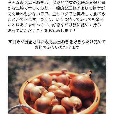
そんな淡路島玉ねぎは、淡路島特有の温暖な気候と豊
かな土壌で育っており、一般的な玉ねぎよりも糖度が
高く辛みも少ないので、生サラダでも美味しく食べる
ことができます。つまり、いくつ持って帰っても余る
ことはありませんので、好きなだけ袋に詰めて持ち
帰っていただくことをお勧めします！
▼甘みが凝縮された淡路島玉ねぎを好きなだけ詰めて
お持ち帰りいただけます