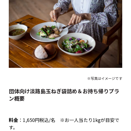
※写真はイメージです
団体向け淡路島玉ねぎ袋詰め＆お持ち帰りプラ
ン概要
料金
：1,650円税込/名 ※お一人当たり1kgが目安で
す。