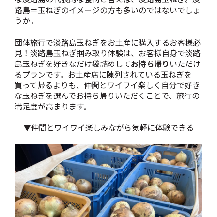
路島＝玉ねぎのイメージの方も多いのではないでしょ
うか。
団体旅行で淡路島玉ねぎをお土産に購入するお客様必
見！淡路島玉ねぎ掴み取り体験は、お客様自身で淡路
島玉ねぎを好きなだけ袋詰めして
お持ち帰り
いただけ
るプランです。お土産店に陳列されている玉ねぎを
買って帰るよりも、仲間とワイワイ楽しく自分で好き
な玉ねぎを選んでお持ち帰りいただくことで、旅行の
満足度が高まります。
▼仲間とワイワイ楽しみながら気軽に体験できる