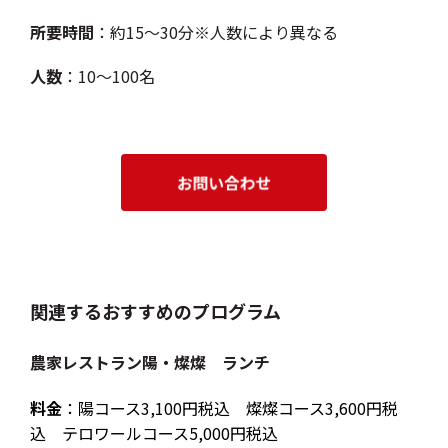
所要時間
：約15～30分※人数により異なる
人数
：10～100名
関連するおすすめのプログラム
農家レストラン陽・燦燦 ランチ
料金
：陽コース3,100円税込 燦燦コース3,600円税
込 テロワールコース5,000円税込