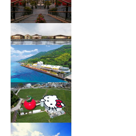
HELLO KITTY SHOWBOX