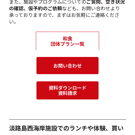
また、施設やプログラムについての
ご質問、空き状況
の確認、仮予約のご依頼
なども、お問い合わせより
承っておりますので、まずはお気軽にご連絡くださ
い。
淡路島西海岸施設でのランチや体験、買い