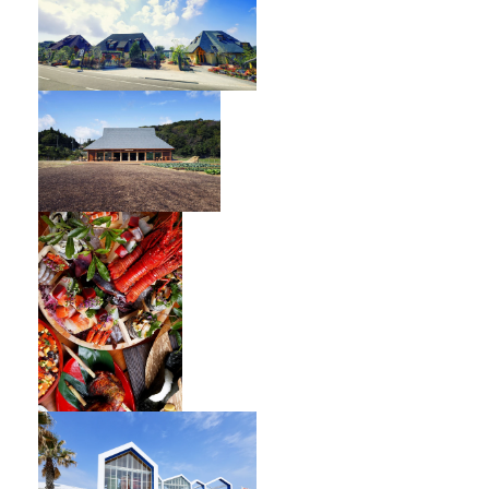
オーベルジュ フレンチの森