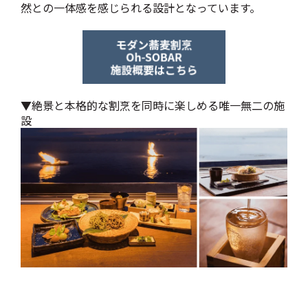
然との一体感を感じられる設計となっています。
▼絶景と本格的な割烹を同時に楽しめる唯一無二の施
設