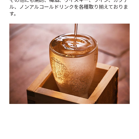
ル、ノンアルコールドリンクを各種取り揃えておりま
す。