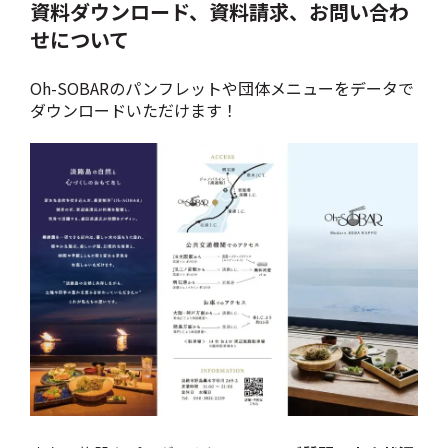
資料ダウンロード、資料請求、お問い合わ
せについて
Oh-SOBARのパンフレットや団体メニューをデータで
ダウンロードいただけます！