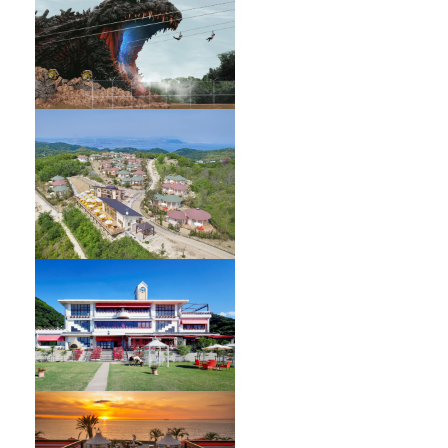
GRAND CHARIOT 北斗七星135°