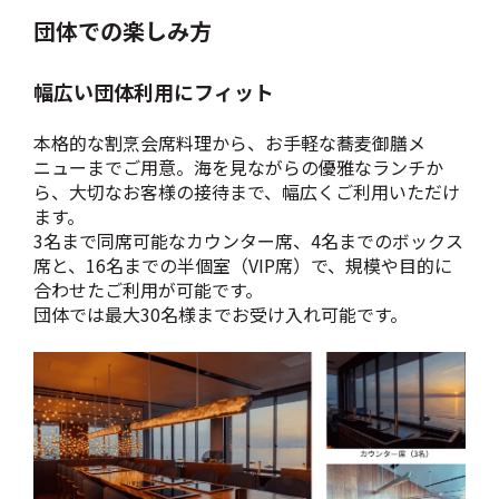
団体での楽しみ方
幅広い団体利用にフィット
本格的な割烹会席料理から、お手軽な蕎麦御膳メ
ニューまでご用意。海を見ながらの優雅なランチか
ら、大切なお客様の接待まで、幅広くご利用いただけ
ます。
3名まで同席可能なカウンター席、4名までのボックス
席と、16名までの半個室（VIP席）で、規模や目的に
合わせたご利用が可能です。
団体では最大30名様までお受け入れ可能です。