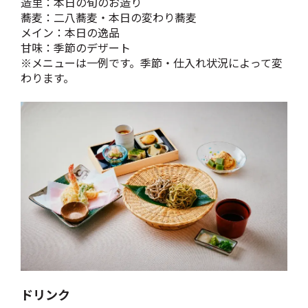
造里：本日の旬のお造り
蕎麦：二八蕎麦・本日の変わり蕎麦
メイン：本日の逸品
甘味：季節のデザート
※メニューは一例です。季節・仕入れ状況によって変
わります。
ドリンク