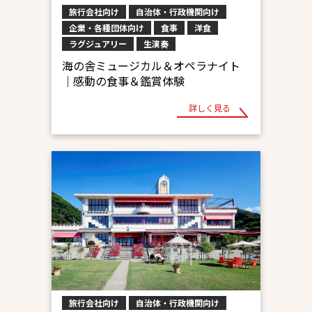
旅行会社向け
自治体・行政機関向け
企業・各種団体向け
食事
洋食
ラグジュアリー
生演奏
海の舎ミュージカル＆オペラナイト
｜感動の食事＆鑑賞体験
詳しく見る
旅行会社向け
自治体・行政機関向け