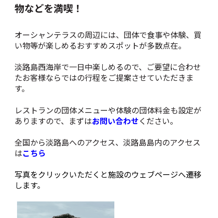
物などを満喫！
オーシャンテラスの周辺には、団体で食事や体験、買
い物等が楽しめるおすすめスポットが多数点在。
淡路島西海岸で一日中楽しめるので、ご要望に合わせ
たお客様ならではの行程をご提案させていただきま
す。
レストランの団体メニューや体験の団体料金も設定が
ありますので、まずは
お問い合わせ
ください。
全国から淡路島へのアクセス、淡路島島内のアクセス
は
こちら
写真をクリックいただくと施設のウェブページへ遷移
します。