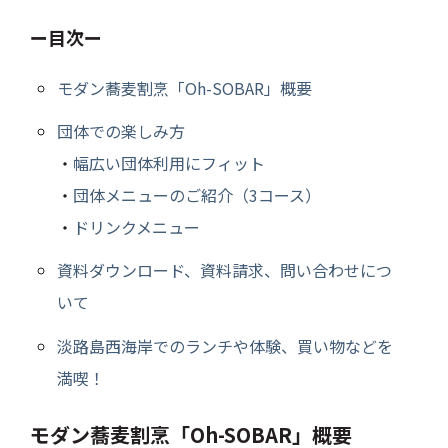
ー目次ー
モダン蕎麦割烹「Oh-SOBAR」概要
団体での楽しみ方
・
幅広い団体利用にフィット
・
団体メニューのご紹介（3コース）
・
ドリンクメニュー
資料ダウンロード、資料請求、問い合わせにつ
いて
淡路島西海岸でのランチや体験、買い物などを
満喫！
モダン蕎麦割烹「Oh-SOBAR」概要