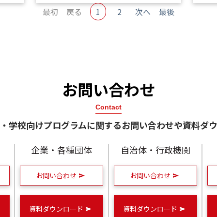
最初
戻る
1
2
次へ
最後
お問い合わせ
Contact
・学校向けプログラムに関するお問い合わせや資料ダ
企業・各種団体
自治体・行政機関
お問い合わせ
お問い合わせ
資料ダウンロード
資料ダウンロード