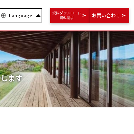
資料ダウンロード
お問い合わせ
Language
資料請求
介します