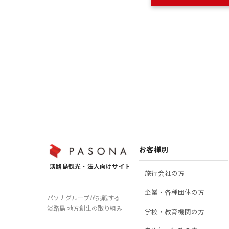
お客様別
旅行会社の方
企業・各種団体の方
パソナグループが挑戦する
淡路島 地方創生の取り組み
学校・教育機関の方