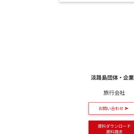
淡路島団体・企業
旅行会社
お問い合わせ
資料ダウンロード
資料請求