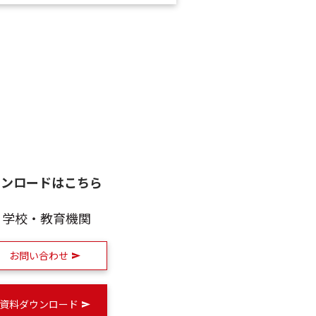
ウンロードはこちら
学校・教育機関
お問い合わせ
資料ダウンロード