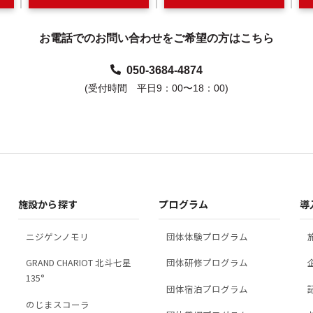
お電話でのお問い合わせをご希望の方はこちら
050-3684-4874
(受付時間 平日9：00〜18：00)
施設から探す
プログラム
導
ニジゲンノモリ
団体体験プログラム
GRAND CHARIOT 北斗七星
団体研修プログラム
135°
団体宿泊プログラム
のじまスコーラ