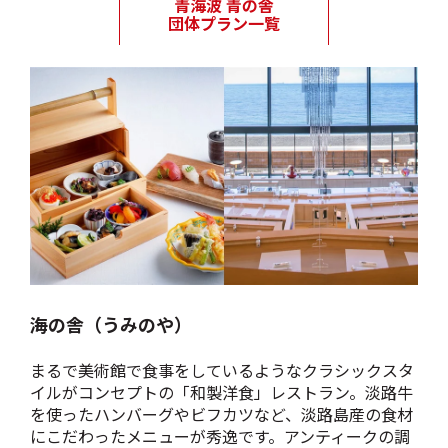
海の舎（うみのや）
まるで美術館で食事をしているようなクラシックスタ
イルがコンセプトの「和製洋食」レストラン。淡路牛
を使ったハンバーグやビフカツなど、淡路島産の食材
にこだわったメニューが秀逸です。アンティークの調