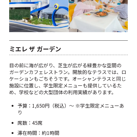
ミエレ ザ ガーデン
目の前に海が広がり、芝生が広がる緑豊かな空間の
ガーデンカフェレストラン。開放的なテラスでは、ロ
ケーションもごちそうです。オーシャンテラスと同じ
施設に位置し、学生限定メニューも提供しているた
め、学校などの大型団体の利用実績があります。
予算：1,650円（税込）～ ※学生限定メニューあ
り
席数：45席
滞在時間：約1時間