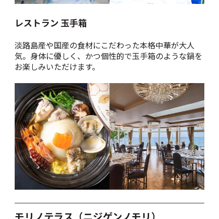
レストラン 玉手箱
淡路島産や国産の食材にこだわった本格中華が大人
気。身体に優しく、かつ個性的で玉手箱のような鍋を
お楽しみいただけます。
モリノテラス（ニジゲンノモリ）