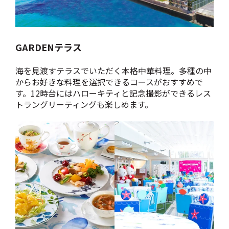
GARDENテラス
海を見渡すテラスでいただく本格中華料理。多種の中
からお好きな料理を選択できるコースがおすすめで
す。12時台にはハローキティと記念撮影ができるレス
トラングリーティングも楽しめます。