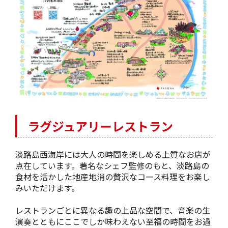
ラグジュアリーレストラン
淡路島西海岸には大人の時間を楽しめる上質なお店が
点在しています。著名なシェフ監修のもと、淡路島の
食材を活かした地産地消の贅沢なコース料理をお楽し
みいただけます。
レストランごとに異なる趣の上品な空間で、音楽の生
演奏とともにここでしか味わえない至福の時間をお過