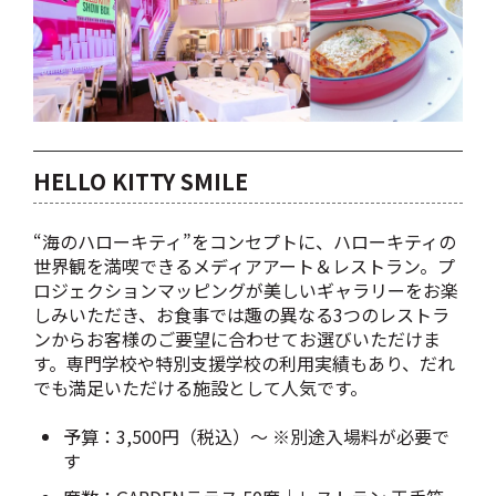
HELLO KITTY SMILE
“海のハローキティ”をコンセプトに、ハローキティの
世界観を満喫できるメディアアート＆レストラン。プ
ロジェクションマッピングが美しいギャラリーをお楽
しみいただき、お食事では趣の異なる3つのレストラ
ンからお客様のご要望に合わせてお選びいただけま
す。専門学校や特別支援学校の利用実績もあり、だれ
でも満足いただける施設として人気です。
予算：3,500円（税込）～ ※別途入場料が必要で
す