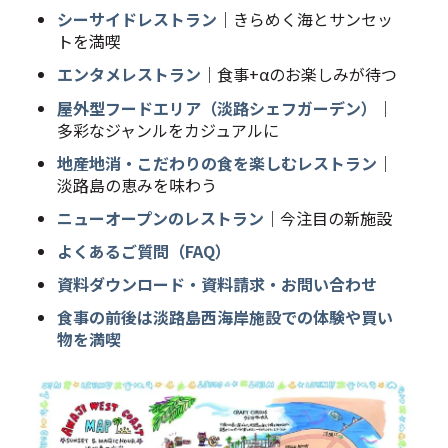
シーサイドレストラン
｜きらめく海とサンセッ
トを満喫
エンタメレストラン
｜食事+αのお楽しみが待つ
屋外型フードエリア（淡路シェフガーデン）
｜
多彩なジャンルをカジュアルに
地産地消・こだわりの食を楽しむレストラン
｜
淡路島の恵みを味わう
ニューオープンのレストラン
｜今注目の新施設
よくあるご質問（FAQ）
資料ダウンロード・資料請求・お問い合わせ
食事の前後は淡路島西海岸施設での体験や買い
物を満喫