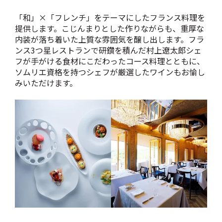
「和」×「フレンチ」をテーマにしたフランス料理を
提供します。こじんまりとした作りながらも、重厚な
内装が落ち着いた上質な雰囲気を醸し出します。フラ
ンス3つ星レストランで研鑽を積んだ村上遼太郎シェ
フが手がける食材にこだわったコース料理とともに、
ソムリエ資格を持つシェフが厳選したワインもお愉し
みいただけます。