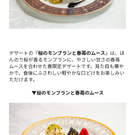
デザートの『
桜のモンブランと春苺のムース
』は、ほ
んのり桜が香るモンブランに、やさしい甘さの春苺
ムースを合わせた春限定デザートです。見た目も華や
かで、食後にふさわしい軽やかな口どけをお楽しみい
ただけます。
▼桜のモンブランと春苺のムース