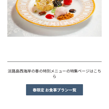
淡路島西海岸の春の特別メニューの特集ページはこち
ら