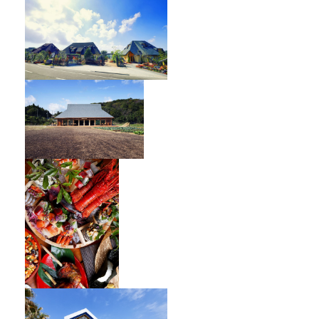
オーベルジュ フレンチの森