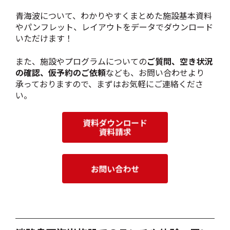
青海波について、わかりやすくまとめた施設基本資料
やパンフレット、レイアウトをデータでダウンロード
いただけます！
また、施設やプログラムについての
ご質問、空き状況
の確認、仮予約のご依頼
なども、お問い合わせより
承っておりますので、まずはお気軽にご連絡くださ
い。