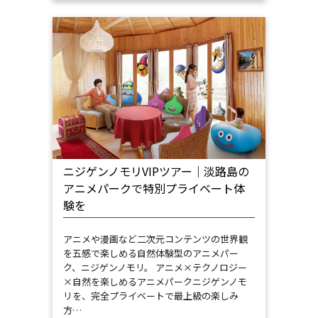
ニジゲンノモリVIPツアー｜淡路島の
アニメパークで特別プライベート体
験を
アニメや漫画など二次元コンテンツの世界観
を五感で楽しめる自然体験型のアニメパー
ク、ニジゲンノモリ。 アニメ×テクノロジー
×自然を楽しめるアニメパークニジゲンノモ
リを、完全プライベートで最上級の楽しみ
方…