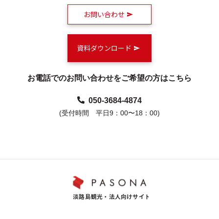
お問い合わせ
資料ダウンロード
お電話でのお問い合わせをご希望の方はこちら
050-3684-4874
(受付時間 平日9：00〜18：00)