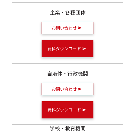
企業・各種団体
お問い合わせ
資料ダウンロード
自治体・行政機関
お問い合わせ
資料ダウンロード
学校・教育機関