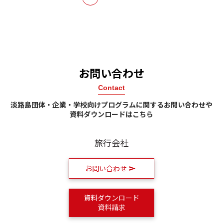
最初
戻る
次へ
最後
お問い合わせ
Contact
淡路島団体・企業・学校向けプログラムに関するお問い合わせや
資料ダウンロードはこちら
旅行会社
お問い合わせ
資料ダウンロード
資料請求