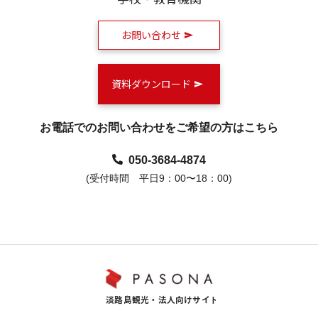
お問い合わせ
資料ダウンロード
お電話でのお問い合わせをご希望の方はこちら
050-3684-4874
(受付時間 平日9：00〜18：00)