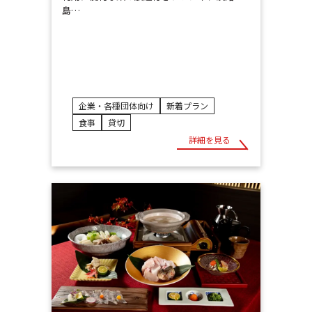
島…
企業・各種団体向け
新着プラン
食事
貸切
詳細を見る