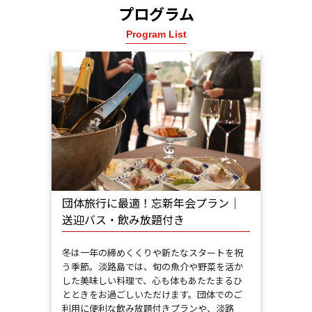
プログラム
Program List
団体旅行に最適！忘新年会プラン｜
送迎バス・飲み放題付き
冬は一年の締めくくりや新たなスタートを祝
う季節。淡路島では、旬の魚介や野菜を活か
した美味しい料理で、心も体もあたたまるひ
とときをお過ごしいただけます。団体でのご
利用に便利な飲み放題付きプランや、淡路