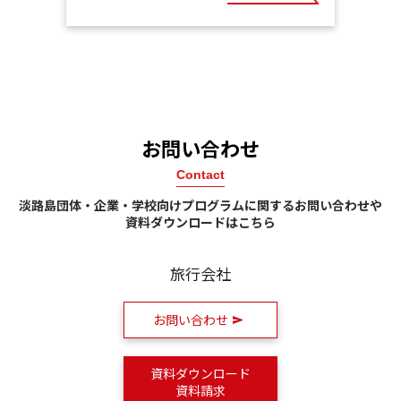
お問い合わせ
Contact
淡路島団体・企業・学校向けプログラムに関するお問い合わせや
資料ダウンロードはこちら
旅行会社
お問い合わせ
資料ダウンロード
資料請求