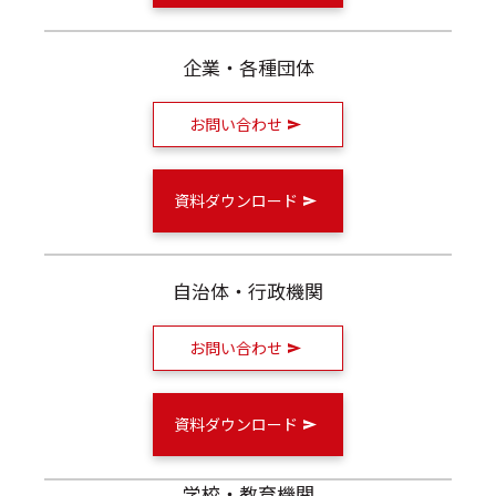
企業・各種団体
お問い合わせ
資料ダウンロード
自治体・行政機関
お問い合わせ
資料ダウンロード
学校・教育機関