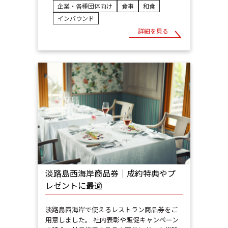
企業・各種団体向け
食事
和食
インバウンド
詳細を見る
淡路島西海岸商品券｜成約特典やプ
レゼントに最適
淡路島西海岸で使えるレストラン商品券をご
用意しました。 社内表彰や販促キャンペーン