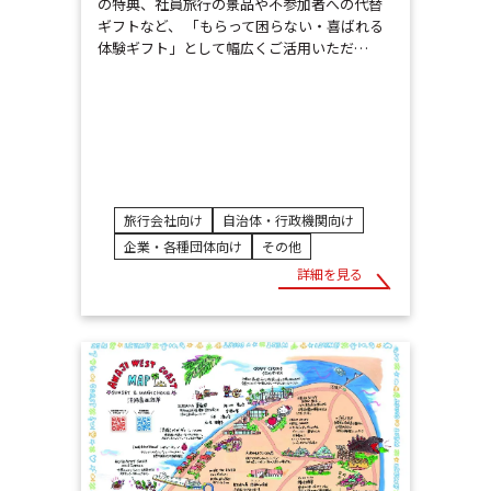
の特典、社員旅行の景品や不参加者への代替
ギフトなど、 「もらって困らない・喜ばれる
体験ギフト」として幅広くご活用いただ…
旅行会社向け
自治体・行政機関向け
企業・各種団体向け
その他
詳細を見る