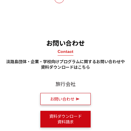
最初
戻る
次へ
最後
お問い合わせ
Contact
淡路島団体・企業・学校向けプログラムに関するお問い合わせや
資料ダウンロードはこちら
旅行会社
お問い合わせ
資料ダウンロード
資料請求