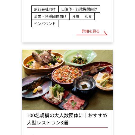
旅行会社向け
自治体・行政機関向け
企業・各種団体向け
食事
和食
インバウンド
詳細を見る
100名規模の大人数団体に｜おすすめ
大型レストラン3選