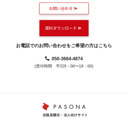
お問い合わせ
資料ダウンロード
お電話でのお問い合わせをご希望の方はこちら
050-3684-4874
(受付時間 平日9：00〜18：00)