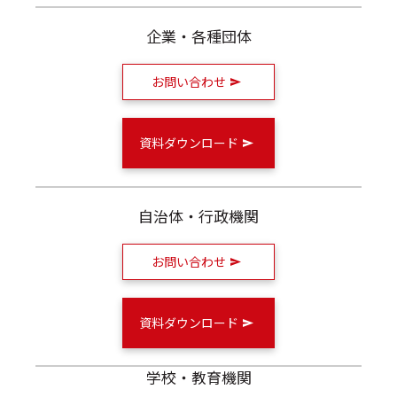
企業・各種団体
お問い合わせ
資料ダウンロード
自治体・行政機関
お問い合わせ
資料ダウンロード
学校・教育機関